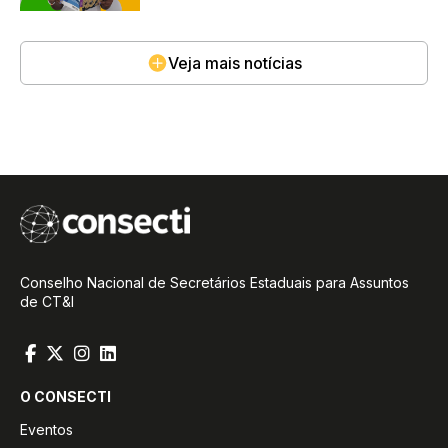
Veja mais notícias
Conselho Nacional de Secretários Estaduais para Assuntos
de CT&I
O CONSECTI
Eventos