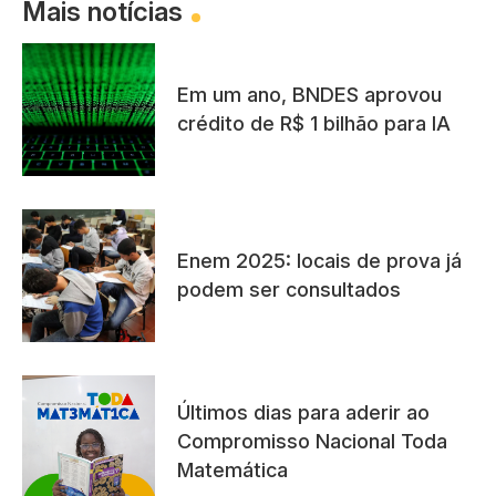
Mais notícias
Em um ano, BNDES aprovou
crédito de R$ 1 bilhão para IA
Enem 2025: locais de prova já
podem ser consultados
Últimos dias para aderir ao
Compromisso Nacional Toda
Matemática