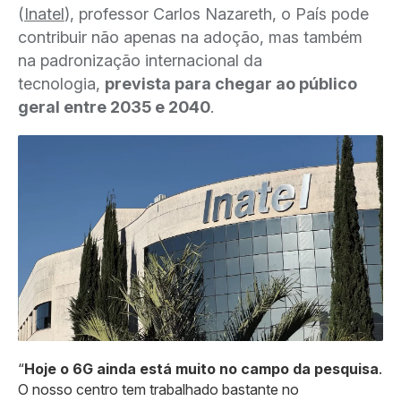
(
Inatel
), professor Carlos Nazareth, o País pode
contribuir não apenas na adoção, mas também
na padronização internacional da
tecnologia,
prevista para chegar ao público
geral entre 2035 e 2040
.
“
Hoje o 6G ainda está muito no campo da pesquisa
.
O nosso centro tem trabalhado bastante no