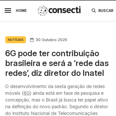
HOME
BUSCAR
30 Outubro 2025
NOTÍCIAS
6G pode ter contribuição
brasileira e será a ‘rede das
redes’, diz diretor do Inatel
O desenvolvimento da sexta geração de redes
móveis (
6G
) ainda está em fase de pesquisa e
concepção, mas o Brasil já busca ter papel ativo
na definição do novo padrão. Segundo o diretor
do Instituto Nacional de Telecomunicações