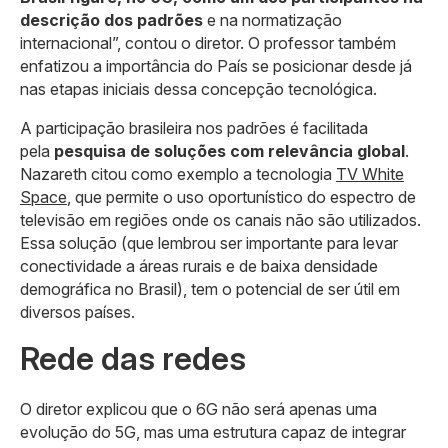
descrição dos padrões
e na normatização
internacional”, contou o diretor. O professor também
enfatizou a importância do País se posicionar desde já
nas etapas iniciais dessa concepção tecnológica.
A participação brasileira nos padrões é facilitada
pela
pesquisa de soluções com relevância global
.
Nazareth citou como exemplo a tecnologia
TV White
Space
, que permite o uso oportunístico do espectro de
televisão em regiões onde os canais não são utilizados.
Essa solução (que lembrou ser importante para levar
conectividade a áreas rurais e de baixa densidade
demográfica no Brasil), tem o potencial de ser útil em
diversos países.
Rede das redes
O diretor explicou que o 6G não será apenas uma
evolução do 5G, mas uma estrutura capaz de integrar