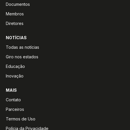
Documentos
Membros
Diretores
NOTÍCIAS
Todas as notícias
Giro nos estados
Educação
Inovação
MAIS
Contato
Parceiros
Termos de Uso
Polícia da Privacidade