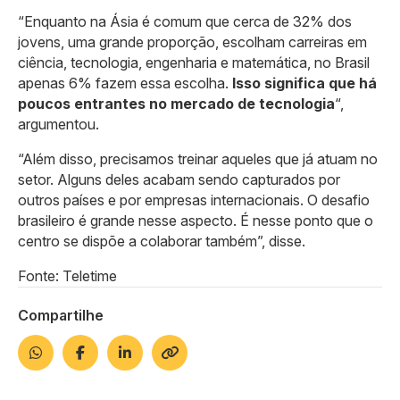
“Enquanto na Ásia é comum que cerca de 32% dos
jovens, uma grande proporção, escolham carreiras em
ciência, tecnologia, engenharia e matemática, no Brasil
apenas 6% fazem essa escolha.
Isso significa que há
poucos entrantes no mercado de tecnologia
“,
argumentou.
“Além disso, precisamos treinar aqueles que já atuam no
setor. Alguns deles acabam sendo capturados por
outros países e por empresas internacionais. O desafio
brasileiro é grande nesse aspecto. É nesse ponto que o
centro se dispõe a colaborar também”, disse.
Fonte: Teletime
Compartilhe