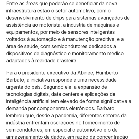
Entre as áreas que poderão se beneficiar da nova
infraestrutura estão o setor automotivo, com o
desenvolvimento de chips para sistemas avançados de
assistência ao motorista, a indústria de máquinas e
equipamentos, por meio de sensores inteligentes
voltados à automação e à manutenção preditiva, e a
área de saúde, com semicondutores dedicados a
dispositivos de diagnóstico e monitoramento médico
adaptados à realidade brasileira.
Para o presidente executivo da Abinee, Humberto
Barbato, a iniciativa responde a uma necessidade
urgente do país. Segundo ele, a expansão de
tecnologias digitais, data centers e aplicações de
inteligência artificial tem elevado de forma significativa a
demanda por componentes eletrônicos. Barbato
lembrou que, desde a pandemia, diferentes setores da
indústria enfrentam oscilações no fornecimento de
semicondutores, em especial o automotivo e o de
armazenamento de dados, em razão da concentração