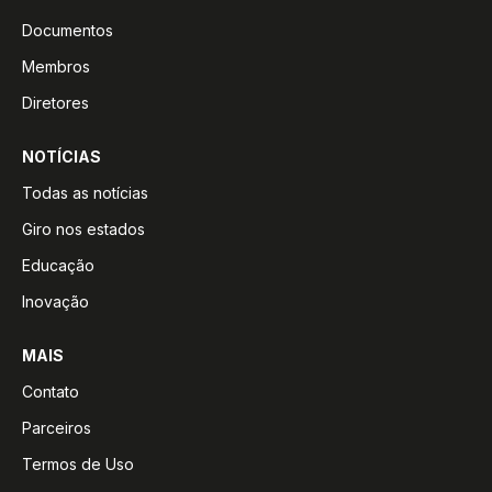
Documentos
Membros
Diretores
NOTÍCIAS
Todas as notícias
Giro nos estados
Educação
Inovação
MAIS
Contato
Parceiros
Termos de Uso