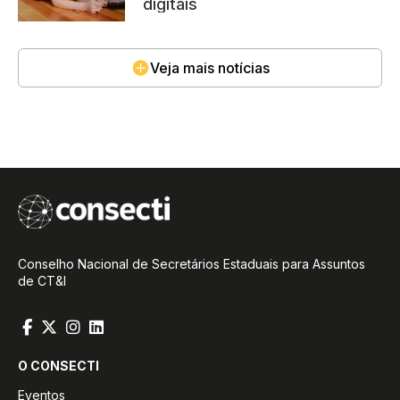
digitais
Veja mais notícias
Conselho Nacional de Secretários Estaduais para Assuntos
de CT&I
O CONSECTI
Eventos