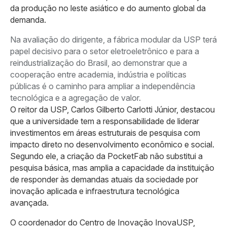
da produção no leste asiático e do aumento global da
demanda.
Na avaliação do dirigente, a fábrica modular da USP terá
papel decisivo para o setor eletroeletrônico e para a
reindustrialização do Brasil, ao demonstrar que a
cooperação entre academia, indústria e políticas
públicas é o caminho para ampliar a independência
tecnológica e a agregação de valor.
O reitor da USP, Carlos Gilberto Carlotti Júnior, destacou
que a universidade tem a responsabilidade de liderar
investimentos em áreas estruturais de pesquisa com
impacto direto no desenvolvimento econômico e social.
Segundo ele, a criação da PocketFab não substitui a
pesquisa básica, mas amplia a capacidade da instituição
de responder às demandas atuais da sociedade por
inovação aplicada e infraestrutura tecnológica
avançada.
O coordenador do Centro de Inovação InovaUSP,