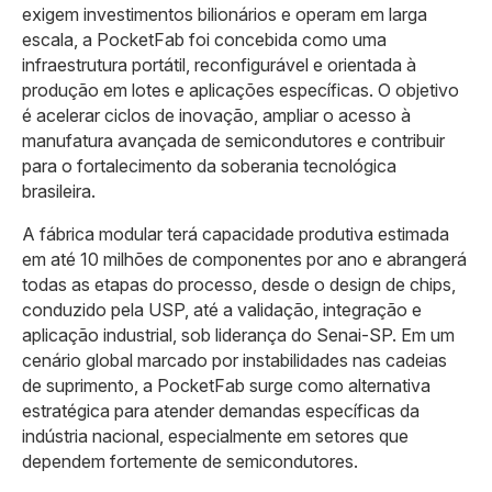
exigem investimentos bilionários e operam em larga
escala, a PocketFab foi concebida como uma
infraestrutura portátil, reconfigurável e orientada à
produção em lotes e aplicações específicas. O objetivo
é acelerar ciclos de inovação, ampliar o acesso à
manufatura avançada de semicondutores e contribuir
para o fortalecimento da soberania tecnológica
brasileira.
A fábrica modular terá capacidade produtiva estimada
em até 10 milhões de componentes por ano e abrangerá
todas as etapas do processo, desde o design de chips,
conduzido pela USP, até a validação, integração e
aplicação industrial, sob liderança do Senai-SP. Em um
cenário global marcado por instabilidades nas cadeias
de suprimento, a PocketFab surge como alternativa
estratégica para atender demandas específicas da
indústria nacional, especialmente em setores que
dependem fortemente de semicondutores.