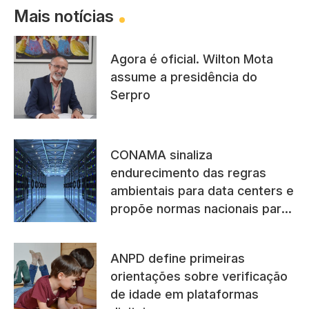
Mais notícias
Agora é oficial. Wilton Mota
assume a presidência do
Serpro
CONAMA sinaliza
endurecimento das regras
ambientais para data centers e
propõe normas nacionais para
licenciamento
ANPD define primeiras
orientações sobre verificação
de idade em plataformas