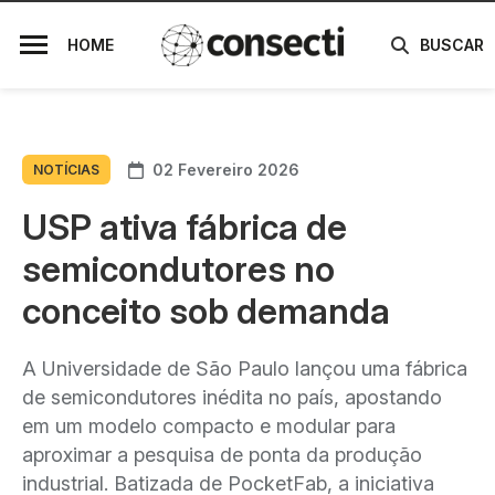
HOME
BUSCAR
02 Fevereiro 2026
NOTÍCIAS
USP ativa fábrica de
semicondutores no
conceito sob demanda
A Universidade de São Paulo lançou uma fábrica
de semicondutores inédita no país, apostando
em um modelo compacto e modular para
aproximar a pesquisa de ponta da produção
industrial. Batizada de PocketFab, a iniciativa