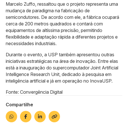
Marcelo Zuffo, ressaltou que o projeto representa uma
mudança de paradigma na fabricação de
semicondutores. De acordo com ele, a fábrica ocupará
cerca de 200 metros quadrados e contará com
equipamentos de altíssima precisão, permitindo
flexibilidade e adaptação rápida a diferentes projetos e
necessidades industriais.
Durante o evento, a USP também apresentou outras
iniciativas estratégicas na área de inovação. Entre elas
está a inauguração do supercomputador Joint Artificial
Intelligence Research Unit, dedicado à pesquisa em
inteligência artificial e já em operação no InovaUSP.
Fonte: Convergência Digital
Compartilhe