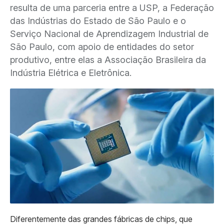
resulta de uma parceria entre a USP, a Federação
das Indústrias do Estado de São Paulo e o
Serviço Nacional de Aprendizagem Industrial de
São Paulo, com apoio de entidades do setor
produtivo, entre elas a Associação Brasileira da
Indústria Elétrica e Eletrônica.
Diferentemente das grandes fábricas de chips, que