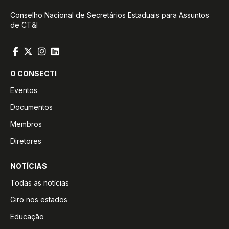
Conselho Nacional de Secretários Estaduais para Assuntos
de CT&I
O CONSECTI
Eventos
Documentos
Membros
Diretores
NOTÍCIAS
Todas as notícias
Giro nos estados
Educação