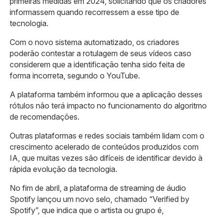
primeiras medidas em 2024, solicitando que os criadores
informassem quando recorressem a esse tipo de
tecnologia.
Com o novo sistema automatizado, os criadores
poderão contestar a rotulagem de seus vídeos caso
considerem que a identificação tenha sido feita de
forma incorreta, segundo o YouTube.
A plataforma também informou que a aplicação desses
rótulos não terá impacto no funcionamento do algoritmo
de recomendações.
Outras plataformas e redes sociais também lidam com o
crescimento acelerado de conteúdos produzidos com
IA, que muitas vezes são difíceis de identificar devido à
rápida evolução da tecnologia.
No fim de abril, a plataforma de streaming de áudio
Spotify lançou um novo selo, chamado “Verified by
Spotify”, que indica que o artista ou grupo é,