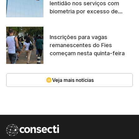
lentidão nos serviços com
biometria por excesso de
acessos
Inscrições para vagas
remanescentes do Fies
começam nesta quinta-feira
Veja mais notícias