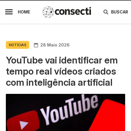
HOME
BUSCAR
28 Maio 2026
NOTÍCIAS
YouTube vai identificar em
tempo real vídeos criados
com inteligência artificial