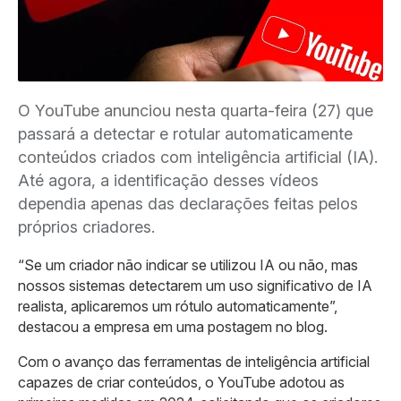
O YouTube anunciou nesta quarta-feira (27) que
passará a detectar e rotular automaticamente
conteúdos criados com inteligência artificial (IA).
Até agora, a identificação desses vídeos
dependia apenas das declarações feitas pelos
próprios criadores.
“Se um criador não indicar se utilizou IA ou não, mas
nossos sistemas detectarem um uso significativo de IA
realista, aplicaremos um rótulo automaticamente”,
destacou a empresa em uma postagem no blog.
Com o avanço das ferramentas de inteligência artificial
capazes de criar conteúdos, o YouTube adotou as