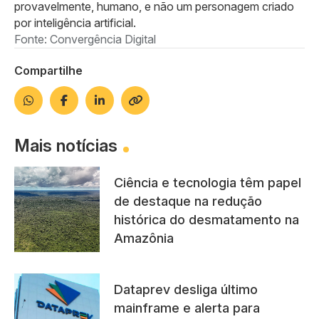
provavelmente, humano, e não um personagem criado
por inteligência artificial.
Fonte: Convergência Digital
Compartilhe
Mais notícias
Ciência e tecnologia têm papel
de destaque na redução
histórica do desmatamento na
Amazônia
Dataprev desliga último
mainframe e alerta para