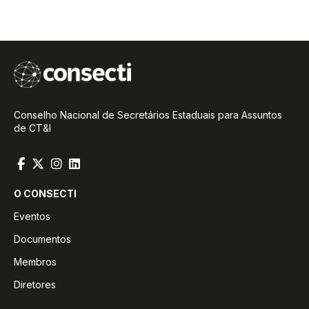
Conselho Nacional de Secretários Estaduais para Assuntos
de CT&I
O CONSECTI
Eventos
Documentos
Membros
Diretores