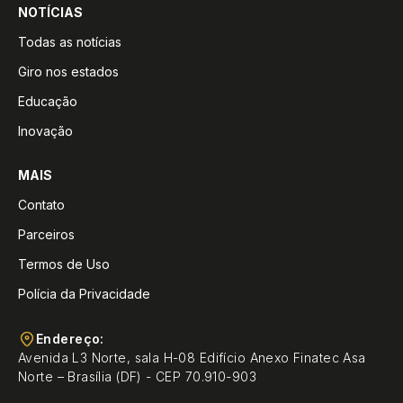
NOTÍCIAS
Todas as notícias
Giro nos estados
Educação
Inovação
MAIS
Contato
Parceiros
Termos de Uso
Polícia da Privacidade
Endereço:
Avenida L3 Norte, sala H-08 Edifício Anexo Finatec Asa
Norte – Brasília (DF) - CEP 70.910-903