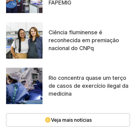
FAPEMIG
Ciência fluminense é
reconhecida em premiação
nacional do CNPq
Rio concentra quase um terço
de casos de exercício ilegal da
medicina
Veja mais notícias