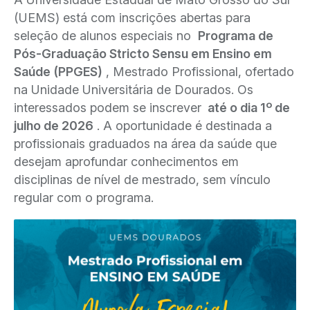
(UEMS) está com inscrições abertas para
seleção de alunos especiais no
Programa de
Pós-Graduação Stricto Sensu em Ensino em
Saúde (PPGES)
, Mestrado Profissional, ofertado
na Unidade Universitária de Dourados. Os
interessados podem se inscrever
até o dia 1º de
julho de 2026
. A oportunidade é destinada a
profissionais graduados na área da saúde que
desejam aprofundar conhecimentos em
disciplinas de nível de mestrado, sem vínculo
regular com o programa.