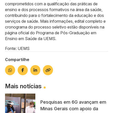
comprometidos com a qualificação das práticas de
ensino e dos processos formativos na área da saúde,
contribuindo para o fortalecimento da educação e dos
serviços de saúde. Mais informações, edital completo e
cronograma do processo seletivo estão disponíveis na
página oficial do Programa de Pós-Graduação em
Ensino em Saúde da UEMS.
Fonte: UEMS
Compartilhe
Mais notícias
Pesquisas em 6G avançam em
Minas Gerais com apoio da