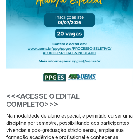
<<<ACESSE O EDITAL
COMPLETO>>>
Na modalidade de aluno especial, é permitido cursar uma
disciplina por semestre, possibilitando aos participantes
vivenciar a pós-graduação stricto sensu, ampliar sua
formação acadêmica e profissional e conhecer as