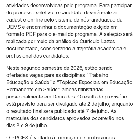
atividades desenvolvidas pelo programa. Para participar
do processo seletivo, o candidato deverá realizar
cadastro on-line pelo sistema da pós-graduação da
UEMS e encaminhar a documentação exigida em
formato PDF para o e-mail do programa. A seleção será
realizada por meio da análise do Currículo Lattes
documentado, considerando a trajetória acadêmica e
profissional dos candidatos.
Neste segundo semestre de 2026, estão sendo
ofertadas vagas para as disciplinas “Trabalho,
Educação e Saúde” e “Tópicos Especiais em Educação
Permanente em Saúde”, ambas ministradas
presencialmente em Dourados. O resultado provisório
está previsto para ser divulgado até 2 de julho, enquanto
o resultado final será publicado até 7 de julho. As
matrículas dos candidatos aprovados ocorrerão nos
dias 8 e 9 de julho.
O PPGES é voltado à formação de profissionais