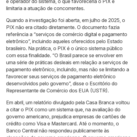
e operador do sistema, o que favoreceria o PIX e
limitaria a atuação de concorrentes.
Quando a investigação foi aberta, em julho de 2025, o
PIX não era citado diretamente. O documento fazia
referência a “serviços de comércio digital e pagamento
eletrônico”, incluindo aqueles oferecidos pelo Estado
brasileiro. Na prática, o PIX é o único sistema público
com essa finalidade. “O Brasil parece se envolver em
uma série de práticas desleais em relação a serviços de
pagamento eletrônico, incluindo, mas não se limitando a
favorecer seus serviços de pagamento eletrônico
desenvolvidos pelo governo”, disse o Escritório do
Representante de Comércio dos EUA (USTR).
Em abril, um relatório divulgado pela Casa Branca voltou
a citar o PIX como um sistema que, na avaliação do
governo americano, prejudica empresas de cartões de
crédito como Visa e Mastercard. Até o momento, o
Banco Central não respondeu publicamente às