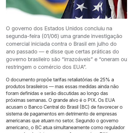
O governo dos Estados Unidos concluiu na
segunda-feira (01/06) uma grande investigação
comercial iniciada contra o Brasil em julho do
ano passado — e disse que certas práticas do
governo brasileiro são “irrazoáveis” e “oneram ou
restringem o comércio dos EUA”.
O documento propõe tarifas retaliatórias de 25% a
produtos brasileiros — mas essas medidas ainda não
foram definidas e serão discutidas ao longo das
próximas semanas. O grande alvo é o PIX. Os EUA
acusam o Banco Central do Brasil (BC) de favorecer o
sistema de pagamentos em detrimento de empresas
americanas que atuam no setor. Segundo o governo
americano, o BC atua simultaneamente como regulador