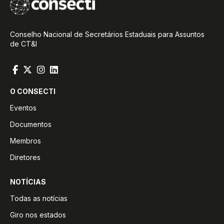
Conselho Nacional de Secretários Estaduais para Assuntos
de CT&I
O CONSECTI
Eventos
Documentos
Membros
Diretores
NOTÍCIAS
Todas as notícias
Giro nos estados