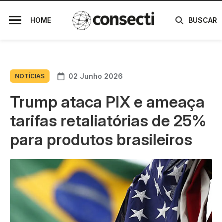
HOME
BUSCAR
02 Junho 2026
NOTÍCIAS
Trump ataca PIX e ameaça
tarifas retaliatórias de 25%
para produtos brasileiros