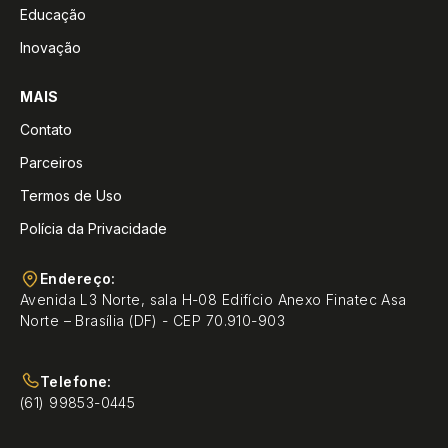
Educação
Inovação
MAIS
Contato
Parceiros
Termos de Uso
Polícia da Privacidade
Endereço:
Avenida L3 Norte, sala H-08 Edifício Anexo Finatec Asa
Norte – Brasília (DF) - CEP 70.910-903
Telefone:
(61) 99853-0445