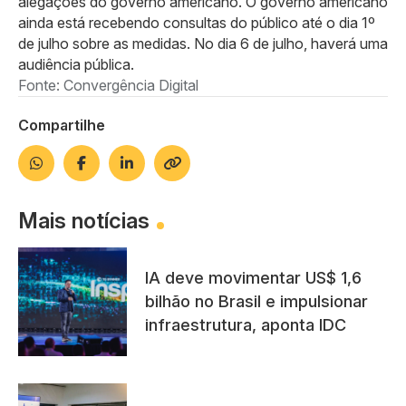
alegações do governo americano. O governo americano
ainda está recebendo consultas do público até o dia 1º
de julho sobre as medidas. No dia 6 de julho, haverá uma
audiência pública.
Fonte: Convergência Digital
Compartilhe
Mais notícias
IA deve movimentar US$ 1,6
bilhão no Brasil e impulsionar
infraestrutura, aponta IDC