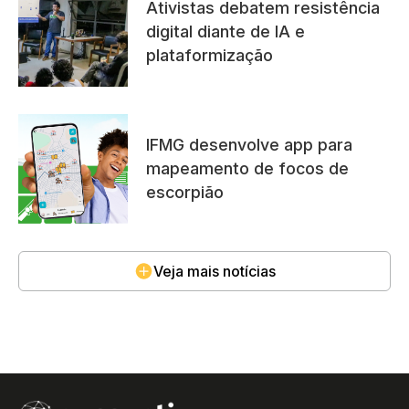
Ativistas debatem resistência
digital diante de IA e
plataformização
IFMG desenvolve app para
mapeamento de focos de
escorpião
Veja mais notícias