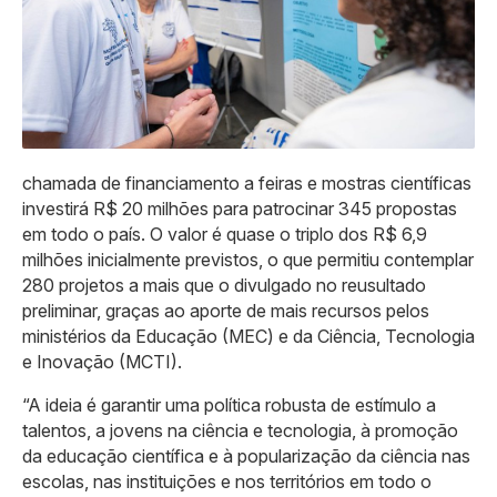
chamada de financiamento a feiras e mostras científicas
investirá R$ 20 milhões para patrocinar 345 propostas
em todo o país. O valor é quase o triplo dos R$ 6,9
milhões inicialmente previstos, o que permitiu contemplar
280 projetos a mais que o divulgado no reusultado
preliminar, graças ao aporte de mais recursos pelos
ministérios da Educação (MEC) e da Ciência, Tecnologia
e Inovação (MCTI).
“A ideia é garantir uma política robusta de estímulo a
talentos, a jovens na ciência e tecnologia, à promoção
da educação científica e à popularização da ciência nas
escolas, nas instituições e nos territórios em todo o