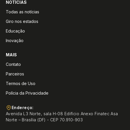
NOTÍCIAS
Todas as notícias
Giro nos estados
Educação
Inovação
MAIS
Contato
Parceiros
Termos de Uso
Polícia da Privacidade
Endereço:
Avenida L3 Norte, sala H-08 Edifício Anexo Finatec Asa
Norte – Brasília (DF) - CEP 70.910-903