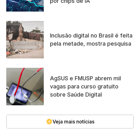
por chips de IA
Inclusão digital no Brasil é feita
pela metade, mostra pesquisa
AgSUS e FMUSP abrem mil
vagas para curso gratuito
sobre Saúde Digital
Veja mais notícias