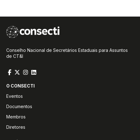
Conselho Nacional de Secretários Estaduais para Assuntos
de CT&I
O CONSECTI
Eventos
Documentos
Membros
Diretores