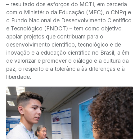
– resultado dos esforços do MCTI, em parceria
com o Ministério da Educação (MEC), o CNPq e
o Fundo Nacional de Desenvolvimento Científico
e Tecnológico (FNDCT) – tem como objetivo
apoiar projetos que contribuam para o
desenvolvimento científico, tecnológico e de
inovação e a educação científica no Brasil, além
de valorizar e promover o diálogo e a cultura da
paz, o respeito e a tolerância às diferenças e à
liberdade.