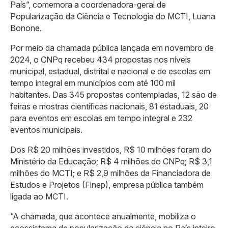
País”, comemora a coordenadora-geral de
Popularização da Ciência e Tecnologia do MCTI, Luana
Bonone.
Por meio da chamada pública lançada em novembro de
2024, o CNPq recebeu 434 propostas nos níveis
municipal, estadual, distrital e nacional e de escolas em
tempo integral em municípios com até 100 mil
habitantes. Das 345 propostas contempladas, 12 são de
feiras e mostras científicas nacionais, 81 estaduais, 20
para eventos em escolas em tempo integral e 232
eventos municipais.
Dos R$ 20 milhões investidos, R$ 10 milhões foram do
Ministério da Educação; R$ 4 milhões do CNPq; R$ 3,1
milhões do MCTI; e R$ 2,9 milhões da Financiadora de
Estudos e Projetos (Finep), empresa pública também
ligada ao MCTI.
“A chamada, que acontece anualmente, mobiliza o