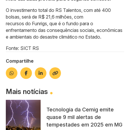
O investimento total do RS Talentos, com até 400
bolsas, será de R$ 21,6 milhões, com
recursos do Funrigs, que é o fundo para o
enfrentamento das consequências sociais, econômicas
e ambientais do desastre climático no Estado.
Fonte: SICT RS
Compartilhe
Mais notícias
Tecnologia da Cemig emite
quase 9 mil alertas de
tempestades em 2025 em MG