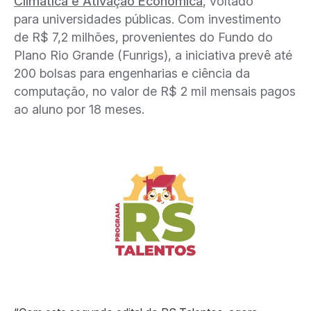
Climática e Ativação Econômica
, voltado
para universidades públicas. Com investimento
de R$ 7,2 milhões, provenientes do Fundo do
Plano Rio Grande (Funrigs), a iniciativa prevê até
200 bolsas para engenharias e ciência da
computação, no valor de R$ 2 mil mensais pagos
ao aluno por 18 meses.