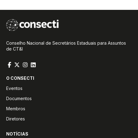
Conselho Nacional de Secretários Estaduais para Assuntos
de CT&I
O CONSECTI
Eventos
Documentos
Membros
Diretores
NOTÍCIAS