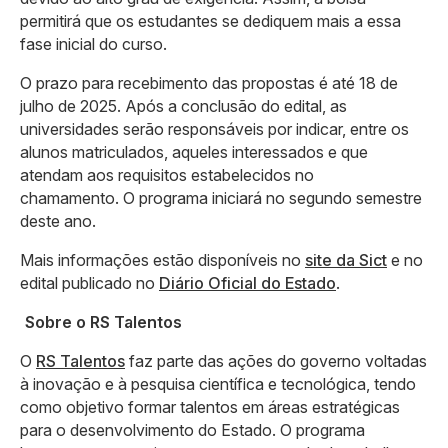
permitirá que os estudantes se dediquem mais a essa
fase inicial do curso.
O prazo para recebimento das propostas é até 18 de
julho de 2025. Após a conclusão do edital, as
universidades serão responsáveis por indicar, entre os
alunos matriculados, aqueles interessados e que
atendam aos requisitos estabelecidos no
chamamento. O programa iniciará no segundo semestre
deste ano.
Mais informações estão disponíveis no
site da Sict
e no
edital publicado no
Diário Oficial do Estado
.
Sobre o RS Talentos
O
RS Talentos
faz parte das ações do governo voltadas
à inovação e à pesquisa científica e tecnológica, tendo
como objetivo formar talentos em áreas estratégicas
para o desenvolvimento do Estado. O programa