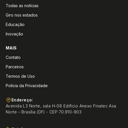
Todas as notícias
Giro nos estados
Educação
Inovação
MAIS
Contato
Parceiros
Termos de Uso
Polícia da Privacidade
Endereço:
Avenida L3 Norte, sala H-08 Edifício Anexo Finatec Asa
Norte – Brasília (DF) - CEP 70.910-903