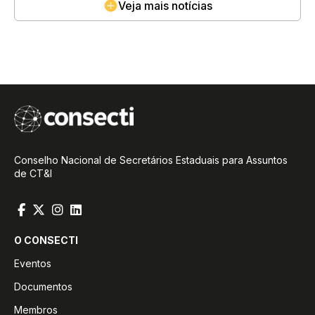
Veja mais notícias
Conselho Nacional de Secretários Estaduais para Assuntos
de CT&I
O CONSECTI
Eventos
Documentos
Membros