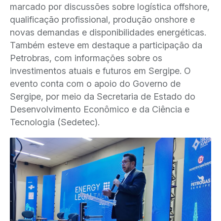
marcado por discussões sobre logística offshore,
qualificação profissional, produção onshore e
novas demandas e disponibilidades energéticas.
Também esteve em destaque a participação da
Petrobras, com informações sobre os
investimentos atuais e futuros em Sergipe. O
evento conta com o apoio do Governo de
Sergipe, por meio da Secretaria de Estado do
Desenvolvimento Econômico e da Ciência e
Tecnologia (Sedetec).