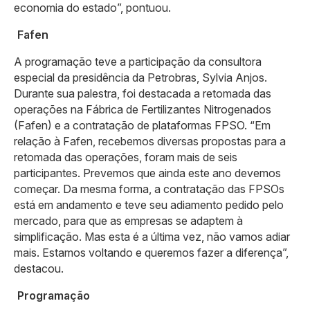
economia do estado”, pontuou.
Fafen
A programação teve a participação da consultora
especial da presidência da Petrobras, Sylvia Anjos.
Durante sua palestra, foi destacada a retomada das
operações na Fábrica de Fertilizantes Nitrogenados
(Fafen) e a contratação de plataformas FPSO. “Em
relação à Fafen, recebemos diversas propostas para a
retomada das operações, foram mais de seis
participantes. Prevemos que ainda este ano devemos
começar. Da mesma forma, a contratação das FPSOs
está em andamento e teve seu adiamento pedido pelo
mercado, para que as empresas se adaptem à
simplificação. Mas esta é a última vez, não vamos adiar
mais. Estamos voltando e queremos fazer a diferença”,
destacou.
Programação