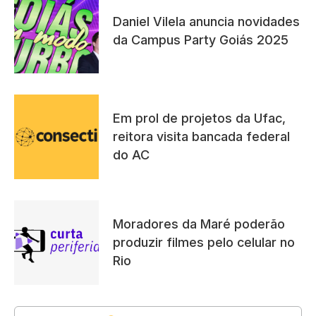
Daniel Vilela anuncia novidades
da Campus Party Goiás 2025
Em prol de projetos da Ufac,
reitora visita bancada federal
do AC
Moradores da Maré poderão
produzir filmes pelo celular no
Rio