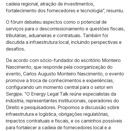
cadeia regional, atração de investimentos,
fortalecimento dos fornecedores e tecnologia”, resumiu.
O fórum debateu aspectos como o potencial de
serviços para o descomissionamento e questões fiscais,
tributárias, aduaneiras e contratuais. Também foi
discutida a infraestrutura local, incluindo perspectivas e
desafios.
De acordo com sócio-fundador do escritório Monteiro
Nascimento, que responde pela coorganização do
evento, Carlos Augusto Monteiro Nascimento, o evento
promove a troca de conhecimentos e experiências,
configurando um momento central para o setor em
Sergipe. “O Energy Legal Talk reúne especialistas da
indústria, representantes institucionais, operadores do
Direito e pesquisadores. Propomos a discussão sobre
infraestrutura e logística, obrigações regulatórias,
impactos contratuais e fiscais, e os caminhos possíveis
para fortalecer a cadeia de fornecedores local e a