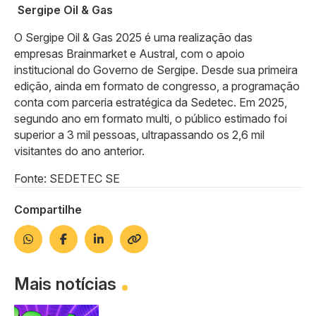
Sergipe Oil & Gas
O Sergipe Oil & Gas 2025 é uma realização das
empresas Brainmarket e Austral, com o apoio
institucional do Governo de Sergipe. Desde sua primeira
edição, ainda em formato de congresso, a programação
conta com parceria estratégica da Sedetec. Em 2025,
segundo ano em formato multi, o público estimado foi
superior a 3 mil pessoas, ultrapassando os 2,6 mil
visitantes do ano anterior.
Fonte: SEDETEC SE
Compartilhe
Mais notícias