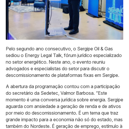
Pelo segundo ano consecutivo, o Sergipe Oil & Gas
sediou o Energy Legal Talk, fórum jurídico especializado
no setor energético. Neste ano, o evento reuniu
advogados e especialistas do setor para discutir o
descomissionamento de plataformas fixas em Sergipe.
A abertura da programação contou com a participação
do secretário da Sedetec, Valmor Barbosa. “Este
momento é uma conversa jurídica sobre energia. Sergipe
aguarda com ansiedade a geração de renda e de ativos
por meio do descomissionamento. É um tema que traz
grande impacto para a economia não só do estado, mas
também do Nordeste. É geração de emprego, estímulo à