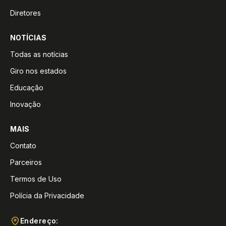
Diretores
NOTÍCIAS
Todas as notícias
Giro nos estados
Educação
Inovação
MAIS
Contato
Parceiros
Termos de Uso
Polícia da Privacidade
Endereço: