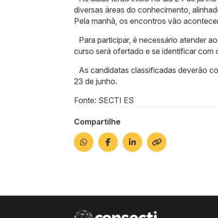
diversas áreas do conhecimento, alinhad
Pela manhã, os encontros vão acontecer 
Para participar, é necessário atender ao
curso será ofertado e se identificar com 
As candidatas classificadas deverão com
23 de junho.
Fonte: SECTI ES
Compartilhe