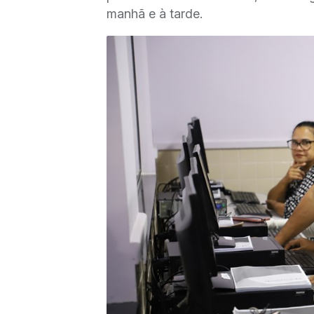
manhã e à tarde.