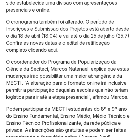
sido estabelecida uma divisão com apresentações
presenciais e online.
O cronograma também foi alterado. O período de
Inscrições e Submissão dos Projetos está aberto desde
o dia 18 de abril (18.04) e vai até o dia 25 de julho (25.7).
Confira as novas datas e o edital de retificação
completo
clicando aqui
.
O coordenador do Programa de Popularização da
Ciência da Seciteci, Marcos Natanael, explica que estas
mudanças irão possibilitar uma maior abrangência da
MECTI. “A alteração para o formato online irá inclusive
permitir a participação daquelas escolas que não teriam
logística para ir até a etapa presencial”, afirmou Marcos.
Podem participar da MECTI estudantes do 8º e 9º ano
do Ensino Fundamental, Ensino Médio, Médio Técnico e
Ensino Técnico Profissionalizante, da rede pública e
privada. As inscrições são gratuitas e podem ser feitas