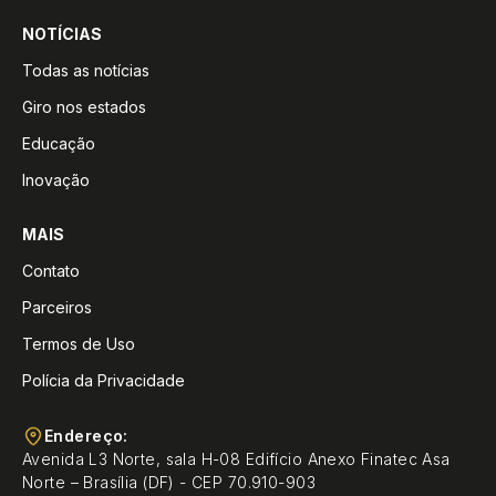
NOTÍCIAS
Todas as notícias
Giro nos estados
Educação
Inovação
MAIS
Contato
Parceiros
Termos de Uso
Polícia da Privacidade
Endereço:
Avenida L3 Norte, sala H-08 Edifício Anexo Finatec Asa
Norte – Brasília (DF) - CEP 70.910-903