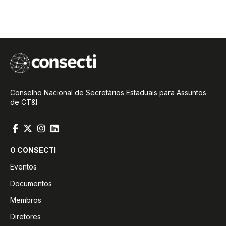
Conselho Nacional de Secretários Estaduais para Assuntos
de CT&I
O CONSECTI
Eventos
Documentos
Membros
Diretores