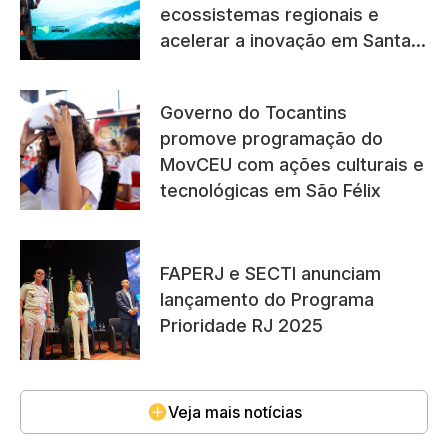
ecossistemas regionais e
acelerar a inovação em Santa
Catarina
Governo do Tocantins
promove programação do
MovCEU com ações culturais e
tecnológicas em São Félix
FAPERJ e SECTI anunciam
lançamento do Programa
Prioridade RJ 2025
Veja mais notícias