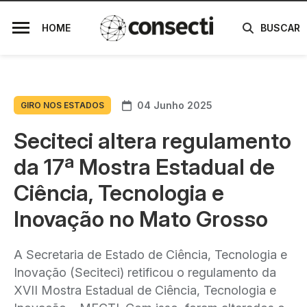
HOME
BUSCAR
04 Junho 2025
GIRO NOS ESTADOS
Seciteci altera regulamento
da 17ª Mostra Estadual de
Ciência, Tecnologia e
Inovação no Mato Grosso
A Secretaria de Estado de Ciência, Tecnologia e
Inovação (Seciteci) retificou o regulamento da
XVII Mostra Estadual de Ciência, Tecnologia e