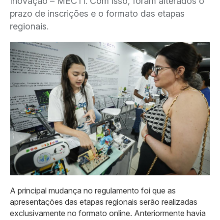
Inovação – MECTI. Com isso, foram alterados o
prazo de inscrições e o formato das etapas
regionais.
A principal mudança no regulamento foi que as
apresentações das etapas regionais serão realizadas
exclusivamente no formato online. Anteriormente havia