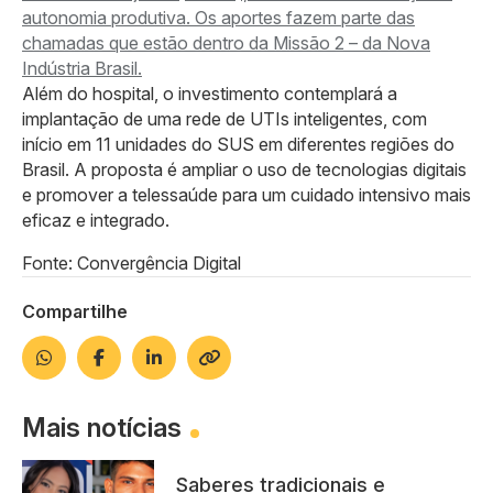
autonomia produtiva. Os aportes fazem parte das
chamadas que estão dentro da Missão 2 – da Nova
Indústria Brasil.
Além do hospital, o investimento contemplará a
implantação de uma rede de UTIs inteligentes, com
início em 11 unidades do SUS em diferentes regiões do
Brasil. A proposta é ampliar o uso de tecnologias digitais
e promover a telessaúde para um cuidado intensivo mais
eficaz e integrado.
Fonte: Convergência Digital
Compartilhe
Mais notícias
Saberes tradicionais e