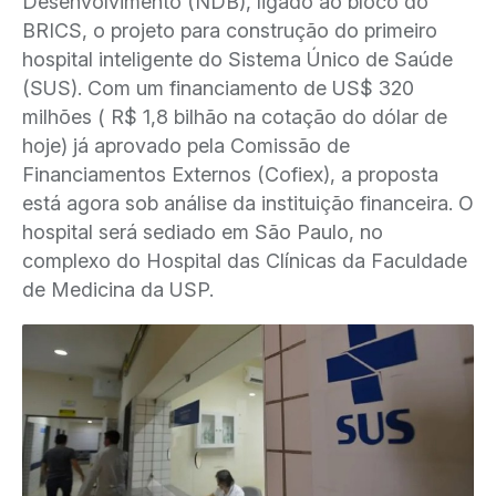
Desenvolvimento (NDB), ligado ao bloco do
BRICS, o projeto para construção do primeiro
hospital inteligente do Sistema Único de Saúde
(SUS). Com um financiamento de US$ 320
milhões ( R$ 1,8 bilhão na cotação do dólar de
hoje) já aprovado pela Comissão de
Financiamentos Externos (Cofiex), a proposta
está agora sob análise da instituição financeira. O
hospital será sediado em São Paulo, no
complexo do Hospital das Clínicas da Faculdade
de Medicina da USP.