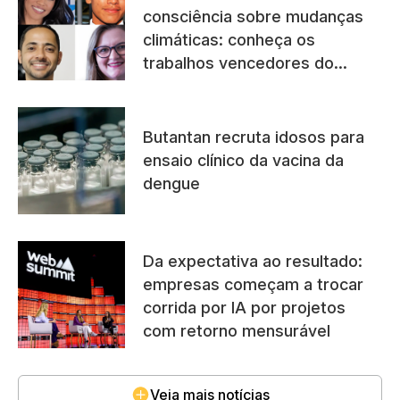
consciência sobre mudanças
climáticas: conheça os
trabalhos vencedores do
Prêmio Mercosul
Butantan recruta idosos para
ensaio clínico da vacina da
dengue
Da expectativa ao resultado:
empresas começam a trocar
corrida por IA por projetos
com retorno mensurável
Veja mais notícias