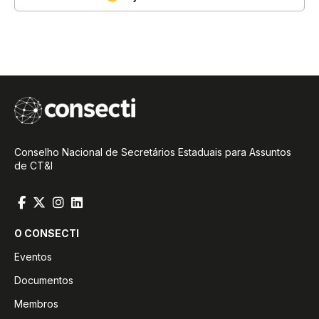
Conselho Nacional de Secretários Estaduais para Assuntos
de CT&I
O CONSECTI
Eventos
Documentos
Membros