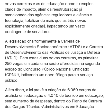
novas carreiras e as de educação como exemplos
claros de impacto, além da reestruturação já
mencionada das agências reguladoras e ciência e
tecnologia, totalizando mais que as três novas
explicitamente criadas), impactando um vasto
contingente de servidores.
A legislação cria formalmente a Carreira de
Desenvolvimento Socioeconômico (ATDS) e a Carreira
de Desenvolvimento das Políticas de Justiça e Defesa
(ATJD). Para estas duas novas carreiras, as primeiras
250 vagas em cada uma serão oferecidas na segunda
edição do Concurso Público Nacional Unificado
(CPNU), indicando um novo fôlego para o serviço
público.
Além disso, a lei prevê a criação de 6.060 cargos de
analista em educação e 4.040 de técnico em educação,
sem aumento de despesas, dentro do Plano de Carreira
dos Cargos Técnico-Administrativos em Educação