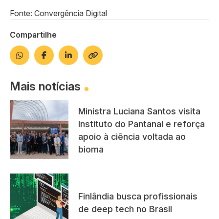
Fonte: Convergência Digital
Compartilhe
Mais notícias
Ministra Luciana Santos visita
Instituto do Pantanal e reforça
apoio à ciência voltada ao
bioma
Finlândia busca profissionais
de deep tech no Brasil