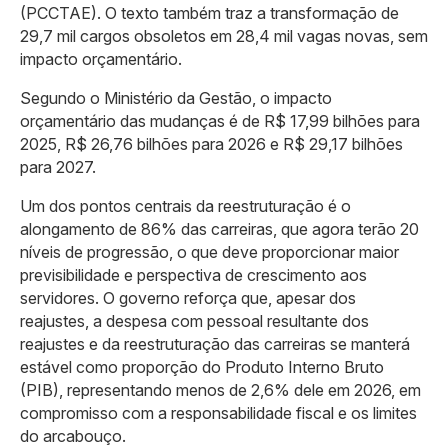
(PCCTAE). O texto também traz a transformação de
29,7 mil cargos obsoletos em 28,4 mil vagas novas, sem
impacto orçamentário.
Segundo o Ministério da Gestão, o impacto
orçamentário das mudanças é de R$ 17,99 bilhões para
2025, R$ 26,76 bilhões para 2026 e R$ 29,17 bilhões
para 2027.
Um dos pontos centrais da reestruturação é o
alongamento de 86% das carreiras, que agora terão 20
níveis de progressão, o que deve proporcionar maior
previsibilidade e perspectiva de crescimento aos
servidores. O governo reforça que, apesar dos
reajustes, a despesa com pessoal resultante dos
reajustes e da reestruturação das carreiras se manterá
estável como proporção do Produto Interno Bruto
(PIB), representando menos de 2,6% dele em 2026, em
compromisso com a responsabilidade fiscal e os limites
do arcabouço.