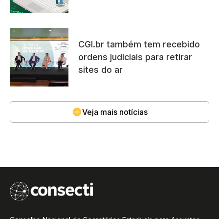
CGI.br também tem recebido
ordens judiciais para retirar
sites do ar
Veja mais notícias