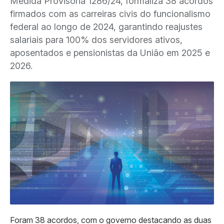
Medida Provisória 1286/24, formaliza 38 acordos
firmados com as carreiras civis do funcionalismo
federal ao longo de 2024, garantindo reajustes
salariais para 100% dos servidores ativos,
aposentados e pensionistas da União em 2025 e
2026.
Foram 38 acordos, com o governo destacando as duas