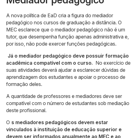
A nova política de EaD cria a figura do mediador
pedagógico nos cursos de graduação a distância. O
MEC esclarece que o mediador pedagógico não é um
tutor, que desempenha função apenas administrativa e,
por isso, não pode exercer funções pedagógicas.
Já o mediador pedagógico deve possuir formação
acadêmica compatível com o curso.
No exercício de
suas atividades deverá ajudar a esclarecer dúvidas de
aprendizagem dos estudantes e apoiar o processo de
formação deles.
A quantidade de professores e mediadores deve ser
compatível com o número de estudantes sob mediação
deste profissional.
O
s mediadores pedagógicos devem estar
vinculados à instituição de educação superior e
devem ser informados anualmente ao MEC e ao