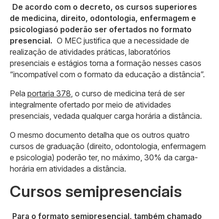
De acordo com o decreto, os cursos superiores
de medicina, direito, odontologia, enfermagem e
psicologiasó poderão ser ofertados no formato
presencial.
O MEC justifica que a necessidade de
realização de atividades práticas, laboratórios
presenciais e estágios torna a formação nesses casos
“incompatível com o formato da educação a distância”.
Pela
portaria 378
, o curso de medicina terá de ser
integralmente ofertado por meio de atividades
presenciais, vedada qualquer carga horária a distância.
O mesmo documento detalha que os outros quatro
cursos de graduação (direito, odontologia, enfermagem
e psicologia) poderão ter, no máximo, 30% da carga-
horária em atividades a distância.
Cursos semipresenciais
Para o formato semipresencial, também chamado