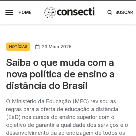
HOME
BUSCAR
23 Maio 2025
NOTÍCIAS
Saiba o que muda com a
nova política de ensino a
distância do Brasil
O Ministério da Educação (MEC) revisou as
regras para a oferta de educação a distância
(EaD) nos cursos do ensino superior com o
objetivo de garantir a qualidade dos serviços e o
desenvolvimento da aprendizagem de todos os