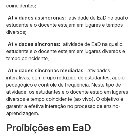
coincidentes;
Atividades assíncronas:
atividade de EaD na qual o
estudante e o docente estejam em lugares e tempos
diversos;
Atividades síncronas:
atividade de EaD na qual o
estudante e o docente estejam em lugares diversos e
tempo coincidente;
Atividades síncronas mediadas:
atividades
interativas, com grupo reduzido de estudantes, apoio
pedagógico e controle de frequência. Neste tipo de
atividade, os estudantes e o docente estão em lugares
diversos e tempo coincidente (ao vivo). O objetivo é
garantir a efetiva interação no processo de ensino-
aprendizagem.
Proibições em EaD