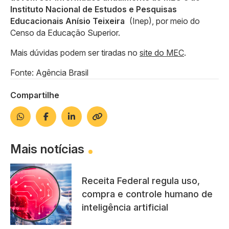
Instituto Nacional de Estudos e Pesquisas
Educacionais Anísio Teixeira
(Inep), por meio do
Censo da Educação Superior.
Mais dúvidas podem ser tiradas no
site do MEC
.
Fonte: Agência Brasil
Compartilhe
Mais notícias
Receita Federal regula uso,
compra e controle humano de
inteligência artificial