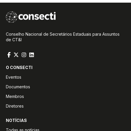
Conselho Nacional de Secretários Estaduais para Assuntos
de CT&I
O CONSECTI
Eventos
Documentos
Membros
Diretores
NOTÍCIAS
Todas as notícias