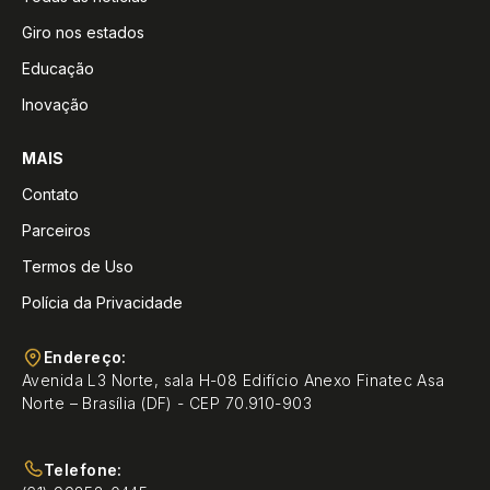
Giro nos estados
Educação
Inovação
MAIS
Contato
Parceiros
Termos de Uso
Polícia da Privacidade
Endereço:
Avenida L3 Norte, sala H-08 Edifício Anexo Finatec Asa
Norte – Brasília (DF) - CEP 70.910-903
Telefone: