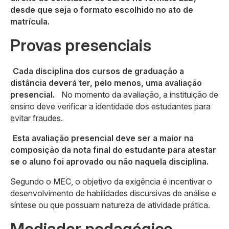
desde que seja o formato escolhido no ato de
matrícula.
Provas presenciais
Cada disciplina dos cursos de graduação a
distância deverá ter, pelo menos, uma avaliação
presencial.
No momento da avaliação, a instituição de
ensino deve verificar a identidade dos estudantes para
evitar fraudes.
Esta avaliação presencial deve ser a maior na
composição da nota final do estudante para atestar
se o aluno foi aprovado ou não naquela disciplina.
Segundo o MEC, o objetivo da exigência é incentivar o
desenvolvimento de habilidades discursivas de análise e
síntese ou que possuam natureza de atividade prática.
Mediador pedagógico