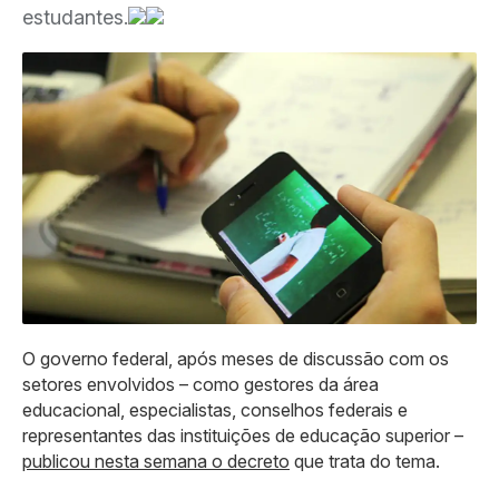
estudantes.
O governo federal, após meses de discussão com os
setores envolvidos – como gestores da área
educacional, especialistas, conselhos federais e
representantes das instituições de educação superior –
publicou nesta semana o decreto
que trata do tema.