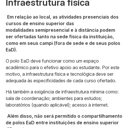
Infraestrutura física
Em relação ao local, as atividades presenciais dos
cursos de ensino superior das
modalidades semipresencial e à distância podem
ser ofertadas tanto na sede física da instituição,
como em seus campi (fora de sede e de seus polos
EaD).
O polo EaD deve funcionar como um espaço
acadêmico para o efetivo apoio ao estudante. Por este
motivo, a infraestrutura física e tecnológica deve ser
adequada às especificidades de cada curso ofertado.
Há também a exigência de infraestrutura mínima como:
sala de coordenação; ambientes para estudos;
laboratórios (quando aplicável); acesso à internet.
Além disso, não será permitido o compartilhamento
de polos EaD entre instituições de ensino superior