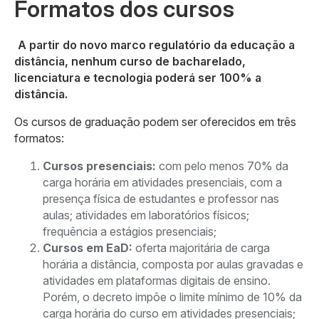
Formatos dos cursos
A partir do novo marco regulatório da educação a
distância, nenhum curso de bacharelado,
licenciatura e tecnologia poderá ser 100% a
distância.
Os cursos de graduação podem ser oferecidos em três
formatos:
Cursos presenciais:
com pelo menos 70% da
carga horária em atividades presenciais, com a
presença física de estudantes e professor nas
aulas; atividades em laboratórios físicos;
frequência a estágios presenciais;
Cursos em EaD:
oferta majoritária de carga
horária a distância, composta por aulas gravadas e
atividades em plataformas digitais de ensino.
Porém, o decreto impõe o limite mínimo de 10% da
carga horária do curso em atividades presenciais;