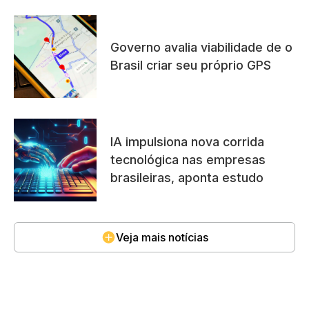
Governo avalia viabilidade de o
Brasil criar seu próprio GPS
IA impulsiona nova corrida
tecnológica nas empresas
brasileiras, aponta estudo
Veja mais notícias