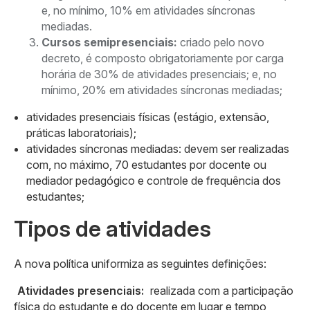
e, no mínimo, 10% em atividades síncronas
mediadas.
Cursos semipresenciais:
criado pelo novo
decreto, é composto obrigatoriamente por carga
horária de 30% de atividades presenciais; e, no
mínimo, 20% em atividades síncronas mediadas;
atividades presenciais físicas (estágio, extensão,
práticas laboratoriais);
atividades síncronas mediadas: devem ser realizadas
com, no máximo, 70 estudantes por docente ou
mediador pedagógico e controle de frequência dos
estudantes;
Tipos de atividades
A nova política uniformiza as seguintes definições:
Atividades presenciais:
realizada com a participação
física do estudante e do docente em lugar e tempo