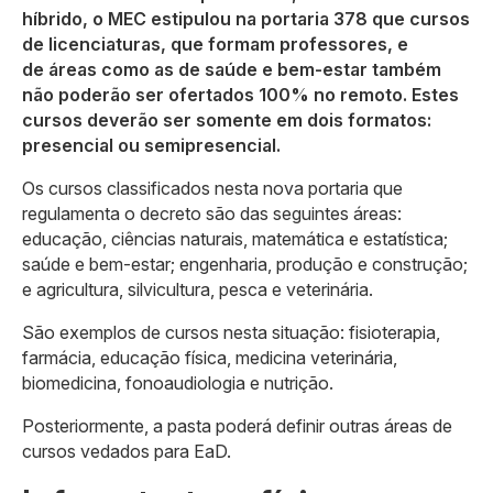
híbrido, o MEC estipulou na portaria 378 que cursos
de licenciaturas, que formam professores, e
de áreas como as de saúde e bem-estar também
não poderão ser ofertados 100% no remoto. Estes
cursos deverão ser somente em dois formatos:
presencial ou semipresencial.
Os cursos classificados nesta nova portaria que
regulamenta o decreto são das seguintes áreas:
educação, ciências naturais, matemática e estatística;
saúde e bem-estar; engenharia, produção e construção;
e agricultura, silvicultura, pesca e veterinária.
São exemplos de cursos nesta situação: fisioterapia,
farmácia, educação física, medicina veterinária,
biomedicina, fonoaudiologia e nutrição.
Posteriormente, a pasta poderá definir outras áreas de
cursos vedados para EaD.