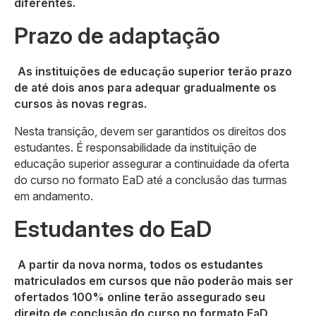
diferentes.
Prazo de adaptação
As instituições de educação superior terão prazo
de até dois anos para adequar gradualmente os
cursos às novas regras.
Nesta transição, devem ser garantidos os direitos dos
estudantes. É responsabilidade da instituição de
educação superior assegurar a continuidade da oferta
do curso no formato EaD até a conclusão das turmas
em andamento.
Estudantes do EaD
A partir da nova norma, todos os estudantes
matriculados em cursos que não poderão mais ser
ofertados 100% online terão assegurado seu
direito de conclusão do curso no formato EaD,