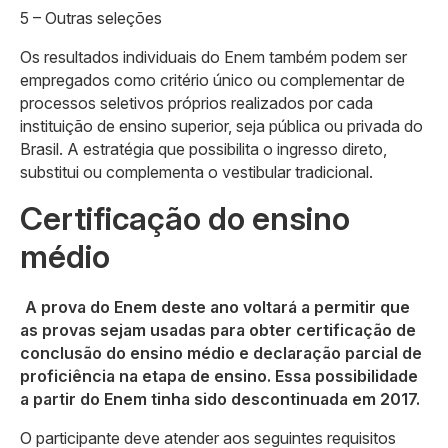
5 – Outras seleções
Os resultados individuais do Enem também podem ser
empregados como critério único ou complementar de
processos seletivos próprios realizados por cada
instituição de ensino superior, seja pública ou privada do
Brasil. A estratégia que possibilita o ingresso direto,
substitui ou complementa o vestibular tradicional.
Certificação do ensino
médio
A prova do Enem deste ano voltará a permitir que
as provas sejam usadas para obter certificação de
conclusão do ensino médio e declaração parcial de
proficiência na etapa de ensino. Essa possibilidade
a partir do Enem tinha sido descontinuada em 2017.
O participante deve atender aos seguintes requisitos