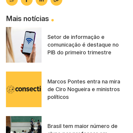
Mais notícias
Setor de informação e
comunicação é destaque no
PIB do primeiro trimestre
Marcos Pontes entra na mira
de Ciro Nogueira e ministros
políticos
Brasil tem maior número de