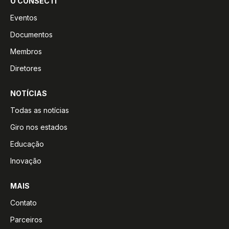
O CONSECTI
Eventos
Documentos
Membros
Diretores
NOTÍCIAS
Todas as notícias
Giro nos estados
Educação
Inovação
MAIS
Contato
Parceiros