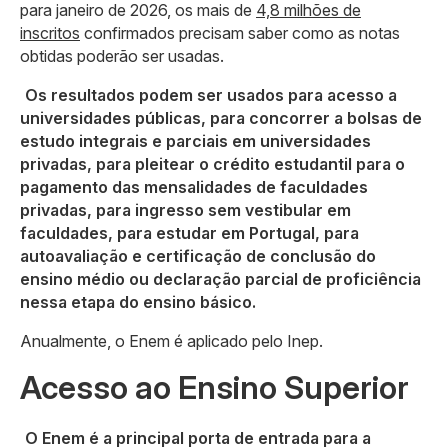
para janeiro de 2026, os mais de
4,8 milhões de
inscritos
confirmados precisam saber como as notas
obtidas poderão ser usadas.
Os resultados podem ser usados para acesso a
universidades públicas, para concorrer a bolsas de
estudo integrais e parciais em universidades
privadas, para pleitear o crédito estudantil para o
pagamento das mensalidades de faculdades
privadas, para ingresso sem vestibular em
faculdades, para estudar em Portugal, para
autoavaliação e certificação de conclusão do
ensino médio ou declaração parcial de proficiência
nessa etapa do ensino básico.
Anualmente, o Enem é aplicado pelo Inep.
Acesso ao Ensino Superior
O Enem é a principal porta de entrada para a