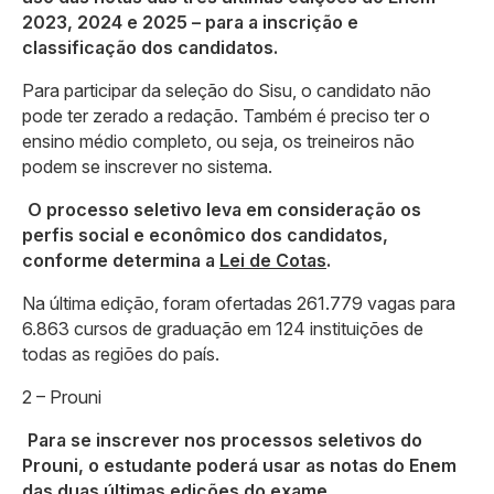
2023, 2024 e 2025 – para a inscrição e
classificação dos candidatos.
Para participar da seleção do Sisu, o candidato não
pode ter zerado a redação. Também é preciso ter o
ensino médio completo, ou seja, os treineiros não
podem se inscrever no sistema.
O processo seletivo leva em consideração os
perfis social e econômico dos candidatos,
conforme determina a
Lei de Cotas
.
Na última edição, foram ofertadas 261.779 vagas para
6.863 cursos de graduação em 124 instituições de
todas as regiões do país.
2 – Prouni
Para se inscrever nos processos seletivos do
Prouni, o estudante poderá usar as notas do Enem
das duas últimas edições do exame.