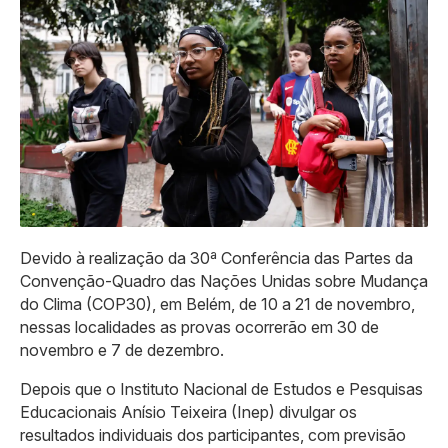
Devido à realização da 30ª Conferência das Partes da
Convenção-Quadro das Nações Unidas sobre Mudança
do Clima (COP30), em Belém, de 10 a 21 de novembro,
nessas localidades as provas ocorrerão em 30 de
novembro e 7 de dezembro.
Depois que o Instituto Nacional de Estudos e Pesquisas
Educacionais Anísio Teixeira (Inep) divulgar os
resultados individuais dos participantes, com previsão