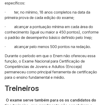
específicos:
· ter, no mínimo, 18 anos completos na data da
primeira prova de cada edição do exame;
· alcançar a pontuação mínima em cada área do
conhecimento (igual ou maior a 450 pontos), conforme
o padrão de desempenho básico definido pelo Inep;
· alcançar pelo menos 500 pontos na redação.
Durante o período em que o Enem não ofereceu essa
função, o Exame Nacional para Certificação de
Competências de Jovens e Adultos (Encceja)
permaneceu como principal ferramenta de certificação
para o ensino fundamental e médio.
Treineiros
O exame serve também para os os candidatos do