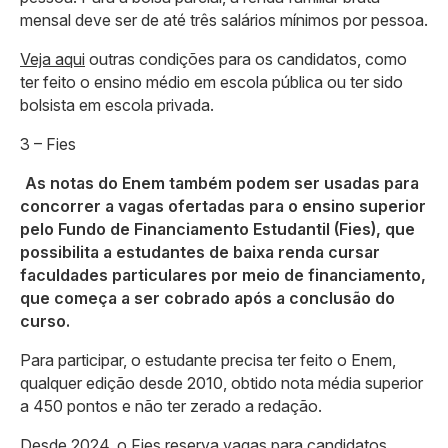
mensal deve ser de até três salários mínimos por pessoa.
Veja aqui
outras condições para os candidatos, como
ter feito o ensino médio em escola pública ou ter sido
bolsista em escola privada.
3 – Fies
As notas do Enem também podem ser usadas para
concorrer a vagas ofertadas para o ensino superior
pelo Fundo de Financiamento Estudantil (Fies), que
possibilita a estudantes de baixa renda cursar
faculdades particulares por meio de financiamento,
que começa a ser cobrado após a conclusão do
curso.
Para participar, o estudante precisa ter feito o Enem,
qualquer edição desde 2010, obtido nota média superior
a 450 pontos e não ter zerado a redação.
Desde 2024, o Fies reserva vagas para candidatos