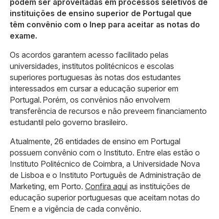
podem ser aproveitadas em processos seletivos de
instituições de ensino superior de Portugal que
têm convênio com o Inep para aceitar as notas do
exame.
Os acordos garantem acesso facilitado pelas
universidades, institutos politécnicos e escolas
superiores portuguesas às notas dos estudantes
interessados em cursar a educação superior em
Portugal. Porém, os convênios não envolvem
transferência de recursos e não preveem financiamento
estudantil pelo governo brasileiro.
Atualmente, 26 entidades de ensino em Portugal
possuem convênio com o Instituto. Entre elas estão o
Instituto Politécnico de Coimbra, a Universidade Nova
de Lisboa e o Instituto Português de Administração de
Marketing, em Porto.
Confira aqui
as instituições de
educação superior portuguesas que aceitam notas do
Enem e a vigência de cada convênio.