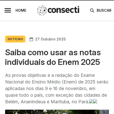
HOME
BUSCAR
27 Outubro 2025
NOTÍCIAS
Saiba como usar as notas
individuais do Enem 2025
As provas objetivas e a redação do Exame
Nacional do Ensino Médio (Enem) de 2025 serão
aplicadas nos dias 9 e 16 de novembro, em
quase todo o país, com exceção das cidades de
Belém, Ananindeua e Marituba, no Pará.