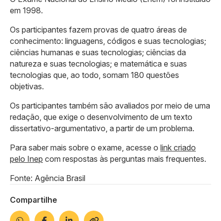
em 1998.
Os participantes fazem provas de quatro áreas de
conhecimento: linguagens, códigos e suas tecnologias;
ciências humanas e suas tecnologias; ciências da
natureza e suas tecnologias; e matemática e suas
tecnologias que, ao todo, somam 180 questões
objetivas.
Os participantes também são avaliados por meio de uma
redação, que exige o desenvolvimento de um texto
dissertativo-argumentativo, a partir de um problema.
Para saber mais sobre o exame, acesse o
link criado
pelo Inep
com respostas às perguntas mais frequentes.
Fonte: Agência Brasil
Compartilhe