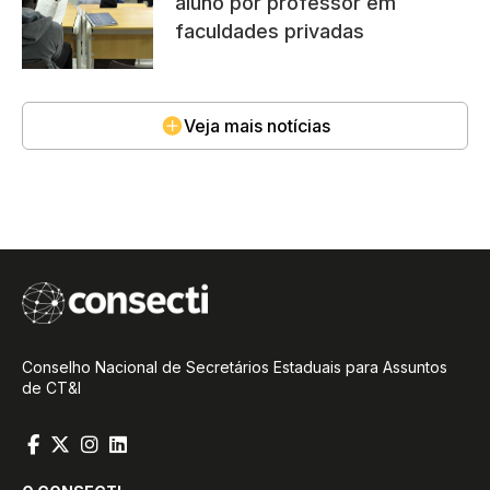
aluno por professor em
faculdades privadas
Veja mais notícias
Conselho Nacional de Secretários Estaduais para Assuntos
de CT&I