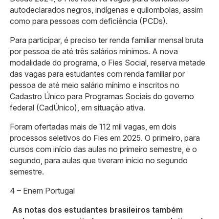
autodeclarados negros, indígenas e quilombolas, assim
como para pessoas com deficiência (PCDs).
Para participar, é preciso ter renda familiar mensal bruta
por pessoa de até três salários mínimos. A nova
modalidade do programa, o Fies Social, reserva metade
das vagas para estudantes com renda familiar por
pessoa de até meio salário mínimo e inscritos no
Cadastro Único para Programas Sociais do governo
federal (CadÚnico), em situação ativa.
Foram ofertadas mais de 112 mil vagas, em dois
processos seletivos do Fies em 2025. O primeiro, para
cursos com início das aulas no primeiro semestre, e o
segundo, para aulas que tiveram início no segundo
semestre.
4 – Enem Portugal
As notas dos estudantes brasileiros também