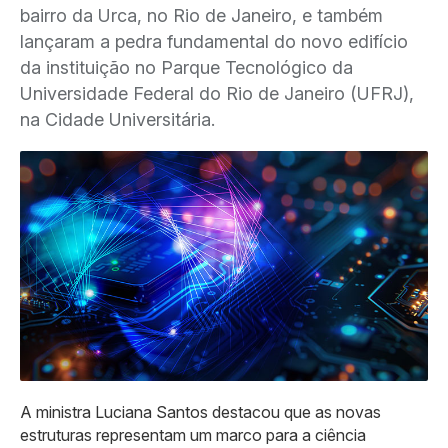
bairro da Urca, no Rio de Janeiro, e também
lançaram a pedra fundamental do novo edifício
da instituição no Parque Tecnológico da
Universidade Federal do Rio de Janeiro (UFRJ),
na Cidade Universitária.
A ministra Luciana Santos destacou que as novas
estruturas representam um marco para a ciência