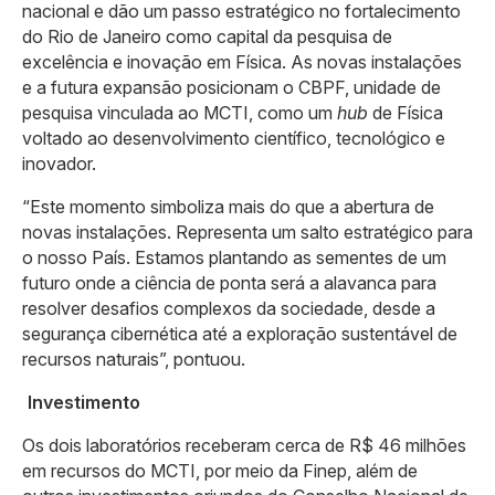
nacional e dão um passo estratégico no fortalecimento
do Rio de Janeiro como capital da pesquisa de
excelência e inovação em Física. As novas instalações
e a futura expansão posicionam o CBPF, unidade de
pesquisa vinculada ao MCTI, como um
hub
de Física
voltado ao desenvolvimento científico, tecnológico e
inovador.
“Este momento simboliza mais do que a abertura de
novas instalações. Representa um salto estratégico para
o nosso País. Estamos plantando as sementes de um
futuro onde a ciência de ponta será a alavanca para
resolver desafios complexos da sociedade, desde a
segurança cibernética até a exploração sustentável de
recursos naturais”, pontuou.
Investimento
Os dois laboratórios receberam cerca de R$ 46 milhões
em recursos do MCTI, por meio da Finep, além de