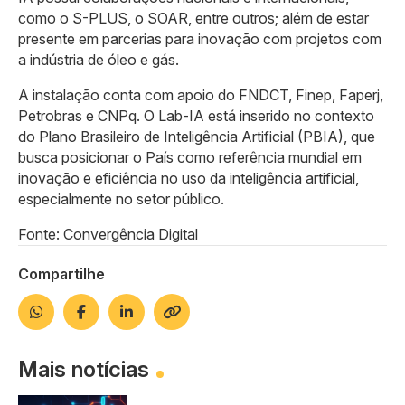
como o S-PLUS, o SOAR, entre outros; além de estar
presente em parcerias para inovação com projetos com
a indústria de óleo e gás.
A instalação conta com apoio do FNDCT, Finep, Faperj,
Petrobras e CNPq. O Lab-IA está inserido no contexto
do Plano Brasileiro de Inteligência Artificial (PBIA), que
busca posicionar o País como referência mundial em
inovação e eficiência no uso da inteligência artificial,
especialmente no setor público.
Fonte: Convergência Digital
Compartilhe
Mais notícias