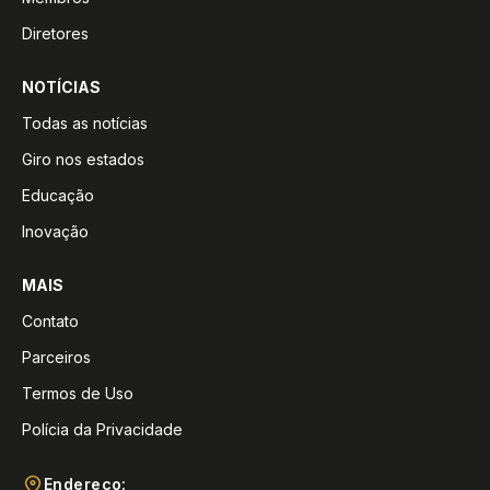
Diretores
NOTÍCIAS
Todas as notícias
Giro nos estados
Educação
Inovação
MAIS
Contato
Parceiros
Termos de Uso
Polícia da Privacidade
Endereço: