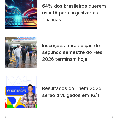
64% dos brasileiros querem
usar IA para organizar as
finanças
Inscrições para edição do
segundo semestre do Fies
2026 terminam hoje
Resultados do Enem 2025
serão divulgados em 16/1