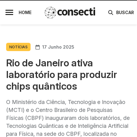
HOME
BUSCAR
17 Junho 2025
NOTÍCIAS
Rio de Janeiro ativa
laboratório para produzir
chips quânticos
O Ministério da Ciência, Tecnologia e Inovação
(MCTI) e o Centro Brasileiro de Pesquisas
Físicas (CBPF) inauguraram dois laboratórios, de
Tecnologias Quânticas e de Inteligência Artificial
para Física, na sede do CBPF, localizada no