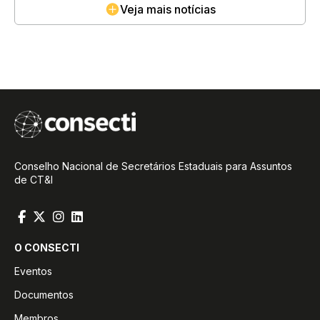
Veja mais notícias
Conselho Nacional de Secretários Estaduais para Assuntos
de CT&I
O CONSECTI
Eventos
Documentos
Membros