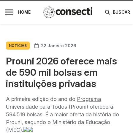
HOME
BUSCAR
22 Janeiro 2026
NOTÍCIAS
Prouni 2026 oferece mais
de 590 mil bolsas em
instituições privadas
A primeira edição do ano do
Programa
Universidade para Todos (Prouni)
oferecerá
594.519 bolsas. É a maior oferta da história do
Prouni, segundo o Ministério da Educação
(MEC).