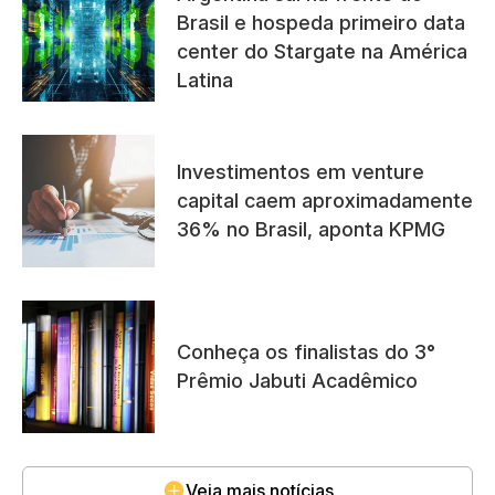
Brasil e hospeda primeiro data
center do Stargate na América
Latina
Investimentos em venture
capital caem aproximadamente
36% no Brasil, aponta KPMG
Conheça os finalistas do 3°
Prêmio Jabuti Acadêmico
Veja mais notícias