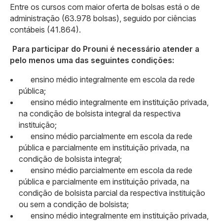
Entre os cursos com maior oferta de bolsas está o de
administração (63.978 bolsas), seguido por ciências
contábeis (41.864).
Para participar do Prouni é necessário atender a
pelo menos uma das seguintes condições:
ensino médio integralmente em escola da rede
pública;
ensino médio integralmente em instituição privada,
na condição de bolsista integral da respectiva
instituição;
ensino médio parcialmente em escola da rede
pública e parcialmente em instituição privada, na
condição de bolsista integral;
ensino médio parcialmente em escola da rede
pública e parcialmente em instituição privada, na
condição de bolsista parcial da respectiva instituição
ou sem a condição de bolsista;
ensino médio integralmente em instituição privada,