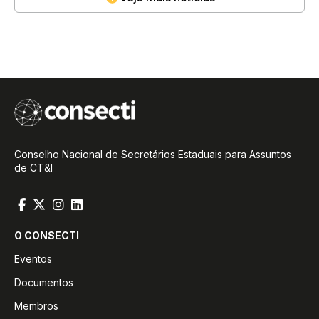
Conselho Nacional de Secretários Estaduais para Assuntos
de CT&I
O CONSECTI
Eventos
Documentos
Membros