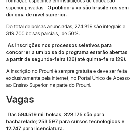
formação específica em instituições de educação
superior privadas.
O público-alvo são brasileiros sem
diploma de nível superior.
Do total de bolsas anunciadas, 274.819 são integrais e
319.700 bolsas parciais, de 50%.
As inscrições nos processos seletivos para
concorrer a um bolsa do programa estarão abertas
a partir de segunda-feira (26) até quinta-feira (29).
A inscrição no Prouni é sempre gratuita e deve ser feita
exclusivamente pela internet, no Portal Único de Acesso
ao Ensino Superior, na parte do Prouni.
Vagas
Das 594.519 mil bolsas, 328.175 são para
bacharelado; 253.597 para cursos tecnológicos e
12.747 para licenciatura.