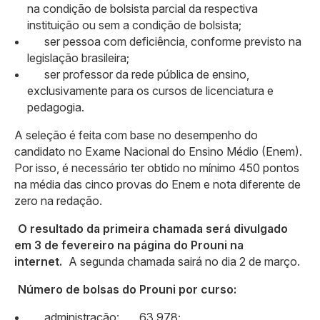
na condição de bolsista parcial da respectiva
instituição ou sem a condição de bolsista;
ser pessoa com deficiência, conforme previsto na
legislação brasileira;
ser professor da rede pública de ensino,
exclusivamente para os cursos de licenciatura e
pedagogia.
A seleção é feita com base no desempenho do
candidato no Exame Nacional do Ensino Médio (Enem).
Por isso, é necessário ter obtido no mínimo 450 pontos
na média das cinco provas do Enem e nota diferente de
zero na redação.
O resultado da primeira chamada será divulgado
em 3 de fevereiro na página do Prouni na
internet.
A segunda chamada sairá no dia 2 de março.
Número de bolsas do Prouni por curso:
administração: 63.978;