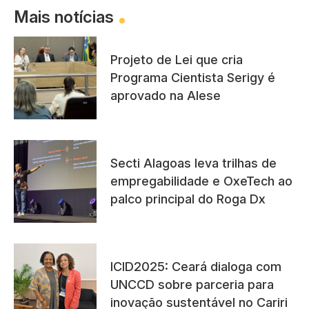
Mais notícias
Projeto de Lei que cria
Programa Cientista Serigy é
aprovado na Alese
Secti Alagoas leva trilhas de
empregabilidade e OxeTech ao
palco principal do Roga Dx
ICID2025: Ceará dialoga com
UNCCD sobre parceria para
inovação sustentável no Cariri