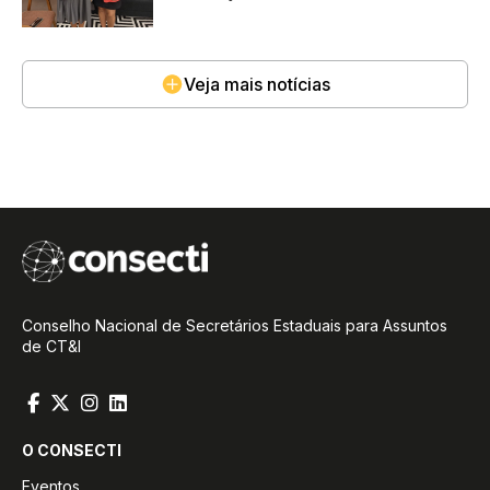
Veja mais notícias
Conselho Nacional de Secretários Estaduais para Assuntos
de CT&I
O CONSECTI
Eventos