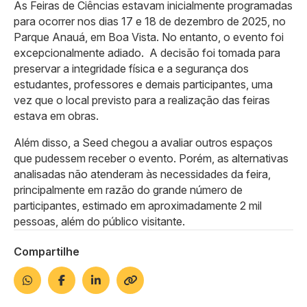
As Feiras de Ciências estavam inicialmente programadas
para ocorrer nos dias 17 e 18 de dezembro de 2025, no
Parque Anauá, em Boa Vista. No entanto, o evento foi
excepcionalmente adiado. A decisão foi tomada para
preservar a integridade física e a segurança dos
estudantes, professores e demais participantes, uma
vez que o local previsto para a realização das feiras
estava em obras.
Além disso, a Seed chegou a avaliar outros espaços
que pudessem receber o evento. Porém, as alternativas
analisadas não atenderam às necessidades da feira,
principalmente em razão do grande número de
participantes, estimado em aproximadamente 2 mil
pessoas, além do público visitante.
Compartilhe