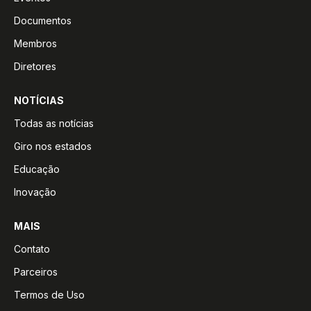
Documentos
Membros
Diretores
NOTÍCIAS
Todas as notícias
Giro nos estados
Educação
Inovação
MAIS
Contato
Parceiros
Termos de Uso