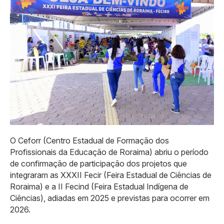
O Ceforr (Centro Estadual de Formação dos
Profissionais da Educação de Roraima) abriu o período
de confirmação de participação dos projetos que
integraram as XXXII Fecir (Feira Estadual de Ciências de
Roraima) e a II Fecind (Feira Estadual Indígena de
Ciências), adiadas em 2025 e previstas para ocorrer em
2026.