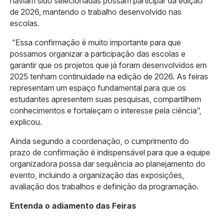
haviam sido selecionadas possam participar da edição
de 2026, mantendo o trabalho desenvolvido nas
escolas.
“Essa confirmação é muito importante para que
possamos organizar a participação das escolas e
garantir que os projetos que já foram desenvolvidos em
2025 tenham continuidade na edição de 2026. As feiras
representam um espaço fundamental para que os
estudantes apresentem suas pesquisas, compartilhem
conhecimentos e fortaleçam o interesse pela ciência”,
explicou.
Ainda segundo a coordenação, o cumprimento do
prazo de confirmação é indispensável para que a equipe
organizadora possa dar sequência ao planejamento do
evento, incluindo a organização das exposições,
avaliação dos trabalhos e definição da programação.
Entenda o adiamento das Feiras