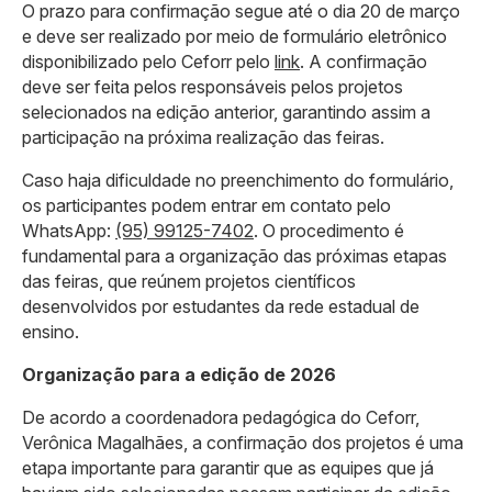
O prazo para confirmação segue até o dia 20 de março
e deve ser realizado por meio de formulário eletrônico
disponibilizado pelo Ceforr pelo
link
. A confirmação
deve ser feita pelos responsáveis pelos projetos
selecionados na edição anterior, garantindo assim a
participação na próxima realização das feiras.
Caso haja dificuldade no preenchimento do formulário,
os participantes podem entrar em contato pelo
WhatsApp:
(95) 99125-7402
. O procedimento é
fundamental para a organização das próximas etapas
das feiras, que reúnem projetos científicos
desenvolvidos por estudantes da rede estadual de
ensino.
Organização para a edição de 2026
De acordo a coordenadora pedagógica do Ceforr,
Verônica Magalhães, a confirmação dos projetos é uma
etapa importante para garantir que as equipes que já