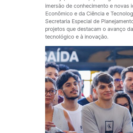
imersão de conhecimento e novas i
Econômico e da Ciência e Tecnologi
Secretaria Especial de Planejamen
projetos que destacam o avanço das
tecnológico e à inovação.