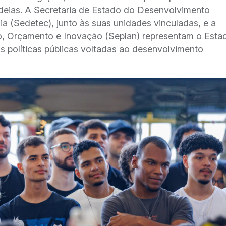
deias. A Secretaria de Estado do Desenvolvimento
a (Sedetec), junto às suas unidades vinculadas, e a
to, Orçamento e Inovação (Seplan) representam o Est
 políticas públicas voltadas ao desenvolvimento