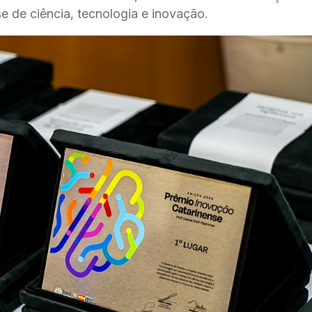
e de ciência, tecnologia e inovação.