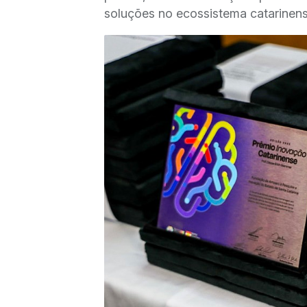
soluções no ecossistema catarinens