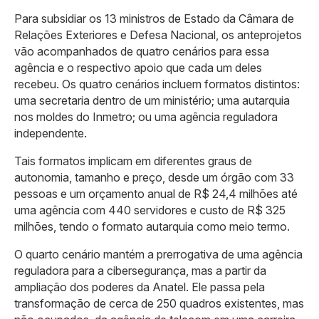
Para subsidiar os 13 ministros de Estado da Câmara de
Relações Exteriores e Defesa Nacional, os anteprojetos
vão acompanhados de quatro cenários para essa
agência e o respectivo apoio que cada um deles
recebeu. Os quatro cenários incluem formatos distintos:
uma secretaria dentro de um ministério; uma autarquia
nos moldes do Inmetro; ou uma agência reguladora
independente.
Tais formatos implicam em diferentes graus de
autonomia, tamanho e preço, desde um órgão com 33
pessoas e um orçamento anual de R$ 24,4 milhões até
uma agência com 440 servidores e custo de R$ 325
milhões, tendo o formato autarquia como meio termo.
O quarto cenário mantém a prerrogativa de uma agência
reguladora para a cibersegurança, mas a partir da
ampliação dos poderes da Anatel. Ele passa pela
transformação de cerca de 250 quadros existentes, mas