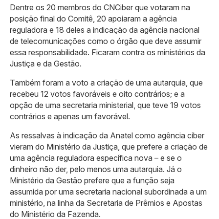
Dentre os 20 membros do CNCiber que votaram na
posição final do Comitê, 20 apoiaram a agência
reguladora e 18 deles a indicação da agência nacional
de telecomunicações como o órgão que deve assumir
essa responsabilidade. Ficaram contra os ministérios da
Justiça e da Gestão.
Também foram a voto a criação de uma autarquia, que
recebeu 12 votos favoráveis e oito contrários; e a
opção de uma secretaria ministerial, que teve 19 votos
contrários e apenas um favorável.
As ressalvas à indicação da Anatel como agência ciber
vieram do Ministério da Justiça, que prefere a criação de
uma agência reguladora específica nova – e se o
dinheiro não der, pelo menos uma autarquia. Já o
Ministério da Gestão prefere que a função seja
assumida por uma secretaria nacional subordinada a um
ministério, na linha da Secretaria de Prêmios e Apostas
do Ministério da Fazenda.