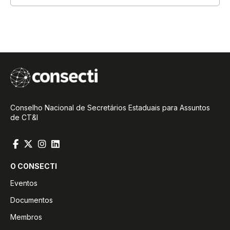
Conselho Nacional de Secretários Estaduais para Assuntos
de CT&I
O CONSECTI
Eventos
Documentos
Membros