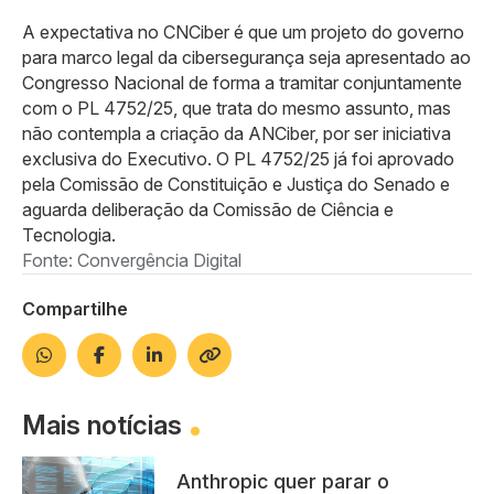
A expectativa no CNCiber é que um projeto do governo
para marco legal da cibersegurança seja apresentado ao
Congresso Nacional de forma a tramitar conjuntamente
com o PL 4752/25, que trata do mesmo assunto, mas
não contempla a criação da ANCiber, por ser iniciativa
exclusiva do Executivo. O PL 4752/25 já foi aprovado
pela Comissão de Constituição e Justiça do Senado e
aguarda deliberação da Comissão de Ciência e
Tecnologia.
Fonte: Convergência Digital
Compartilhe
Mais notícias
Anthropic quer parar o