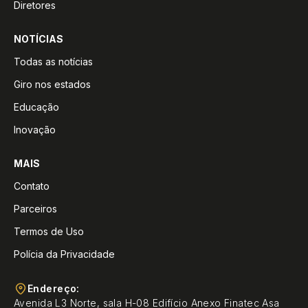
Diretores
NOTÍCIAS
Todas as notícias
Giro nos estados
Educação
Inovação
MAIS
Contato
Parceiros
Termos de Uso
Polícia da Privacidade
Endereço:
Avenida L3 Norte, sala H-08 Edifício Anexo Finatec Asa