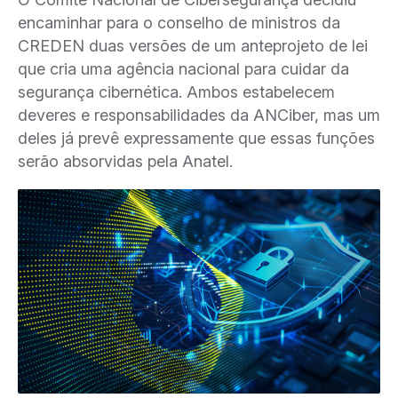
encaminhar para o conselho de ministros da
CREDEN duas versões de um anteprojeto de lei
que cria uma agência nacional para cuidar da
segurança cibernética. Ambos estabelecem
deveres e responsabilidades da ANCiber, mas um
deles já prevê expressamente que essas funções
serão absorvidas pela Anatel.