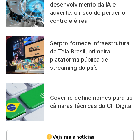
desenvolvimento da IA e
adverte: o risco de perder o
controle é real
Serpro fornece infraestrutura
da Tela Brasil, primeira
plataforma pública de
streaming do país
Governo define nomes para as
câmaras técnicas do CITDigital
Veja mais notícias