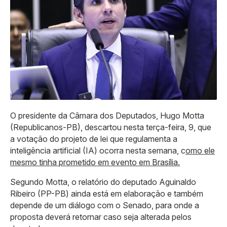
O presidente da Câmara dos Deputados, Hugo Motta
(Republicanos-PB), descartou nesta terça-feira, 9, que
a votação do projeto de lei que regulamenta a
inteligência artificial (IA) ocorra nesta semana, c
omo ele
mesmo tinha prometido em evento em Brasília.
Segundo Motta, o relatório do deputado Aguinaldo
Ribeiro (PP-PB) ainda está em elaboração e também
depende de um diálogo com o Senado, para onde a
proposta deverá retornar caso seja alterada pelos