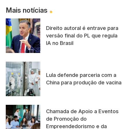
Mais notícias
Direito autoral é entrave para
versão final do PL que regula
IA no Brasil
Lula defende parceria com a
China para produção de vacina
Chamada de Apoio a Eventos
de Promoção do
Empreendedorismo e da