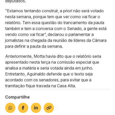
deputados.
“Estamos tentando construir, a priori não será votado
nesta semana, porque tem que ver como vai ficar o
relatório. Tem essa questão do trancamento da pauta
também e tem a conversa com o Senado, a gente está
vendo como vai ficar”, declarou o parlamentar a
jornalistas na chegada da reunião de líderes da Câmara
para definir a pauta da semana.
Anteriormente, Motta havia dito que o relatório seria
apresentado nesta terça na comissão especial que
analisa a matéria e seria votada ainda em junho.
Entretanto, Aguinaldo defende que o texto seja
acordado com os senadores, para evitar que a
tramitação fique travada na Casa Alta.
Compartilhe