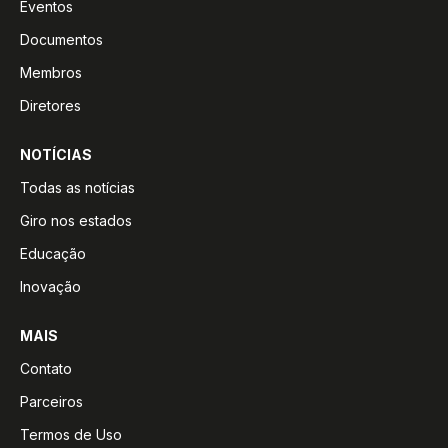
Eventos
Documentos
Membros
Diretores
NOTÍCIAS
Todas as notícias
Giro nos estados
Educação
Inovação
MAIS
Contato
Parceiros
Termos de Uso