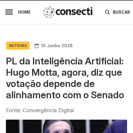
HOME
BUSCAR
10 Junho 2026
NOTÍCIAS
PL da Inteligência Artificial:
Hugo Motta, agora, diz que
votação depende de
alinhamento com o Senado
Fonte: Convergência Digital