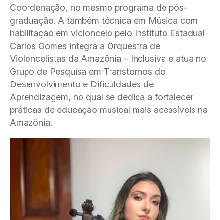
Coordenação, no mesmo programa de pós-
graduação. A também técnica em Música com
habilitação em violoncelo pelo Instituto Estadual
Carlos Gomes integra a Orquestra de
Violoncelistas da Amazônia – Inclusiva e atua no
Grupo de Pesquisa em Transtornos do
Desenvolvimento e Dificuldades de
Aprendizagem, no qual se dedica a fortalecer
práticas de educação musical mais acessíveis na
Amazônia.