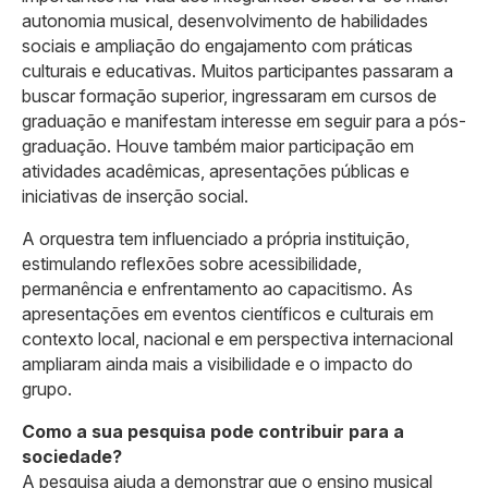
autonomia musical, desenvolvimento de habilidades
sociais e ampliação do engajamento com práticas
culturais e educativas. Muitos participantes passaram a
buscar formação superior, ingressaram em cursos de
graduação e manifestam interesse em seguir para a pós-
graduação. Houve também maior participação em
atividades acadêmicas, apresentações públicas e
iniciativas de inserção social.
A orquestra tem influenciado a própria instituição,
estimulando reflexões sobre acessibilidade,
permanência e enfrentamento ao capacitismo. As
apresentações em eventos científicos e culturais em
contexto local, nacional e em perspectiva internacional
ampliaram ainda mais a visibilidade e o impacto do
grupo.
Como a sua pesquisa pode contribuir para a
sociedade?
A pesquisa ajuda a demonstrar que o ensino musical