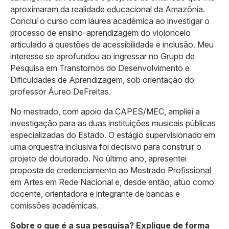
aproximaram da realidade educacional da Amazônia.
Concluí o curso com láurea acadêmica ao investigar o
processo de ensino-aprendizagem do violoncelo
articulado a questões de acessibilidade e inclusão. Meu
interesse se aprofundou ao ingressar no Grupo de
Pesquisa em Transtornos do Desenvolvimento e
Dificuldades de Aprendizagem, sob orientação do
professor Áureo DeFreitas.
No mestrado, com apoio da CAPES/MEC, ampliei a
investigação para as duas instituições musicais públicas
especializadas do Estado. O estágio supervisionado em
uma orquestra inclusiva foi decisivo para construir o
projeto de doutorado. No último ano, apresentei
proposta de credenciamento ao Mestrado Profissional
em Artes em Rede Nacional e, desde então, atuo como
docente, orientadora e integrante de bancas e
comissões acadêmicas.
Sobre o que é a sua pesquisa? Explique de forma