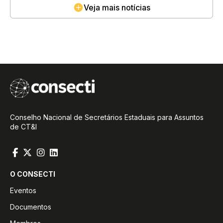
Veja mais notícias
Conselho Nacional de Secretários Estaduais para Assuntos
de CT&I
O CONSECTI
Eventos
Documentos