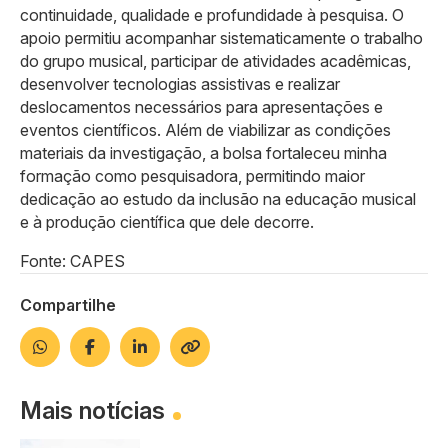
continuidade, qualidade e profundidade à pesquisa. O
apoio permitiu acompanhar sistematicamente o trabalho
do grupo musical, participar de atividades acadêmicas,
desenvolver tecnologias assistivas e realizar
deslocamentos necessários para apresentações e
eventos científicos. Além de viabilizar as condições
materiais da investigação, a bolsa fortaleceu minha
formação como pesquisadora, permitindo maior
dedicação ao estudo da inclusão na educação musical
e à produção científica que dele decorre.
Fonte: CAPES
Compartilhe
Mais notícias