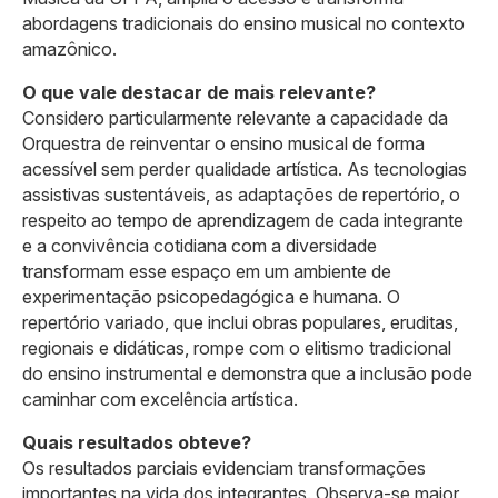
abordagens tradicionais do ensino musical no contexto
amazônico.
O que vale destacar de mais relevante?
Considero particularmente relevante a capacidade da
Orquestra de reinventar o ensino musical de forma
acessível sem perder qualidade artística. As tecnologias
assistivas sustentáveis, as adaptações de repertório, o
respeito ao tempo de aprendizagem de cada integrante
e a convivência cotidiana com a diversidade
transformam esse espaço em um ambiente de
experimentação psicopedagógica e humana. O
repertório variado, que inclui obras populares, eruditas,
regionais e didáticas, rompe com o elitismo tradicional
do ensino instrumental e demonstra que a inclusão pode
caminhar com excelência artística.
Quais resultados obteve?
Os resultados parciais evidenciam transformações
importantes na vida dos integrantes. Observa-se maior