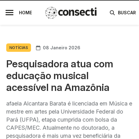
HOME
BUSCAR
08 Janeiro 2026
NOTÍCIAS
Pesquisadora atua com
educação musical
acessível na Amazônia
afaela Alcantara Barata é licenciada em Música e
mestre em artes pela Universidade Federal do
Pará (UFPA), etapa cumprida com bolsa da
CAPES/MEC. Atualmente no doutorado, a
pesquisadora é mais uma vez beneficiária da