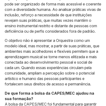
pode ser organizado de forma mais acessível e coerente
com a diversidade humana. Ao analisar práticas vivas de
inclusão, reforço a necessidade de que instituições
revejam suas práticas, que muitas vezes mantêm o
ensino instrumental restrito e distante de pessoas com
deficiência ou de perfis considerados fora de padrão.
O objetivo não é apresentar a Orquestra como um
modelo ideal, mas mostrar, a partir de suas práticas, que
ambientes mais acolhedores e flexíveis permitem que a
aprendizagem musical se torne menos elitizada e mais
conectada ao desenvolvimento pessoal e social de
cada um. Quando essas experiências circulam pela
comunidade, ampliam a percepção sobre o potencial
artístico e humano das pessoas participantes e
fortalecem seus direitos de acesso e permanência.
De que forma a bolsa da CAPES/MEC ajudou na
sua formação?
A bolsa da CAPES/MEC foi fundamental para garantir