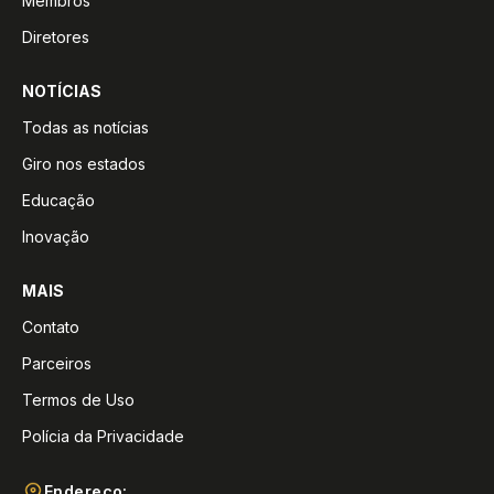
Membros
Diretores
NOTÍCIAS
Todas as notícias
Giro nos estados
Educação
Inovação
MAIS
Contato
Parceiros
Termos de Uso
Polícia da Privacidade
Endereço: