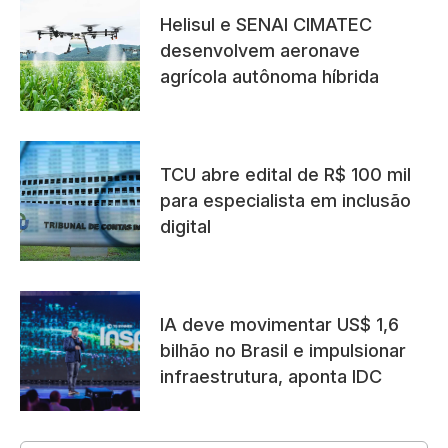
Helisul e SENAI CIMATEC
desenvolvem aeronave
agrícola autônoma híbrida
TCU abre edital de R$ 100 mil
para especialista em inclusão
digital
IA deve movimentar US$ 1,6
bilhão no Brasil e impulsionar
infraestrutura, aponta IDC