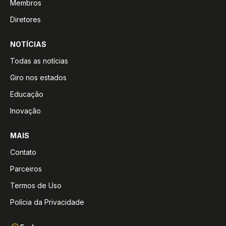
Membros
Diretores
NOTÍCIAS
Todas as notícias
Giro nos estados
Educação
Inovação
MAIS
Contato
Parceiros
Termos de Uso
Polícia da Privacidade