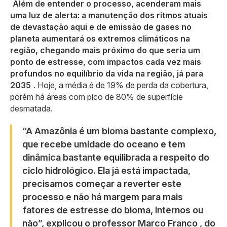
Além de entender o processo, acenderam mais
uma luz de alerta: a manutenção dos ritmos atuais
de devastação aqui e de emissão de gases no
planeta aumentará os extremos climáticos na
região, chegando mais próximo do que seria um
ponto de estresse, com impactos cada vez mais
profundos no equilíbrio da vida na região, já para
2035
. Hoje, a média é de 19% de perda da cobertura,
porém há áreas com pico de 80% de superfície
desmatada.
“A Amazônia é um bioma bastante complexo,
que recebe umidade do oceano e tem
dinâmica bastante equilibrada a respeito do
ciclo hidrológico. Ela já está impactada,
precisamos começar a reverter este
processo e não há margem para mais
fatores de estresse do bioma, internos ou
não”, explicou o professor Marco Franco , do