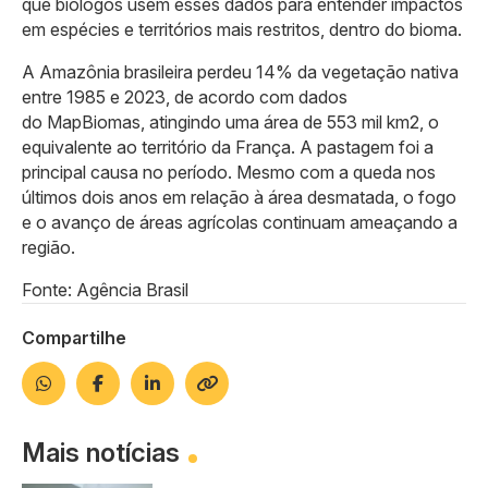
que biólogos usem esses dados para entender impactos
em espécies e territórios mais restritos, dentro do bioma.
A Amazônia brasileira perdeu 14% da vegetação nativa
entre 1985 e 2023, de acordo com dados
do MapBiomas, atingindo uma área de 553 mil km2, o
equivalente ao território da França. A pastagem foi a
principal causa no período. Mesmo com a queda nos
últimos dois anos em relação à área desmatada, o fogo
e o avanço de áreas agrícolas continuam ameaçando a
região.
Fonte: Agência Brasil
Compartilhe
Mais notícias