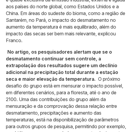
aos países do norte global, como Estados Unidos e a
China. Em áreas do sudeste do bioma, como a região de
Santarém, no Pará, o impacto do desmatamento no
aumento da temperatura é mais equilibrado, além do
impacto das secas ser bem mais relevante, explicou
Franco.
No artigo, os pesquisadores alertam que se o
desmatamento continuar sem controle, a
extrapolação dos resultados sugere um declínio
adicional na precipitação total durante a estação
seca e maior elevação da temperatura.
O próximo
desafio do grupo está em mensurar o impacto possível,
em diferentes cenários, para a floresta, até o ano de
2100. Uma das contribuições do grupo além da
mensuração e da comprovação dessa relação entre
desmatamento, precipitações e aumento das
temperaturas, está na disponibilização de parâmetros
para outros grupos de pesquisa, permitindo por exemplo,