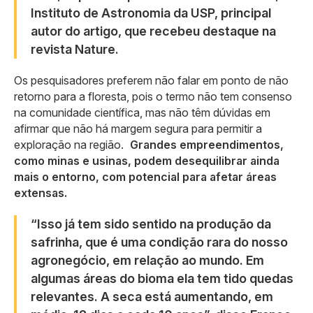
Instituto de Astronomia da USP, principal
autor do artigo, que recebeu destaque na
revista Nature.
Os pesquisadores preferem não falar em ponto de não
retorno para a floresta, pois o termo não tem consenso
na comunidade científica, mas não têm dúvidas em
afirmar que não há margem segura para permitir a
exploração na região.
Grandes empreendimentos,
como minas e usinas, podem desequilibrar ainda
mais o entorno, com potencial para afetar áreas
extensas.
“Isso já tem sido sentido na produção da
safrinha, que é uma condição rara do nosso
agronegócio, em relação ao mundo. Em
algumas áreas do bioma ela tem tido quedas
relevantes. A seca está aumentando, em