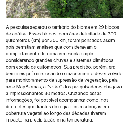
A pesquisa separou o território do bioma em 29 blocos
de análise. Esses blocos, com área delimitada de 300
quilômetros (km) por 300 km, foram pensados assim
pois permitiam análises que consideravam o
comportamento do clima em escala ampla,
considerando grandes chuvas e sistemas climáticos
com escala de quilômetros. Sua precisão, porém, era
bem mais próxima: usando o mapeamento desenvolvido
para monitoramento de supressão de vegetação, pela
rede MapBiomas, a “visão” dos pesquisadores chegava
a impressionantes 30 metros. Cruzando essas
informações, foi possível acompanhar como, nos
diferentes quadrantes da região, as mudanças em
cobertura vegetal ao longo das décadas tiveram
impacto na precipitação e na temperatura.