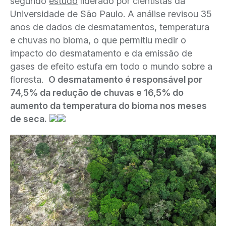
segundo
estudo
liderado por cientistas da
Universidade de São Paulo. A análise revisou 35
anos de dados de desmatamentos, temperatura
e chuvas no bioma, o que permitiu medir o
impacto do desmatamento e da emissão de
gases de efeito estufa em todo o mundo sobre a
floresta.
O desmatamento é responsável por
74,5% da redução de chuvas e 16,5% do
aumento da temperatura do bioma nos meses
de seca.