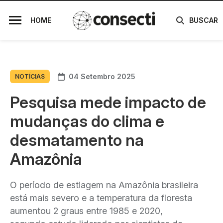
HOME
BUSCAR
04 Setembro 2025
NOTÍCIAS
Pesquisa mede impacto de
mudanças do clima e
desmatamento na
Amazônia
O período de estiagem na Amazônia brasileira
está mais severo e a temperatura da floresta
aumentou 2 graus entre 1985 e 2020,