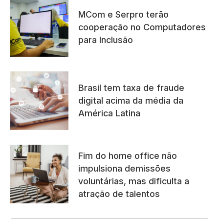
MCom e Serpro terão
cooperação no Computadores
para Inclusão
Brasil tem taxa de fraude
digital acima da média da
América Latina
Fim do home office não
impulsiona demissões
voluntárias, mas dificulta a
atração de talentos