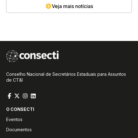
Veja mais notícias
Conselho Nacional de Secretários Estaduais para Assuntos
de CT&I
O CONSECTI
Eventos
Documentos