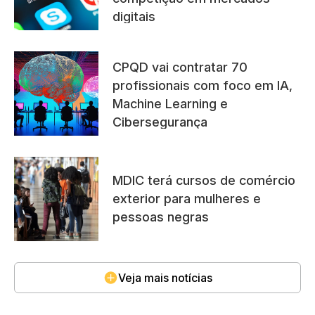
digitais
CPQD vai contratar 70
profissionais com foco em IA,
Machine Learning e
Cibersegurança
MDIC terá cursos de comércio
exterior para mulheres e
pessoas negras
Veja mais notícias