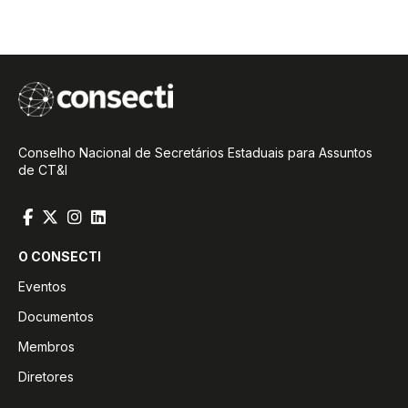
Conselho Nacional de Secretários Estaduais para Assuntos
de CT&I
O CONSECTI
Eventos
Documentos
Membros
Diretores