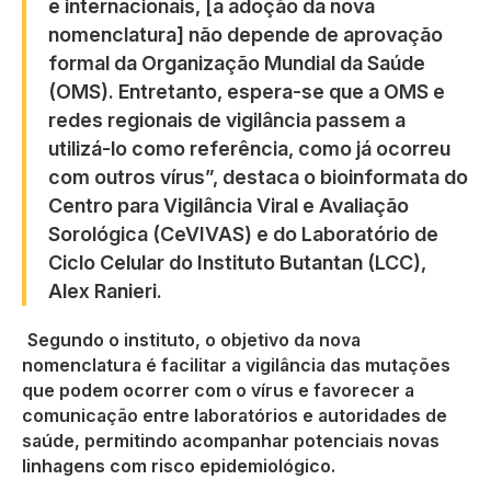
e internacionais, [a adoção da nova
nomenclatura] não depende de aprovação
formal da Organização Mundial da Saúde
(OMS). Entretanto, espera-se que a OMS e
redes regionais de vigilância passem a
utilizá-lo como referência, como já ocorreu
com outros vírus”, destaca o bioinformata do
Centro para Vigilância Viral e Avaliação
Sorológica (CeVIVAS) e do Laboratório de
Ciclo Celular do Instituto Butantan (LCC),
Alex Ranieri.
Segundo o instituto, o objetivo da nova
nomenclatura é facilitar a vigilância das mutações
que podem ocorrer com o vírus e favorecer a
comunicação entre laboratórios e autoridades de
saúde, permitindo acompanhar potenciais novas
linhagens com risco epidemiológico.