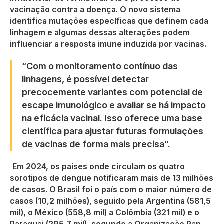
vacinação contra a doença. O novo sistema
identifica mutações específicas que definem cada
linhagem e algumas dessas alterações podem
influenciar a resposta imune induzida por vacinas.
“Com o monitoramento contínuo das
linhagens, é possível detectar
precocemente variantes com potencial de
escape imunológico e avaliar se há impacto
na eficácia vacinal. Isso oferece uma base
científica para ajustar futuras formulações
de vacinas de forma mais precisa”.
Em 2024, os países onde circulam os quatro
sorotipos de dengue notificaram mais de 13 milhões
de casos. O Brasil foi o país com o maior número de
casos (10,2 milhões), seguido pela Argentina (581,5
mil), o México (558,8 mil) a Colômbia (321 mil) e o