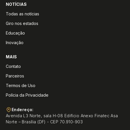
NOTÍCIAS
Todas as notícias
Giro nos estados
Educação
Inovação
MAIS
Contato
Parceiros
Termos de Uso
Polícia da Privacidade
Endereço:
Avenida L3 Norte, sala H-08 Edifício Anexo Finatec Asa
Norte – Brasília (DF) - CEP 70.910-903