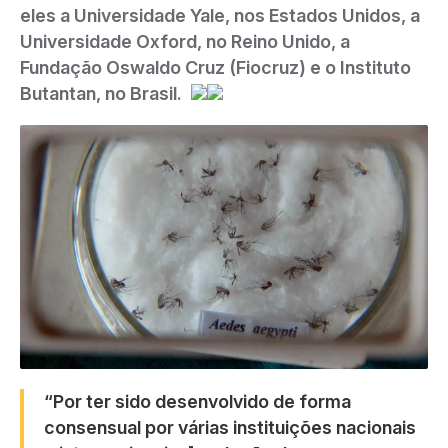
eles a Universidade Yale, nos Estados Unidos, a
Universidade Oxford, no Reino Unido, a
Fundação Oswaldo Cruz (Fiocruz) e o Instituto
Butantan, no Brasil.
“Por ter sido desenvolvido de forma
consensual por várias instituições nacionais