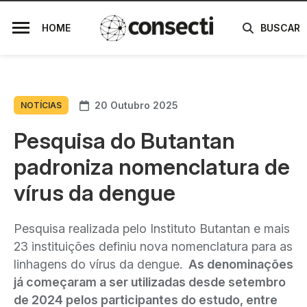
HOME
BUSCAR
20 Outubro 2025
NOTÍCIAS
Pesquisa do Butantan
padroniza nomenclatura de
vírus da dengue
Pesquisa realizada pelo Instituto Butantan e mais
23 instituições definiu nova nomenclatura para as
linhagens do vírus da dengue.
As denominações
já começaram a ser utilizadas desde setembro
de 2024 pelos participantes do estudo, entre