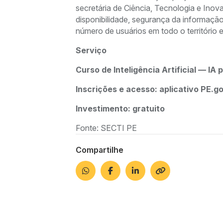
secretária de Ciência, Tecnologia e Inov
disponibilidade, segurança da informaçã
número de usuários em todo o território e
Serviço
Curso de Inteligência Artificial — 
Inscrições e acesso: aplicativo PE.
Investimento: gratuito
Fonte: SECTI PE
Compartilhe