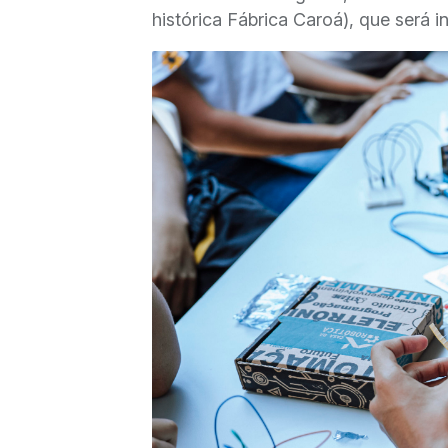
histórica Fábrica Caroá), que será i