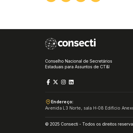
Conselho Nacional de Secretários
Estaduais para Assuntos de CT&I
Endereço:
Avenida L3 Norte, sala H-08 Edifício Anex
© 2025 Consecti - Todos os direitos reserv