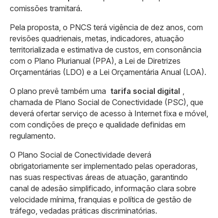
comissões tramitará.
Pela proposta, o PNCS terá vigência de dez anos, com
revisões quadrienais, metas, indicadores, atuação
territorializada e estimativa de custos, em consonância
com o Plano Plurianual (PPA), a Lei de Diretrizes
Orçamentárias (LDO) e a Lei Orçamentária Anual (LOA).
O plano prevê também uma
tarifa social digital
,
chamada de Plano Social de Conectividade (PSC), que
deverá ofertar serviço de acesso à Internet fixa e móvel,
com condições de preço e qualidade definidas em
regulamento.
O Plano Social de Conectividade deverá
obrigatoriamente ser implementado pelas operadoras,
nas suas respectivas áreas de atuação, garantindo
canal de adesão simplificado, informação clara sobre
velocidade mínima, franquias e política de gestão de
tráfego, vedadas práticas discriminatórias.