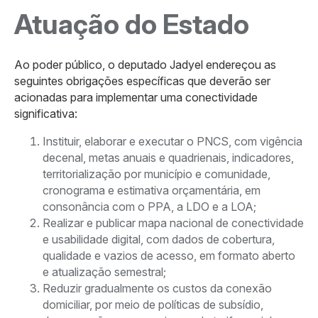
Atuação do Estado
Ao poder público, o deputado Jadyel endereçou as
seguintes obrigações específicas que deverão ser
acionadas para implementar uma conectividade
significativa:
Instituir, elaborar e executar o PNCS, com vigência
decenal, metas anuais e quadrienais, indicadores,
territorialização por município e comunidade,
cronograma e estimativa orçamentária, em
consonância com o PPA, a LDO e a LOA;
Realizar e publicar mapa nacional de conectividade
e usabilidade digital, com dados de cobertura,
qualidade e vazios de acesso, em formato aberto
e atualização semestral;
Reduzir gradualmente os custos da conexão
domiciliar, por meio de políticas de subsídio,