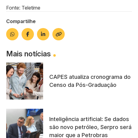
Fonte: Teletime
Compartilhe
Mais notícias
CAPES atualiza cronograma do
Censo da Pós-Graduação
Inteligência artificial: Se dados
são novo petróleo, Serpro será
maior que a Petrobras