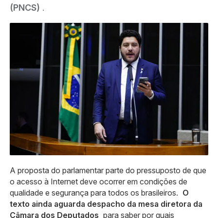
(PNCS)
.
A proposta do parlamentar parte do pressuposto de que
o acesso à Internet deve ocorrer em condições de
qualidade e segurança para todos os brasileiros.
O
texto ainda aguarda despacho da mesa diretora da
Câmara dos Deputados
para saber por quais