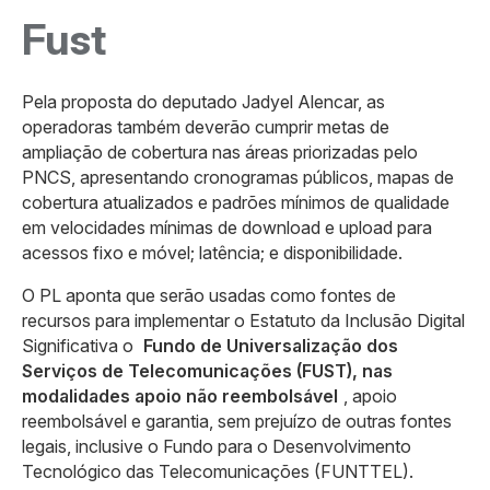
Fust
Pela proposta do deputado Jadyel Alencar, as
operadoras também deverão cumprir metas de
ampliação de cobertura nas áreas priorizadas pelo
PNCS, apresentando cronogramas públicos, mapas de
cobertura atualizados e padrões mínimos de qualidade
em velocidades mínimas de download e upload para
acessos fixo e móvel; latência; e disponibilidade.
O PL aponta que serão usadas como fontes de
recursos para implementar o Estatuto da Inclusão Digital
Significativa o
Fundo de Universalização dos
Serviços de Telecomunicações (FUST), nas
modalidades apoio não reembolsável
, apoio
reembolsável e garantia, sem prejuízo de outras fontes
legais, inclusive o Fundo para o Desenvolvimento
Tecnológico das Telecomunicações (FUNTTEL).