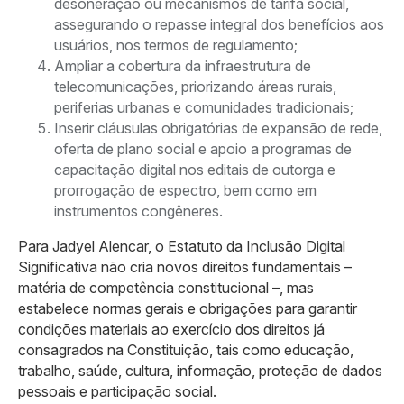
desoneração ou mecanismos de tarifa social,
assegurando o repasse integral dos benefícios aos
usuários, nos termos de regulamento;
Ampliar a cobertura da infraestrutura de
telecomunicações, priorizando áreas rurais,
periferias urbanas e comunidades tradicionais;
Inserir cláusulas obrigatórias de expansão de rede,
oferta de plano social e apoio a programas de
capacitação digital nos editais de outorga e
prorrogação de espectro, bem como em
instrumentos congêneres.
Para Jadyel Alencar, o Estatuto da Inclusão Digital
Significativa não cria novos direitos fundamentais –
matéria de competência constitucional –, mas
estabelece normas gerais e obrigações para garantir
condições materiais ao exercício dos direitos já
consagrados na Constituição, tais como educação,
trabalho, saúde, cultura, informação, proteção de dados
pessoais e participação social.