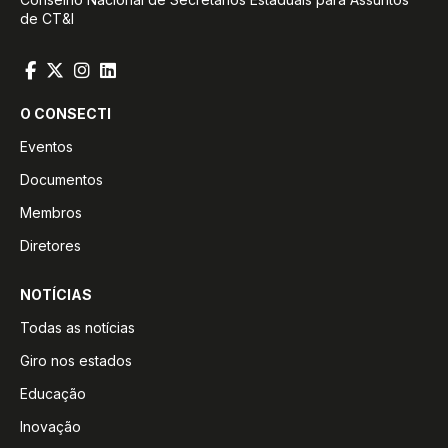
de CT&I
O CONSECTI
Eventos
Documentos
Membros
Diretores
NOTÍCIAS
Todas as notícias
Giro nos estados
Educação
Inovação