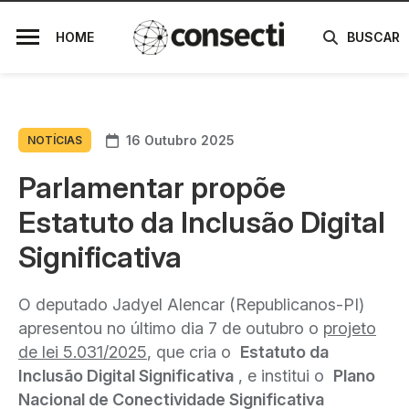
HOME
BUSCAR
16 Outubro 2025
NOTÍCIAS
Parlamentar propõe
Estatuto da Inclusão Digital
Significativa
O deputado Jadyel Alencar (Republicanos-PI)
apresentou no último dia 7 de outubro o
projeto
de lei 5.031/2025
, que cria o
Estatuto da
Inclusão Digital Significativa
, e institui o
Plano
Nacional de Conectividade Significativa