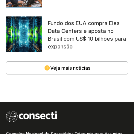
Fundo dos EUA compra Elea
Data Centers e aposta no
Brasil com US$ 10 bilhões para
expansão
Veja mais notícias
Conselho Nacional de Secretários Estaduais para Assuntos