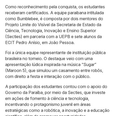
Como reconhecimento pela conquista, os estudantes
receberam certificados. A equipe paraibana intitulada
como Bumblebee, é composta por dois mentores do
Projeto Limite do Visível da Secretaria de Estado da
Ciência, Tecnologia, Inovação e Ensino Superior
(Secties) em parceria com a UEPB e sete alunos da
ECIT Pedro Anísio, em João Pessoa.
Foi a única equipe representante de instituição pública
brasileira no torneio. O destaque veio com uma
apresentação lúdica inspirada na música “Sugar”
(Maroon 5), que simulou um casamento entre robôs,
com direito a festa e interação com o público.
A participação dos estudantes contou com o apoio do
Governo da Paraíba, por meio da Secties, que investe
em ações de fomento à ciência e tecnologia,
incentivando o protagonismo juvenil em áreas
estratégicas como a robótica, a inovação e a educação