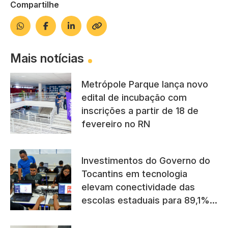
Compartilhe
Mais notícias
Metrópole Parque lança novo
edital de incubação com
inscrições a partir de 18 de
fevereiro no RN
Investimentos do Governo do
Tocantins em tecnologia
elevam conectividade das
escolas estaduais para 89,1%,
acima da média regional e
nacional