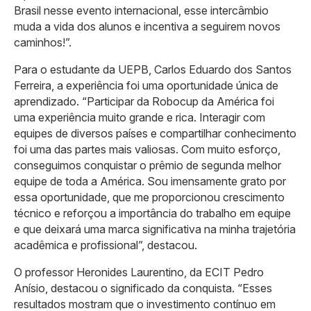
Brasil nesse evento internacional, esse intercâmbio
muda a vida dos alunos e incentiva a seguirem novos
caminhos!”.
Para o estudante da UEPB, Carlos Eduardo dos Santos
Ferreira, a experiência foi uma oportunidade única de
aprendizado. “Participar da Robocup da América foi
uma experiência muito grande e rica. Interagir com
equipes de diversos países e compartilhar conhecimento
foi uma das partes mais valiosas. Com muito esforço,
conseguimos conquistar o prêmio de segunda melhor
equipe de toda a América. Sou imensamente grato por
essa oportunidade, que me proporcionou crescimento
técnico e reforçou a importância do trabalho em equipe
e que deixará uma marca significativa na minha trajetória
acadêmica e profissional”, destacou.
O professor Heronides Laurentino, da ECIT Pedro
Anísio, destacou o significado da conquista. “Esses
resultados mostram que o investimento contínuo em