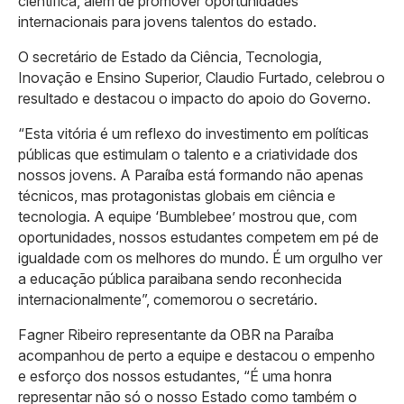
científica, além de promover oportunidades
internacionais para jovens talentos do estado.
O secretário de Estado da Ciência, Tecnologia,
Inovação e Ensino Superior, Claudio Furtado, celebrou o
resultado e destacou o impacto do apoio do Governo.
“Esta vitória é um reflexo do investimento em políticas
públicas que estimulam o talento e a criatividade dos
nossos jovens. A Paraíba está formando não apenas
técnicos, mas protagonistas globais em ciência e
tecnologia. A equipe ‘Bumblebee’ mostrou que, com
oportunidades, nossos estudantes competem em pé de
igualdade com os melhores do mundo. É um orgulho ver
a educação pública paraibana sendo reconhecida
internacionalmente”, comemorou o secretário.
Fagner Ribeiro representante da OBR na Paraíba
acompanhou de perto a equipe e destacou o empenho
e esforço dos nossos estudantes, “É uma honra
representar não só o nosso Estado como também o