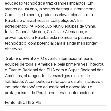
educação tecnológica traz grandes impactos. Em
menos de um ano, já somos destaque internacional.
Com esse fomento, podemos elevar ainda mais a
Paraíba e o Brasil nessas competições”. Ele
acrescentou: “A RoboCup reuniu equipes de China,
Índia, Canadá, México, Croácia e Alemanha, e
provamos que a Paraíba está no mesmo patamar
tecnológico, com potencial para ir ainda mais longe”,
observou.
Sobre o evento –
O evento internacional reuniu
equipes de toda a América e, pela primeira vez, integrou
o Evento Regional dos EUA com a Super-Regional das
Américas, abrangendo diversas ligas e níveis de
habilidade. A competição reforçou o caráter inclusivo e
inovador da robótica educacional e consolidou o
protagonismo da Paraíba no cenário internacional.
Fonte: SECTIES PB