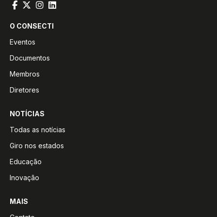
O CONSECTI
Eventos
Documentos
Membros
Diretores
NOTÍCIAS
Todas as notícias
Giro nos estados
Educação
Inovação
MAIS