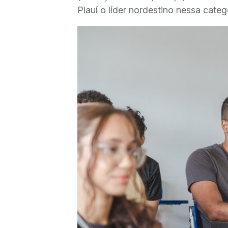
Piauí o líder nordestino nessa categ