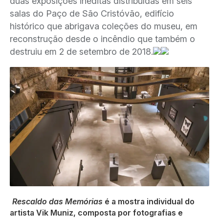
duas exposições inéditas distribuídas em seis
salas do Paço de São Cristóvão, edifício
histórico que abrigava coleções do museu, em
reconstrução desde o incêndio que também o
destruiu em 2 de setembro de 2018.
Rescaldo das Memórias
é a mostra individual do
artista Vik Muniz, composta por fotografias e