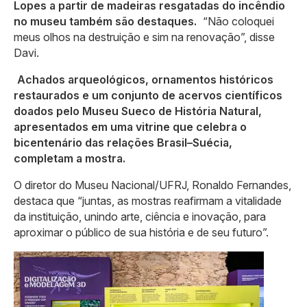
Lopes a partir de madeiras resgatadas do incêndio
no museu também são destaques.
“Não coloquei
meus olhos na destruição e sim na renovação”, disse
Davi.
Achados arqueológicos, ornamentos históricos
restaurados e um conjunto de acervos científicos
doados pelo Museu Sueco de História Natural,
apresentados em uma vitrine que celebra o
bicentenário das relações Brasil–Suécia,
completam a mostra.
O diretor do Museu Nacional/UFRJ, Ronaldo Fernandes,
destaca que “juntas, as mostras reafirmam a vitalidade
da instituição, unindo arte, ciência e inovação, para
aproximar o público de sua história e de seu futuro”.