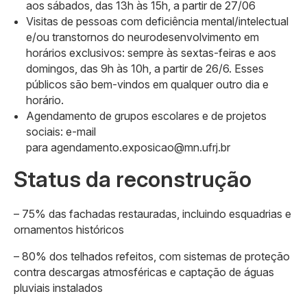
aos sábados, das 13h às 15h, a partir de 27/06
Visitas de pessoas com deficiência mental/intelectual
e/ou transtornos do neurodesenvolvimento em
horários exclusivos: sempre às sextas-feiras e aos
domingos, das 9h às 10h, a partir de 26/6. Esses
públicos são bem-vindos em qualquer outro dia e
horário.
Agendamento de grupos escolares e de projetos
sociais: e-mail
para agendamento.exposicao@mn.ufrj.br
Status da reconstrução
– 75% das fachadas restauradas, incluindo esquadrias e
ornamentos históricos
– 80% dos telhados refeitos, com sistemas de proteção
contra descargas atmosféricas e captação de águas
pluviais instalados