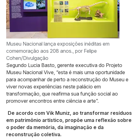
Museu Nacional lança exposições inéditas em
comemoração aos 208 anos., por Felipe
Cohen/Divulgação
Segundo Lucia Basto, gerente executiva do Projeto
Museu Nacional Vive, “esta é mais uma oportunidade
para acompanhar de perto a reconstrução do Museu e
viver novas experiências neste palácio em
transformação, que reafirma sua função social ao
promover encontros entre ciência e arte”.
De acordo com Vik Muniz, ao transformar resíduos
em patrimônio artístico, propõe uma reflexão sobre
o poder da memória, da imaginação e da
reconstrução coletiva.