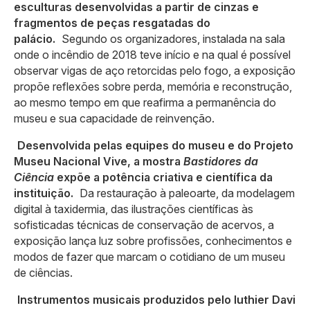
esculturas desenvolvidas a partir de cinzas e
fragmentos de peças resgatadas do
palácio.
Segundo os organizadores, instalada na sala
onde o incêndio de 2018 teve início e na qual é possível
observar vigas de aço retorcidas pelo fogo, a exposição
propõe reflexões sobre perda, memória e reconstrução,
ao mesmo tempo em que reafirma a permanência do
museu e sua capacidade de reinvenção.
Desenvolvida pelas equipes do museu e do Projeto
Museu Nacional Vive, a mostra
Bastidores da
Ciência
expõe a potência criativa e científica da
instituição.
Da restauração à paleoarte, da modelagem
digital à taxidermia, das ilustrações científicas às
sofisticadas técnicas de conservação de acervos, a
exposição lança luz sobre profissões, conhecimentos e
modos de fazer que marcam o cotidiano de um museu
de ciências.
Instrumentos musicais produzidos pelo luthier Davi