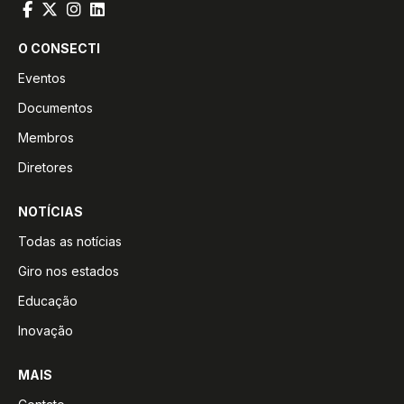
O CONSECTI
Eventos
Documentos
Membros
Diretores
NOTÍCIAS
Todas as notícias
Giro nos estados
Educação
Inovação
MAIS