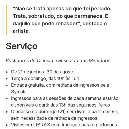
“Não se trata apenas do que foi perdido.
Trata, sobretudo, do que permanece. E
daquilo que pode renascer”, destaca o
artista.
Serviço
Bastidores da Ciência
e
Rescaldo das Memórias
De 21 de junho a 30 de agosto
Terça a domingo, das 10h às 16h
Entrada gratuita, com retirada de ingressos pela
Sympla.
Ingressos para as sessões de cada semana estarão
disponíveis a partir das 13h das segundas-feiras
O acesso no domingo (21) será livre, a partir das 9h,
sem necessidade de retirada de ingressos.
Visitas em LIBRAS com tradução para o português