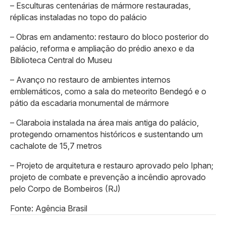
– Esculturas centenárias de mármore restauradas,
réplicas instaladas no topo do palácio
– Obras em andamento: restauro do bloco posterior do
palácio, reforma e ampliação do prédio anexo e da
Biblioteca Central do Museu
– Avanço no restauro de ambientes internos
emblemáticos, como a sala do meteorito Bendegó e o
pátio da escadaria monumental de mármore
– Claraboia instalada na área mais antiga do palácio,
protegendo ornamentos históricos e sustentando um
cachalote de 15,7 metros
– Projeto de arquitetura e restauro aprovado pelo Iphan;
projeto de combate e prevenção a incêndio aprovado
pelo Corpo de Bombeiros (RJ)
Fonte: Agência Brasil