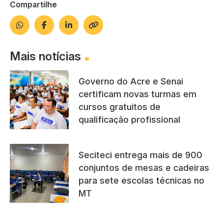
Compartilhe
Mais notícias
Governo do Acre e Senai
certificam novas turmas em
cursos gratuitos de
qualificação profissional
Seciteci entrega mais de 900
conjuntos de mesas e cadeiras
para sete escolas técnicas no
MT