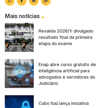
Mais notícias
Revalida 2026/1: divulgado
resultado final da primeira
etapa do exame
Enap abre curso gratuito de
inteligência artificial para
advogados e servidores do
Judiciário
Cubo Itaú lança iniciativa