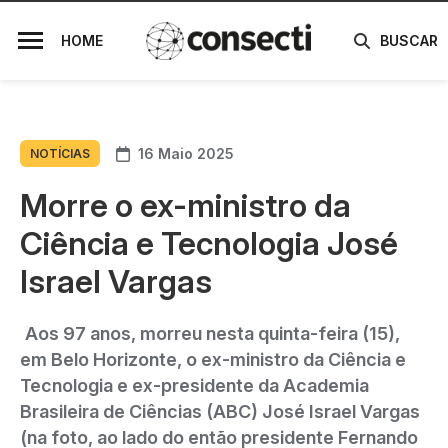
HOME
BUSCAR
16 Maio 2025
NOTÍCIAS
Morre o ex-ministro da
Ciência e Tecnologia José
Israel Vargas
Aos 97 anos, morreu nesta quinta-feira (15),
em Belo Horizonte, o ex-ministro da Ciência e
Tecnologia e ex-presidente da Academia
Brasileira de Ciências (ABC) José Israel Vargas
(na foto, ao lado do então presidente Fernando