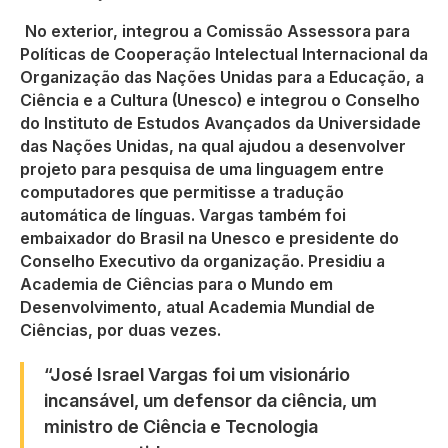
No exterior, integrou a Comissão Assessora para
Políticas de Cooperação Intelectual Internacional da
Organização das Nações Unidas para a Educação, a
Ciência e a Cultura (Unesco) e integrou o Conselho
do Instituto de Estudos Avançados da Universidade
das Nações Unidas, na qual ajudou a desenvolver
projeto para pesquisa de uma linguagem entre
computadores que permitisse a tradução
automática de línguas. Vargas também foi
embaixador do Brasil na Unesco e presidente do
Conselho Executivo da organização. Presidiu a
Academia de Ciências para o Mundo em
Desenvolvimento, atual Academia Mundial de
Ciências, por duas vezes.
“José Israel Vargas foi um visionário
incansável, um defensor da ciência, um
ministro de Ciência e Tecnologia