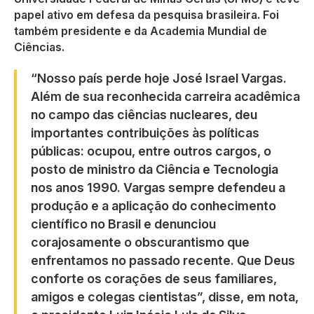
papel ativo em defesa da pesquisa brasileira. Foi
também presidente e da Academia Mundial de
Ciências.
“Nosso país perde hoje José Israel Vargas.
Além de sua reconhecida carreira acadêmica
no campo das ciências nucleares, deu
importantes contribuições às políticas
públicas: ocupou, entre outros cargos, o
posto de ministro da Ciência e Tecnologia
nos anos 1990. Vargas sempre defendeu a
produção e a aplicação do conhecimento
científico no Brasil e denunciou
corajosamente o obscurantismo que
enfrentamos no passado recente. Que Deus
conforte os corações de seus familiares,
amigos e colegas cientistas”, disse, em nota,