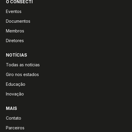
O CONSECTI
Eventos
Documentos
Membros
Diretores
NOTÍCIAS
Todas as notícias
Giro nos estados
Educação
Inovação
MAIS
Contato
Parceiros