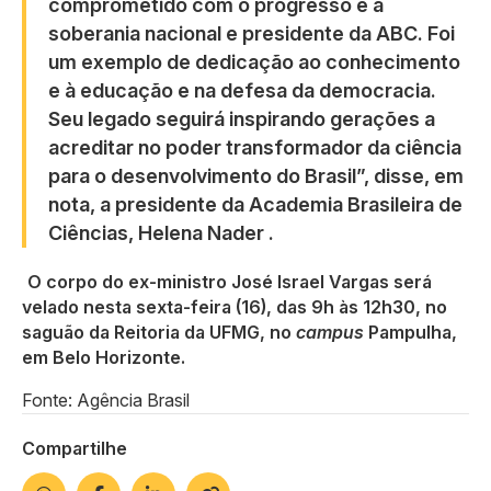
comprometido com o progresso e a
soberania nacional e presidente da ABC. Foi
um exemplo de dedicação ao conhecimento
e à educação e na defesa da democracia.
Seu legado seguirá inspirando gerações a
acreditar no poder transformador da ciência
para o desenvolvimento do Brasil”, disse, em
nota, a presidente da Academia Brasileira de
Ciências, Helena Nader .
O corpo do ex-ministro José Israel Vargas será
velado nesta sexta-feira (16), das 9h às 12h30, no
saguão da Reitoria da UFMG, no
campus
Pampulha,
em Belo Horizonte.
Fonte: Agência Brasil
Compartilhe