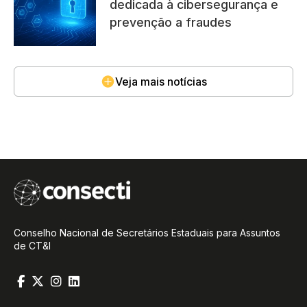
dedicada à cibersegurança e
prevenção a fraudes
Veja mais notícias
Conselho Nacional de Secretários Estaduais para Assuntos
de CT&I