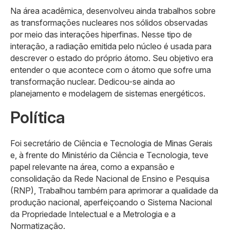
Na área acadêmica, desenvolveu ainda trabalhos sobre
as transformações nucleares nos sólidos observadas
por meio das interações hiperfinas. Nesse tipo de
interação, a radiação emitida pelo núcleo é usada para
descrever o estado do próprio átomo. Seu objetivo era
entender o que acontece com o átomo que sofre uma
transformação nuclear. Dedicou-se ainda ao
planejamento e modelagem de sistemas energéticos.
Política
Foi secretário de Ciência e Tecnologia de Minas Gerais
e, à frente do Ministério da Ciência e Tecnologia, teve
papel relevante na área, como a expansão e
consolidação da Rede Nacional de Ensino e Pesquisa
(RNP), Trabalhou também para aprimorar a qualidade da
produção nacional, aperfeiçoando o Sistema Nacional
da Propriedade Intelectual e a Metrologia e a
Normatização.