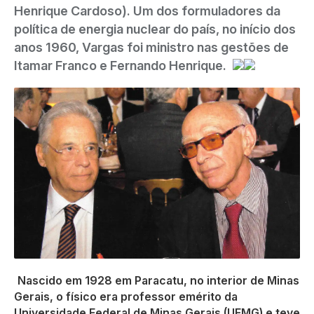
Henrique Cardoso). Um dos formuladores da
política de energia nuclear do país, no início dos
anos 1960, Vargas foi ministro nas gestões de
Itamar Franco e Fernando Henrique.
Nascido em 1928 em Paracatu, no interior de Minas
Gerais, o físico era professor emérito da
Universidade Federal de Minas Gerais (UFMG) e teve