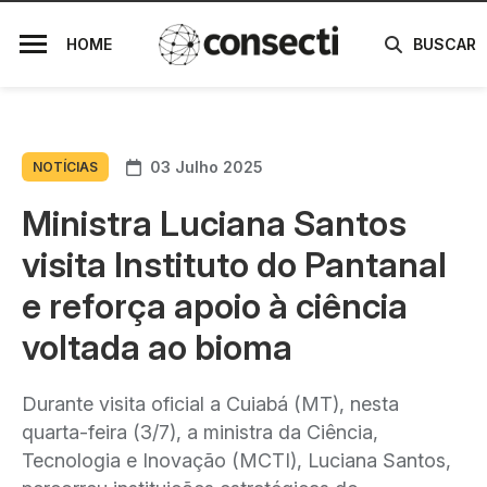
HOME
BUSCAR
03 Julho 2025
NOTÍCIAS
Ministra Luciana Santos
visita Instituto do Pantanal
e reforça apoio à ciência
voltada ao bioma
Durante visita oficial a Cuiabá (MT), nesta
quarta-feira (3/7), a ministra da Ciência,
Tecnologia e Inovação (MCTI), Luciana Santos,