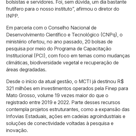
bolsistas e servidores. Foi, sem dúvida, um dia bastante
frutífero para o nosso instituto”, afirmou o diretor do
INPP.
Em parceria com o Conselho Nacional de
Desenvolvimento Científico e Tecnológico (CNPq), o
ministério ofertou, no ano passado, 20 bolsas de
pesquisa por meio do Programa de Capacitação
Institucional (PCI), com foco em temas como mudanças
climáticas, biodiversidade vegetal e recuperação de
áreas degradadas.
Desde o início da atual gestão, o MCTI já destinou R$
321 milhões em investimentos operados pela Finep para
Mato Grosso, volume 19 vezes maior do que o
registrado entre 2019 e 2022. Parte desses recursos
contempla projetos estruturantes, como a expansão das
Infovias Estaduais, ações em cadeias agroindustriais e
soluções de conectividade voltadas à pesquisa e
inovação.