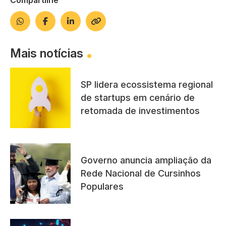
Compartilhe
Mais notícias
SP lidera ecossistema regional
de startups em cenário de
retomada de investimentos
Governo anuncia ampliação da
Rede Nacional de Cursinhos
Populares