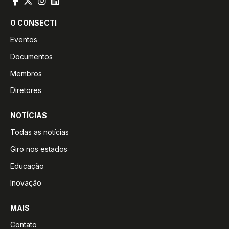
O CONSECTI
Eventos
Documentos
Membros
Diretores
NOTÍCIAS
Todas as notícias
Giro nos estados
Educação
Inovação
MAIS
Contato