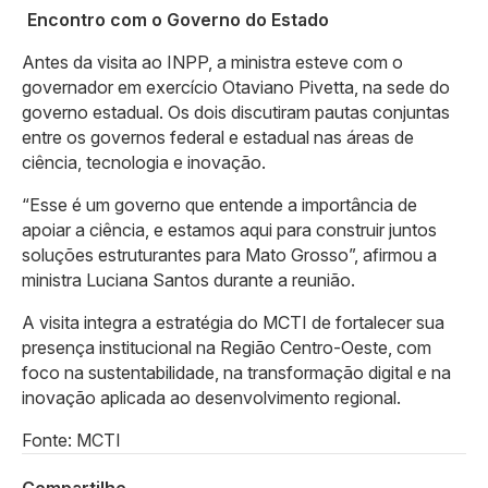
Encontro com o Governo do Estado
Antes da visita ao INPP, a ministra esteve com o
governador em exercício Otaviano Pivetta, na sede do
governo estadual. Os dois discutiram pautas conjuntas
entre os governos federal e estadual nas áreas de
ciência, tecnologia e inovação.
“Esse é um governo que entende a importância de
apoiar a ciência, e estamos aqui para construir juntos
soluções estruturantes para Mato Grosso”, afirmou a
ministra Luciana Santos durante a reunião.
A visita integra a estratégia do MCTI de fortalecer sua
presença institucional na Região Centro-Oeste, com
foco na sustentabilidade, na transformação digital e na
inovação aplicada ao desenvolvimento regional.
Fonte: MCTI