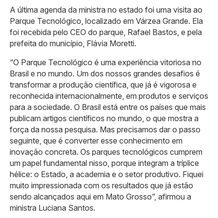
A última agenda da ministra no estado foi uma visita ao
Parque Tecnológico, localizado em Várzea Grande. Ela
foi recebida pelo CEO do parque, Rafael Bastos, e pela
prefeita do município, Flávia Moretti.
“O Parque Tecnológico é uma experiência vitoriosa no
Brasil e no mundo. Um dos nossos grandes desafios é
transformar a produção científica, que já é vigorosa e
reconhecida internacionalmente, em produtos e serviços
para a sociedade. O Brasil está entre os países que mais
publicam artigos científicos no mundo, o que mostra a
força da nossa pesquisa. Mas precisamos dar o passo
seguinte, que é converter esse conhecimento em
inovação concreta. Os parques tecnológicos cumprem
um papel fundamental nisso, porque integram a tríplice
hélice: o Estado, a academia e o setor produtivo. Fiquei
muito impressionada com os resultados que já estão
sendo alcançados aqui em Mato Grosso”, afirmou a
ministra Luciana Santos.