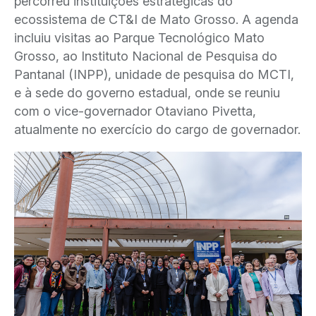
percorreu instituições estratégicas do
ecossistema de CT&I de Mato Grosso. A agenda
incluiu visitas ao Parque Tecnológico Mato
Grosso, ao Instituto Nacional de Pesquisa do
Pantanal (INPP), unidade de pesquisa do MCTI,
e à sede do governo estadual, onde se reuniu
com o vice-governador Otaviano Pivetta,
atualmente no exercício do cargo de governador.