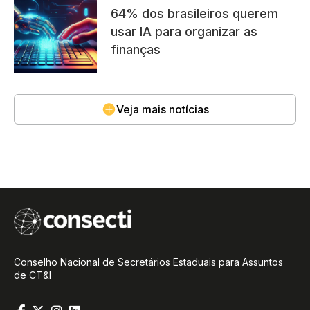
64% dos brasileiros querem
usar IA para organizar as
finanças
Veja mais notícias
Conselho Nacional de Secretários Estaduais para Assuntos
de CT&I