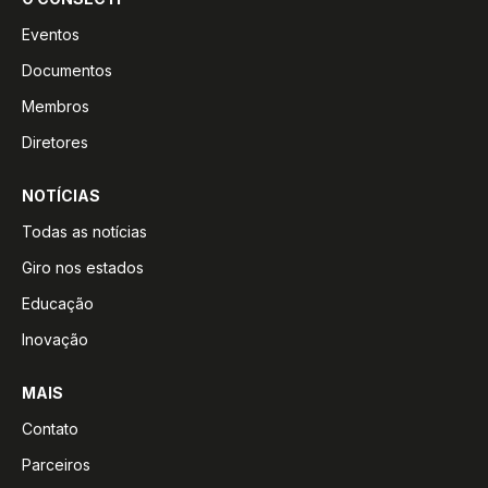
Eventos
Documentos
Membros
Diretores
NOTÍCIAS
Todas as notícias
Giro nos estados
Educação
Inovação
MAIS
Contato
Parceiros