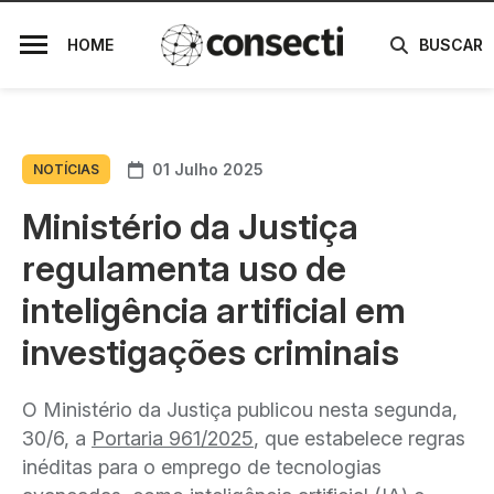
HOME
BUSCAR
01 Julho 2025
NOTÍCIAS
Ministério da Justiça
regulamenta uso de
inteligência artificial em
investigações criminais
O Ministério da Justiça publicou nesta segunda,
30/6, a
Portaria 961/2025
, que estabelece regras
inéditas para o emprego de tecnologias