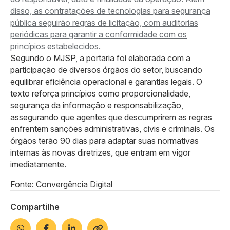
disso, as contratações de tecnologias para segurança
pública seguirão regras de licitação, com auditorias
periódicas para garantir a conformidade com os
princípios estabelecidos.
Segundo o MJSP, a portaria foi elaborada com a
participação de diversos órgãos do setor, buscando
equilibrar eficiência operacional e garantias legais. O
texto reforça princípios como proporcionalidade,
segurança da informação e responsabilização,
assegurando que agentes que descumprirem as regras
enfrentem sanções administrativas, civis e criminais. Os
órgãos terão 90 dias para adaptar suas normativas
internas às novas diretrizes, que entram em vigor
imediatamente.
Fonte: Convergência Digital
Compartilhe