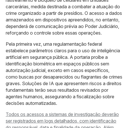
carcerárias, medida destinada a combater a atuação do
crime organizado a partir de presídios. O acesso a dados
armazenados em dispositivos apreendidos, no entanto,
dependerá de comunicação prévia ao Poder Judiciário,
reforçando o controle sobre essas operações.
Pela primeira vez, uma regulamentação federal
estabelece parâmetros claros para o uso de inteligência
artificial em segurança pública. A portaria proíbe a
identificação biométrica em espaços públicos sem
autorização judicial, exceto em casos específicos,
como buscas por desaparecidos ou flagrantes de crimes
graves. Soluções de IA que apresentem riscos a direitos
fundamentais terão seus resultados revisados por
agentes humanos, assegurando a fiscalização sobre
decisões automatizadas.
Todos os acessos a sistemas de investigação deverão
ser registrados em logs detalhados, com identificação
do responsável, data e finalidade da operação. Além