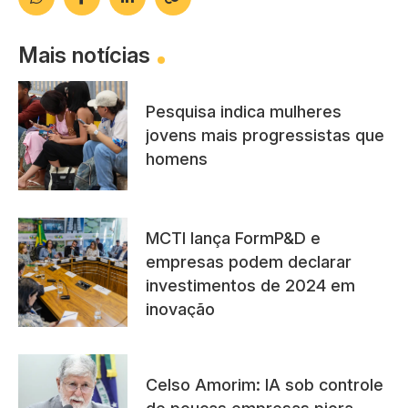
Mais notícias
Pesquisa indica mulheres
jovens mais progressistas que
homens
MCTI lança FormP&D e
empresas podem declarar
investimentos de 2024 em
inovação
Celso Amorim: IA sob controle