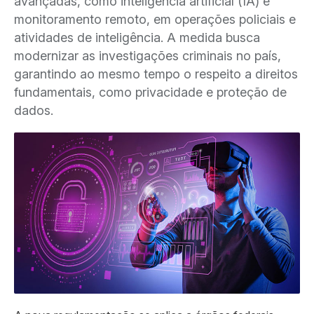
avançadas, como inteligência artificial (IA) e
monitoramento remoto, em operações policiais e
atividades de inteligência. A medida busca
modernizar as investigações criminais no país,
garantindo ao mesmo tempo o respeito a direitos
fundamentais, como privacidade e proteção de
dados.