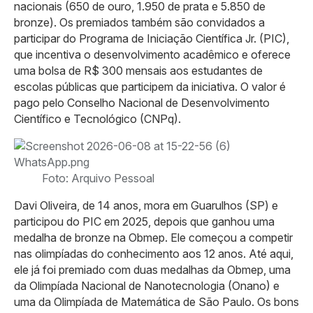
nacionais (650 de ouro, 1.950 de prata e 5.850 de
bronze). Os premiados também são convidados a
participar do Programa de Iniciação Científica Jr. (PIC),
que incentiva o desenvolvimento acadêmico e oferece
uma bolsa de R$ 300 mensais aos estudantes de
escolas públicas que participem da iniciativa. O valor é
pago pelo Conselho Nacional de Desenvolvimento
Científico e Tecnológico (CNPq).
Foto: Arquivo Pessoal
Davi Oliveira, de 14 anos, mora em Guarulhos (SP) e
participou do PIC em 2025, depois que ganhou uma
medalha de bronze na Obmep. Ele começou a competir
nas olimpíadas do conhecimento aos 12 anos. Até aqui,
ele já foi premiado com duas medalhas da Obmep, uma
da Olimpíada Nacional de Nanotecnologia (Onano) e
uma da Olimpíada de Matemática de São Paulo. Os bons