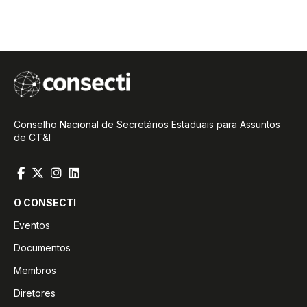
Conselho Nacional de Secretários Estaduais para Assuntos
de CT&I
O CONSECTI
Eventos
Documentos
Membros
Diretores