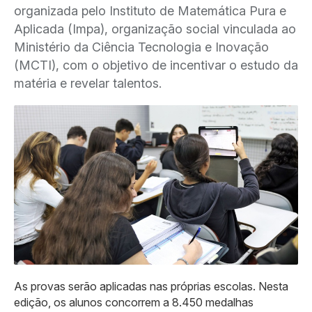
organizada pelo Instituto de Matemática Pura e
Aplicada (Impa), organização social vinculada ao
Ministério da Ciência Tecnologia e Inovação
(MCTI), com o objetivo de incentivar o estudo da
matéria e revelar talentos.
As provas serão aplicadas nas próprias escolas. Nesta
edição, os alunos concorrem a 8.450 medalhas