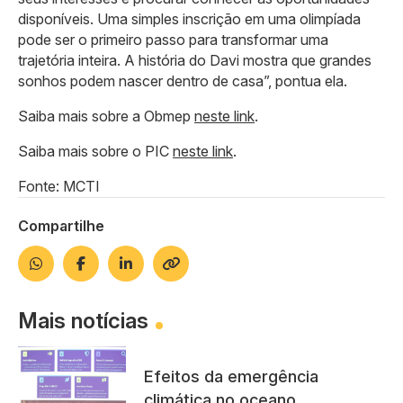
disponíveis. Uma simples inscrição em uma olimpíada
pode ser o primeiro passo para transformar uma
trajetória inteira. A história do Davi mostra que grandes
sonhos podem nascer dentro de casa”, pontua ela.
Saiba mais sobre a Obmep
neste link
.
Saiba mais sobre o PIC
neste link
.
Fonte: MCTI
Compartilhe
Mais notícias
Efeitos da emergência
climática no oceano