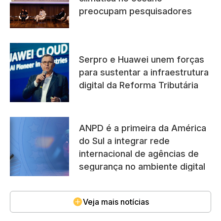
preocupam pesquisadores
Serpro e Huawei unem forças
para sustentar a infraestrutura
digital da Reforma Tributária
ANPD é a primeira da América
do Sul a integrar rede
internacional de agências de
segurança no ambiente digital
Veja mais notícias