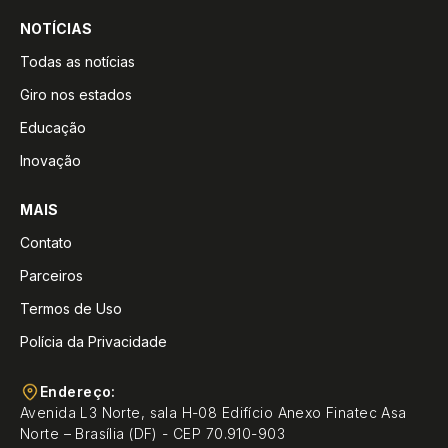
NOTÍCIAS
Todas as notícias
Giro nos estados
Educação
Inovação
MAIS
Contato
Parceiros
Termos de Uso
Polícia da Privacidade
Endereço:
Avenida L3 Norte, sala H-08 Edifício Anexo Finatec Asa
Norte – Brasília (DF) - CEP 70.910-903