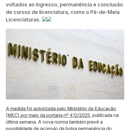
voltados ao ingresso, permanência e conclusão
de cursos de licenciatura, como o Pé-de-Meia
Licenciaturas.
A medida foi autorizada pelo Ministério da Educação
(MEC) por meio da portaria nº 412/2025
, publicada na
última semana. A nova norma também prevê a
possibilidade de acúmulo da bolsa permanência do