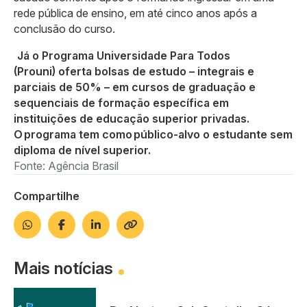
rede pública de ensino, em até cinco anos após a
conclusão do curso.
Já o Programa Universidade Para Todos
(Prouni) oferta bolsas de estudo – integrais e
parciais de 50% – em cursos de graduação e
sequenciais de formação específica em
instituições de educação superior privadas.
O programa tem como público-alvo o estudante sem
diploma de nível superior.
Fonte: Agência Brasil
Compartilhe
Mais notícias