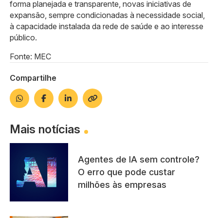
forma planejada e transparente, novas iniciativas de
expansão, sempre condicionadas à necessidade social,
à capacidade instalada da rede de saúde e ao interesse
público.
Fonte: MEC
Compartilhe
Mais notícias
Agentes de IA sem controle?
O erro que pode custar
milhões às empresas