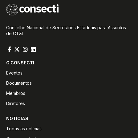
Conselho Nacional de Secretários Estaduais para Assuntos
de CT&I
O CONSECTI
Eventos
Documentos
Membros
Diretores
NOTÍCIAS
Todas as notícias