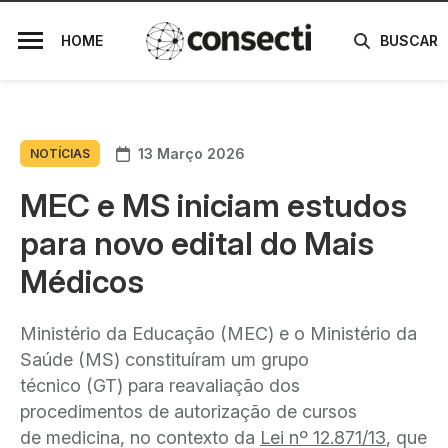
HOME
BUSCAR
13 Março 2026
NOTÍCIAS
MEC e MS iniciam estudos
para novo edital do Mais
Médicos
Ministério da Educação (MEC) e o Ministério da
Saúde (MS) constituíram um grupo
técnico (GT) para reavaliação dos
procedimentos de autorização de cursos
de medicina, no contexto da
Lei nº 12.871/13
, que