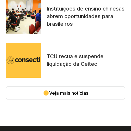
Instituições de ensino chinesas
abrem oportunidades para
brasileiros
TCU recua e suspende
liquidação da Ceitec
Veja mais notícias