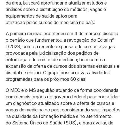
da área, buscará aprofundar e atualizar estudos e
análises sobre a distribuição de médicos, vagas e
equipamentos de saúde aptos para
utilização pelos cursos de medicina no país.
A primeira reunião aconteceu em 4 de março e discutiu
o cenário que fundamentou a revogação do Edital nº
1/2023, como a recente expansão de cursos e vagas
provocada pela judicialização dos pedidos de
autorização de cursos de medicina; bem como a
expansão da oferta de cursos dos sistemas estaduais e
distrital de ensino. O grupo possui novas atividades
programadas para os próximos 60 dias.
O MEC e o MS seguirão atuando de forma coordenada
com demais órgãos do governo federal para consolidar
um diagnóstico atualizado sobre a oferta de cursos e
vagas de medicina no país, considerando seus impactos
na qualidade da formação médica e no atendimento
do Sistema Único de Saúde (SUS), e para avaliar, de