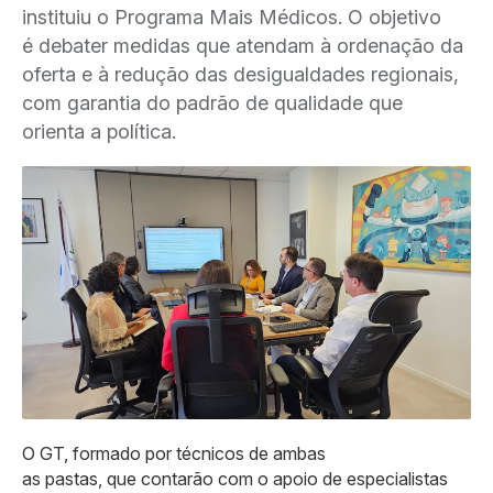
instituiu o Programa Mais Médicos. O objetivo
é debater medidas que atendam à ordenação da
oferta e à redução das desigualdades regionais,
com garantia do padrão de qualidade que
orienta a política.
O GT, formado por técnicos de ambas
as pastas, que contarão com o apoio de especialistas