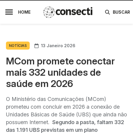
HOME
BUSCAR
13 Janeiro 2026
NOTÍCIAS
MCom promete conectar
mais 332 unidades de
saúde em 2026
O Ministério das Comunicações (MCom)
prometeu com concluir em 2026 a conexão de
Unidades Básicas de Saúde (UBS) que ainda não
possuem Internet.
Segundo a pasta, faltam 332
das 1.191 UBS previstas em um plano