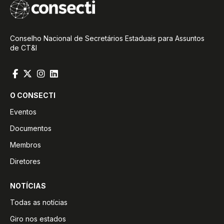
Conselho Nacional de Secretários Estaduais para Assuntos
de CT&I
O CONSECTI
Eventos
Documentos
Membros
Diretores
NOTÍCIAS
Todas as notícias
Giro nos estados