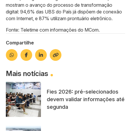
mostram o avanço do processo de transformação
digital: 94,6% das UBS do País já dispõem de conexão
com Internet, e 87% utilizam prontuário eletrônico.
Fonte: Teletime com informações do MCom.
Compartilhe
Mais notícias
Fies 2026: pré-selecionados
devem validar informações até
segunda