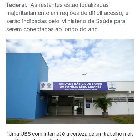
federal.
As restantes estão localizadas
majoritariamente em regiões de difícil acesso, e
serão indicadas pelo Ministério da Saúde para
serem conectadas ao longo do ano.
“Uma UBS com Internet é a certeza de um trabalho mais