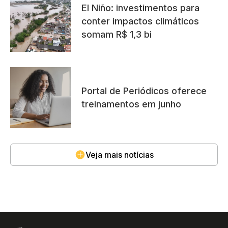
El Niño: investimentos para
conter impactos climáticos
somam R$ 1,3 bi
Portal de Periódicos oferece
treinamentos em junho
Veja mais notícias