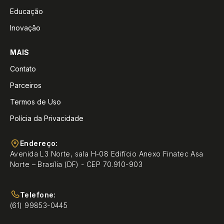
Educação
Inovação
MAIS
Contato
Parceiros
Termos de Uso
Polícia da Privacidade
Endereço:
Avenida L3 Norte, sala H-08 Edifício Anexo Finatec Asa
Norte – Brasília (DF) - CEP 70.910-903
Telefone:
(61) 99853-0445