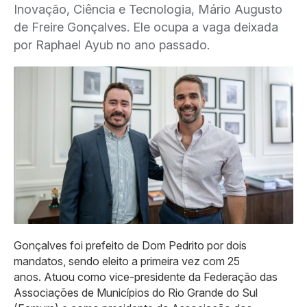
Inovação, Ciência e Tecnologia, Mário Augusto
de Freire Gonçalves. Ele ocupa a vaga deixada
por Raphael Ayub no ano passado.
Gonçalves foi prefeito de Dom Pedrito por dois
mandatos, sendo eleito a primeira vez com 25
anos. Atuou como vice-presidente da Federação das
Associações de Municípios do Rio Grande do Sul