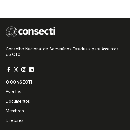
Conselho Nacional de Secretários Estaduais para Assuntos
de CT&I
O CONSECTI
Eventos
Documentos
Membros
Diretores