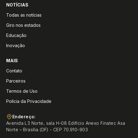
NOTÍCIAS
Todas as notícias
Giro nos estados
Educação
Inovação
MAIS
Contato
Parceiros
Termos de Uso
Polícia da Privacidade
Endereço:
Avenida L3 Norte, sala H-08 Edifício Anexo Finatec Asa
Norte – Brasília (DF) - CEP 70.910-903