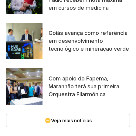
em cursos de medicina
Goiás avança como referência
em desenvolvimento
tecnológico e mineração verde
Com apoio do Fapema,
Maranhão terá sua primeira
Orquestra Filarmônica
Veja mais notícias