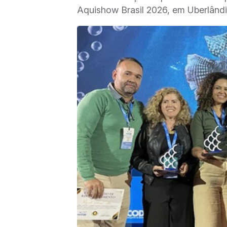
Aquishow Brasil 2026, em Uberlând