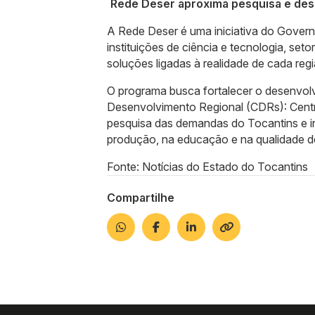
Rede Deser aproxima pesquisa e des
A Rede Deser é uma iniciativa do Governo
instituições de ciência e tecnologia, seto
soluções ligadas à realidade de cada regi
O programa busca fortalecer o desenvolv
Desenvolvimento Regional (CDRs): Centr
pesquisa das demandas do Tocantins e i
produção, na educação e na qualidade d
Fonte: Notícias do Estado do Tocantins
Compartilhe