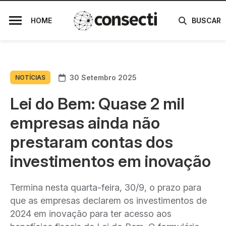
HOME
BUSCAR
30 Setembro 2025
NOTÍCIAS
Lei do Bem: Quase 2 mil
empresas ainda não
prestaram contas dos
investimentos em inovação
Termina nesta quarta-feira, 30/9, o prazo para
que as empresas declarem os investimentos de
2024 em inovação para ter acesso aos