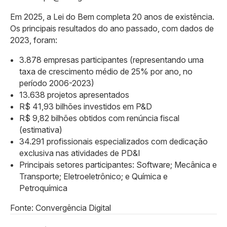
Em 2025, a Lei do Bem completa 20 anos de existência.
Os principais resultados do ano passado, com dados de
2023, foram:
3.878 empresas participantes (representando uma
taxa de crescimento médio de 25% por ano, no
período 2006-2023)
13.638 projetos apresentados
R$ 41,93 bilhões investidos em P&D
R$ 9,82 bilhões obtidos com renúncia fiscal
(estimativa)
34.291 profissionais especializados com dedicação
exclusiva nas atividades de PD&I
Principais setores participantes: Software; Mecânica e
Transporte; Eletroeletrônico; e Química e
Petroquímica
Fonte: Convergência Digital