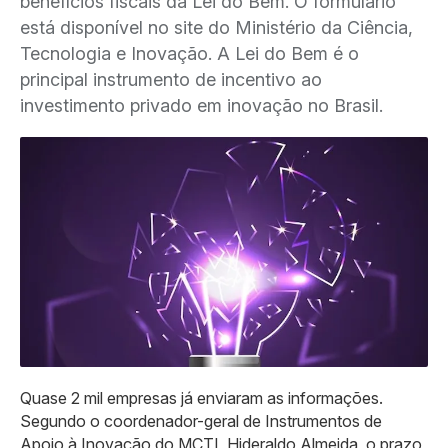
benefícios fiscais da Lei do Bem. O formulário
está disponível no site do Ministério da Ciência,
Tecnologia e Inovação. A Lei do Bem é o
principal instrumento de incentivo ao
investimento privado em inovação no Brasil.
Quase 2 mil empresas já enviaram as informações.
Segundo o coordenador-geral de Instrumentos de
Apoio à Inovação do MCTI, Hideraldo Almeida, o prazo