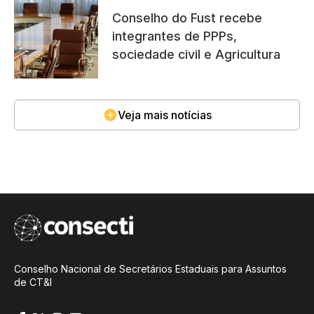
Conselho do Fust recebe
integrantes de PPPs,
sociedade civil e Agricultura
Veja mais notícias
Conselho Nacional de Secretários Estaduais para Assuntos
de CT&I