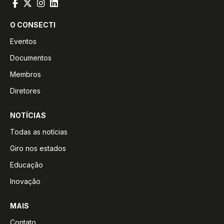
O CONSECTI
Eventos
Documentos
Membros
Diretores
NOTÍCIAS
Todas as notícias
Giro nos estados
Educação
Inovação
MAIS
Contato