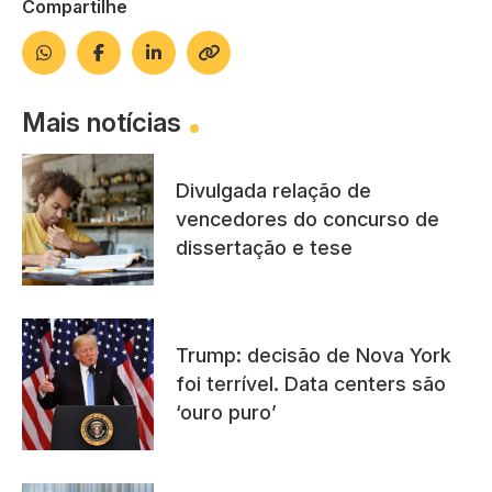
Compartilhe
Mais notícias
Divulgada relação de
vencedores do concurso de
dissertação e tese
Trump: decisão de Nova York
foi terrível. Data centers são
‘ouro puro’