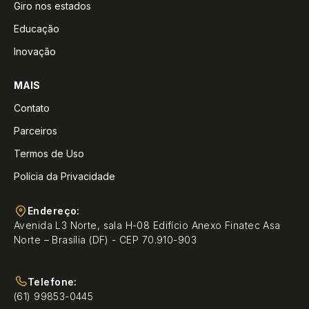
Giro nos estados
Educação
Inovação
MAIS
Contato
Parceiros
Termos de Uso
Polícia da Privacidade
Endereço:
Avenida L3 Norte, sala H-08 Edifício Anexo Finatec Asa
Norte – Brasília (DF) - CEP 70.910-903
Telefone:
(61) 99853-0445