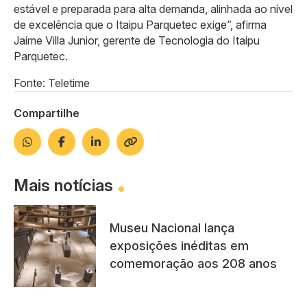
estável e preparada para alta demanda, alinhada ao nível
de excelência que o Itaipu Parquetec exige”, afirma
Jaime Villa Junior, gerente de Tecnologia do Itaipu
Parquetec.
Fonte: Teletime
Compartilhe
Mais notícias
Museu Nacional lança
exposições inéditas em
comemoração aos 208 anos