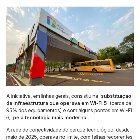
A iniciativa, em linhas gerais, consistiu na
substituição
da infraestrutura que operava em Wi-Fi 5
(cerca de
95% dos equipamentos) e com alguns pontos em Wi-Fi
6,
pela tecnologia mais moderna
.
A rede de conectividade do parque tecnológico, desde
maio de 2025, operava no limite, com falhas recorrentes