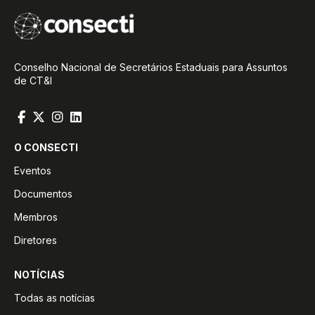
Conselho Nacional de Secretários Estaduais para Assuntos
de CT&I
O CONSECTI
Eventos
Documentos
Membros
Diretores
NOTÍCIAS
Todas as notícias