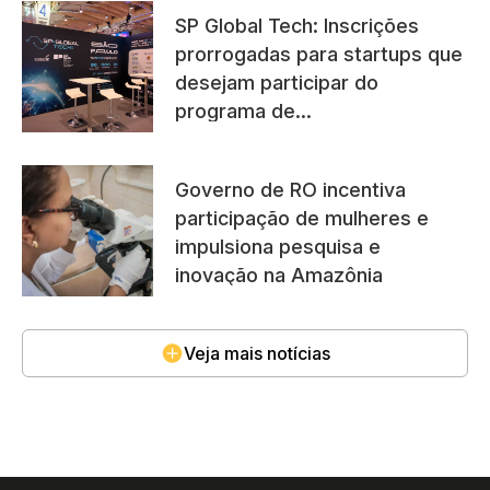
SP Global Tech: Inscrições
prorrogadas para startups que
desejam participar do
programa de
internacionalização do Governo
do Estado de SP
Governo de RO incentiva
participação de mulheres e
impulsiona pesquisa e
inovação na Amazônia
Veja mais notícias