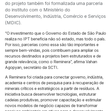
do projeto também foi formalizada uma parceria
do instituto com o Ministério do
Desenvolvimento, Indústria, Comércio e Serviços
(MDIC).
“O investimento que o Governo do Estado de São Paulo
realiza no IPT beneficia não só estado, mas todo o país.
Por isso, parcerias como essa são tão importantes e
sempre bem-vindas, pois contribuem para ampliar os
recursos destinados a projetos bem estruturados e de
grande relevância, como o Reminera”, afirma Vahan
Agopyan, secretário da SCTI.
A Reminera foi criada para conectar governo, indústria,
academia e centros de pesquisa para à recuperação de
minerais críticos e estratégicos a partir de resíduos. A
iniciativa busca desenvolver tecnologias, estruturar
cadeias produtivas, promover capacitação e estimular
novos modelos de negócio capazes de transformar