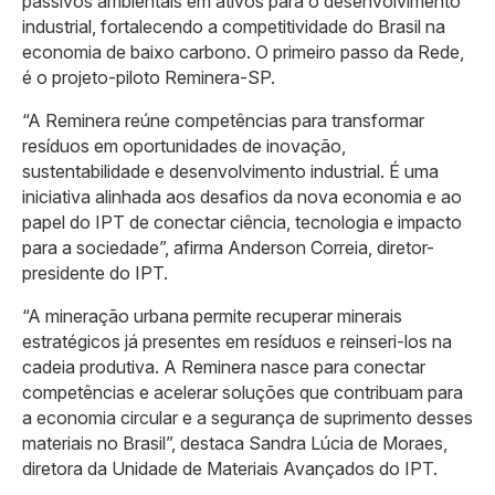
passivos ambientais em ativos para o desenvolvimento
industrial, fortalecendo a competitividade do Brasil na
economia de baixo carbono. O primeiro passo da Rede,
é o projeto-piloto Reminera-SP.
“A Reminera reúne competências para transformar
resíduos em oportunidades de inovação,
sustentabilidade e desenvolvimento industrial. É uma
iniciativa alinhada aos desafios da nova economia e ao
papel do IPT de conectar ciência, tecnologia e impacto
para a sociedade”, afirma Anderson Correia, diretor-
presidente do IPT.
“A mineração urbana permite recuperar minerais
estratégicos já presentes em resíduos e reinseri-los na
cadeia produtiva. A Reminera nasce para conectar
competências e acelerar soluções que contribuam para
a economia circular e a segurança de suprimento desses
materiais no Brasil”, destaca Sandra Lúcia de Moraes,
diretora da Unidade de Materiais Avançados do IPT.