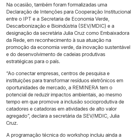
Na ocasião, também foram formalizadas uma
Declaração de Intenções para Cooperação Institucional
entre o IPT e a Secretaria de Economia Verde,
Descarbonização e Bioindústria (SEV/MDIC) e a
designação da secretária Julia Cruz como Embaixadora
da Rede, em reconhecimento à sua atuação na
promoção da economia verde, da inovação sustentável
e do desenvolvimento de cadeias produtivas
estratégicas para o país.
“Ao conectar empresas, centros de pesquisa e
instituições para transformar resíduos eletrônicos em
oportunidades de mercado, a REMINERA tem o
potencial de reduzir impactos ambientais, ao mesmo
tempo em que promove a inclusão socioprodutiva de
catadores e catadoras em atividades de alto valor
agregado”, declara a secretária da SEV/MDIC, Julia
Cruz.
A programação técnica do workshop incluiu ainda a