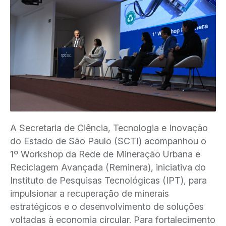
A Secretaria de Ciência, Tecnologia e Inovação
do Estado de São Paulo (SCTI) acompanhou o
1º Workshop da Rede de Mineração Urbana e
Reciclagem Avançada (Reminera), iniciativa do
Instituto de Pesquisas Tecnológicas (IPT), para
impulsionar a recuperação de minerais
estratégicos e o desenvolvimento de soluções
voltadas à economia circular. Para fortalecimento