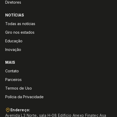
Diretores
NOTÍCIAS
Todas as notícias
Giro nos estados
Educação
Inovação
MAIS
Contato
Parceiros
Termos de Uso
Polícia da Privacidade
Endereço:
Avenida L3 Norte, sala H-08 Edifício Anexo Finatec Asa