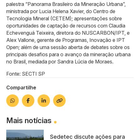
palestra “Panorama Brasileiro da Mineração Urbana”,
ministrada por Lucia Helena Xavier, do Centro de
Tecnologia Mineral (CETEM); apresentações sobre
oportunidades de captação de recursos com Claudia
Echevenguá Teixeira, diretora do NUSCARBON/IPT, e
Alex Vallone, gerente de Programas, Inovação e IPT
Open; além de uma sessão aberta de debates sobre os
principais desafios para o avanço da mineração urbana
no Brasil, mediada por Sandra Lúcia de Moraes.
Fonte: SECTI SP
Compartilhe
Mais notícias
Sedetec discute ações para