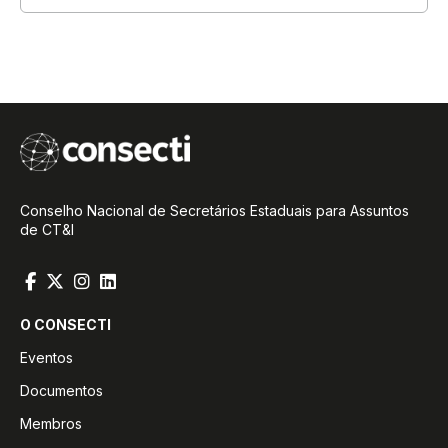
Conselho Nacional de Secretários Estaduais para Assuntos
de CT&I
O CONSECTI
Eventos
Documentos
Membros