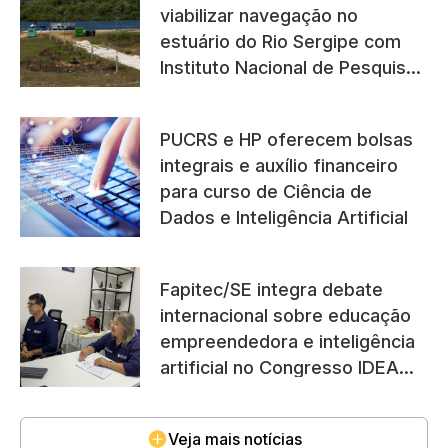
viabilizar navegação no
estuário do Rio Sergipe com
Instituto Nacional de Pesquisas
Hidroviárias
PUCRS e HP oferecem bolsas
integrais e auxílio financeiro
para curso de Ciência de
Dados e Inteligência Artificial
Fapitec/SE integra debate
internacional sobre educação
empreendedora e inteligência
artificial no Congresso IDEA
2026
Veja mais notícias