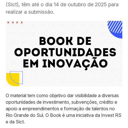
(Sict), têm até o dia 14 de outubro de 2025 para
realizar a submissão.
O material tem como objetivo dar visibilidade a diversas
oportunidades de investimento, subvenções, crédito e
apoio a empreendimentos e formação de talentos no
Rio Grande do Sul. O Book é uma iniciativa da Invest RS
e da Sict.