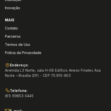
Inovação
MAIS
Contato
Parceiros
Termos de Uso
Polícia da Privacidade
Endereço:
Avenida L3 Norte, sala H-08 Edifício Anexo Finatec Asa
Norte – Brasília (DF) - CEP 70.910-903
Telefone:
(61) 99853-0445
E-mail: