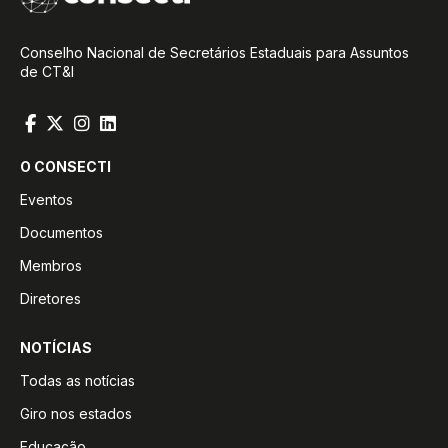
Conselho Nacional de Secretários Estaduais para Assuntos
de CT&I
O CONSECTI
Eventos
Documentos
Membros
Diretores
NOTÍCIAS
Todas as notícias
Giro nos estados
Educação