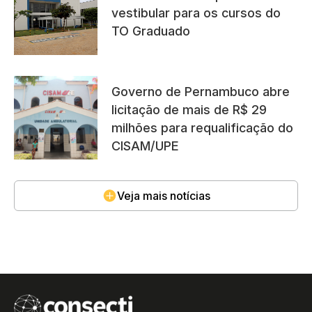
vestibular para os cursos do
TO Graduado
Governo de Pernambuco abre
licitação de mais de R$ 29
milhões para requalificação do
CISAM/UPE
Veja mais notícias