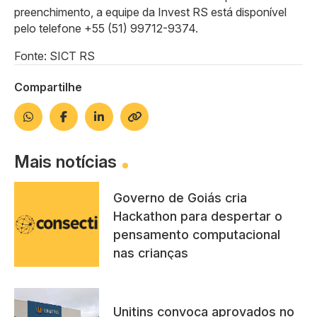
preenchimento, a equipe da Invest RS está disponível
pelo telefone +55 (51) 99712-9374.
Fonte: SICT RS
Compartilhe
Mais notícias
Governo de Goiás cria
Hackathon para despertar o
pensamento computacional
nas crianças
Unitins convoca aprovados no