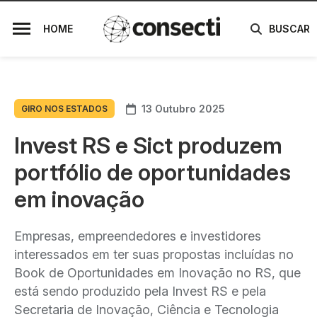
HOME
BUSCAR
13 Outubro 2025
GIRO NOS ESTADOS
Invest RS e Sict produzem
portfólio de oportunidades
em inovação
Empresas, empreendedores e investidores
interessados em ter suas propostas incluídas no
Book de Oportunidades em Inovação no RS, que
está sendo produzido pela Invest RS e pela
Secretaria de Inovação, Ciência e Tecnologia