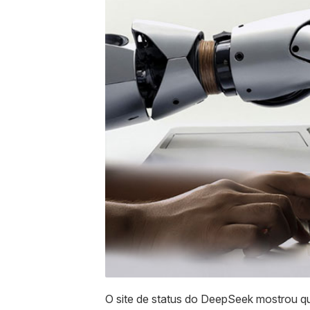
O site de status do DeepSeek mostrou qu