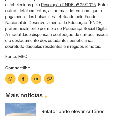
estabelecidos pela
Resolução FNDE nº 25/2025
. Entre
outros detalhamentos, as normas determinam que o
pagamento das bolsas será efetuado pelo Fundo
Nacional de Desenvolvimento da Educação (FNDE)
preferencialmente por meio de Poupança Social Digital.
A modalidade dispensa a confecção de cartões físicos
e o deslocamento dos estudantes beneficiários,
sobretudo daqueles residentes em regiões remotas.
Fonte: MEC
Compartilhe
Mais notícias
Relator pode elevar critérios