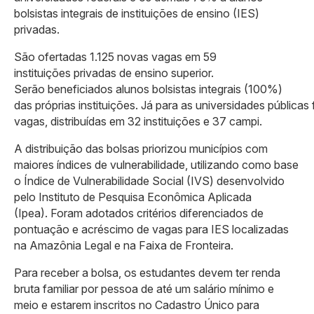
bolsistas integrais de instituições de ensino (IES)
privadas.
São ofertadas 1.125 novas vagas em 59
instituições privadas de ensino superior.
Serão beneficiados alunos bolsistas integrais (100%)
das próprias instituições. Já para as universidades públicas
vagas, distribuídas em 32 instituições e 37 campi.
A distribuição das bolsas priorizou municípios com
maiores índices de vulnerabilidade, utilizando como base
o Índice de Vulnerabilidade Social (IVS) desenvolvido
pelo Instituto de Pesquisa Econômica Aplicada
(Ipea). Foram adotados critérios diferenciados de
pontuação e acréscimo de vagas para IES localizadas
na Amazônia Legal e na Faixa de Fronteira.
Para receber a bolsa, os estudantes devem ter renda
bruta familiar por pessoa de até um salário mínimo e
meio e estarem inscritos no Cadastro Único para