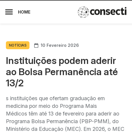
HOME
10 Fevereiro 2026
NOTÍCIAS
Instituições podem aderir
ao Bolsa Permanência até
13/2
s instituições que ofertam graduação em
medicina por meio do Programa Mais
Médicos têm até 13 de fevereiro para aderir ao
Programa Bolsa Permanência (PBP-PMM), do
Ministério da Educação (MEC). Em 2026, o MEC