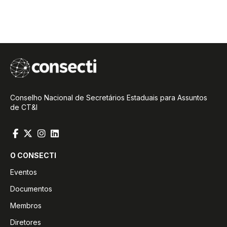
Conselho Nacional de Secretários Estaduais para Assuntos
de CT&I
O CONSECTI
Eventos
Documentos
Membros
Diretores