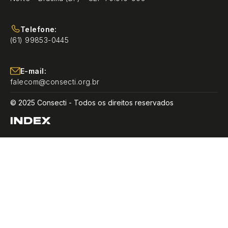
Telefone:
(61) 99853-0445
E-mail:
falecom@consecti.org.br
© 2025 Consecti - Todos os direitos reservados