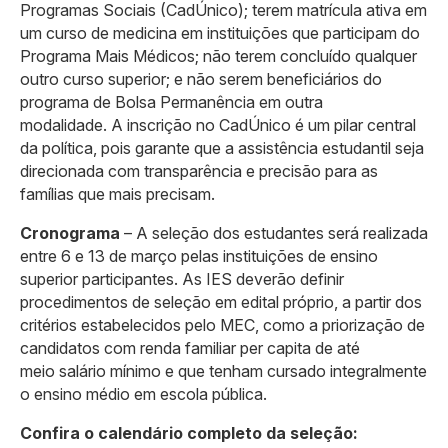
Programas Sociais (CadÚnico); terem matrícula ativa em
um curso de medicina em instituições que participam do
Programa Mais Médicos; não terem concluído qualquer
outro curso superior; e não serem beneficiários do
programa de Bolsa Permanência em outra
modalidade. A inscrição no CadÚnico é um pilar central
da política, pois garante que a assistência estudantil seja
direcionada com transparência e precisão para as
famílias que mais precisam.
Cronograma
– A seleção dos estudantes será realizada
entre 6 e 13 de março pelas instituições de ensino
superior participantes. As IES deverão definir
procedimentos de seleção em edital próprio, a partir dos
critérios estabelecidos pelo MEC, como a priorização de
candidatos com renda familiar per capita de até
meio salário mínimo e que tenham cursado integralmente
o ensino médio em escola pública.
Confira o calendário completo da seleção: