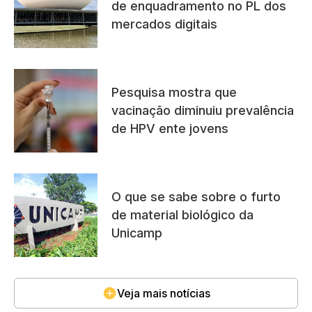
de enquadramento no PL dos
mercados digitais
Pesquisa mostra que
vacinação diminuiu prevalência
de HPV ente jovens
O que se sabe sobre o furto
de material biológico da
Unicamp
Veja mais notícias