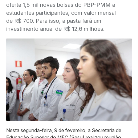
oferta 1,5 mil novas bolsas do PBP-PMM a
estudantes participantes, com valor mensal
de R$ 700. Para isso, a pasta fará um
investimento anual de R$ 12,6 milhões.
Nesta segunda-feira, 9 de fevereiro, a Secretaria de
Educação Superior do MEC (Sesu) realizou reunião