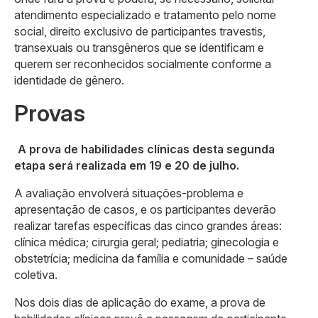
atendimento especializado e tratamento pelo nome
social, direito exclusivo de participantes travestis,
transexuais ou transgêneros que se identificam e
querem ser reconhecidos socialmente conforme a
identidade de gênero.
Provas
A prova de habilidades clínicas desta segunda
etapa será realizada em 19 e 20 de julho.
A avaliação envolverá situações-problema e
apresentação de casos, e os participantes deverão
realizar tarefas específicas das cinco grandes áreas:
clínica médica; cirurgia geral; pediatria; ginecologia e
obstetrícia; medicina da família e comunidade – saúde
coletiva.
Nos dois dias de aplicação do exame, a prova de