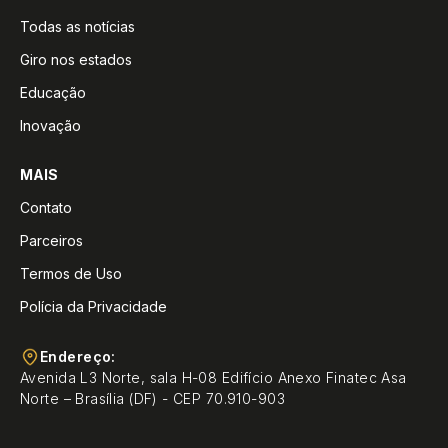
Todas as notícias
Giro nos estados
Educação
Inovação
MAIS
Contato
Parceiros
Termos de Uso
Polícia da Privacidade
Endereço:
Avenida L3 Norte, sala H-08 Edifício Anexo Finatec Asa
Norte – Brasília (DF) - CEP 70.910-903