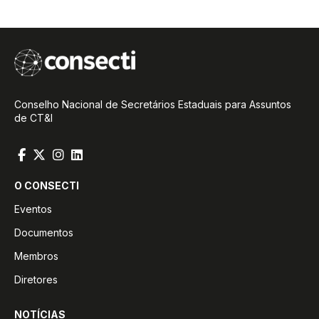
Conselho Nacional de Secretários Estaduais para Assuntos
de CT&I
O CONSECTI
Eventos
Documentos
Membros
Diretores
NOTÍCIAS