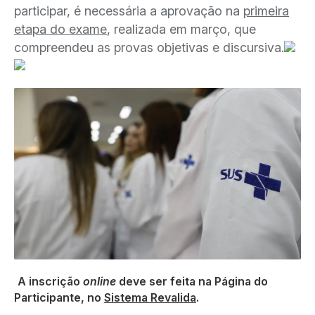
participar, é necessária a aprovação na
primeira
etapa do exame
, realizada em março, que
compreendeu as provas objetivas e discursiva.
A inscrição
online
deve ser feita na Página do
Participante, no
Sistema Revalida
.