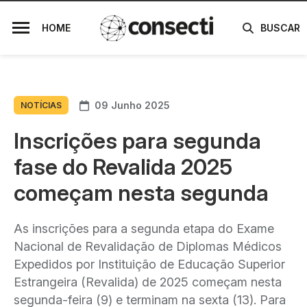
HOME
BUSCAR
09 Junho 2025
NOTÍCIAS
Inscrições para segunda
fase do Revalida 2025
começam nesta segunda
As inscrições para a segunda etapa do Exame
Nacional de Revalidação de Diplomas Médicos
Expedidos por Instituição de Educação Superior
Estrangeira (Revalida) de 2025 começam nesta
segunda-feira (9) e terminam na sexta (13). Para