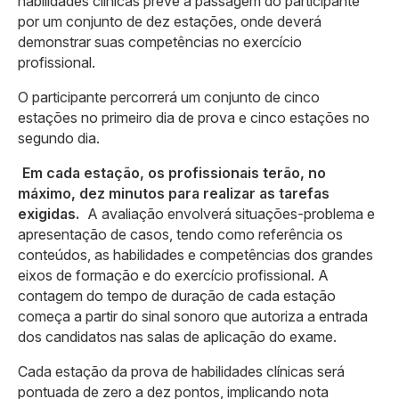
habilidades clínicas prevê a passagem do participante
por um conjunto de dez estações, onde deverá
demonstrar suas competências no exercício
profissional.
O participante percorrerá um conjunto de cinco
estações no primeiro dia de prova e cinco estações no
segundo dia.
Em cada estação, os profissionais terão, no
máximo, dez minutos para realizar as tarefas
exigidas.
A avaliação envolverá situações-problema e
apresentação de casos, tendo como referência os
conteúdos, as habilidades e competências dos grandes
eixos de formação e do exercício profissional. A
contagem do tempo de duração de cada estação
começa a partir do sinal sonoro que autoriza a entrada
dos candidatos nas salas de aplicação do exame.
Cada estação da prova de habilidades clínicas será
pontuada de zero a dez pontos, implicando nota