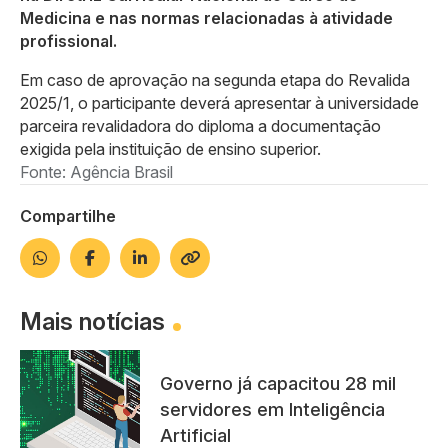
Medicina e nas normas relacionadas à atividade
profissional.
Em caso de aprovação na segunda etapa do Revalida
2025/1, o participante deverá apresentar à universidade
parceira revalidadora do diploma a documentação
exigida pela instituição de ensino superior.
Fonte: Agência Brasil
Compartilhe
Mais notícias
Governo já capacitou 28 mil
servidores em Inteligência
Artificial