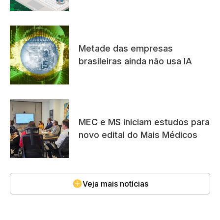
Metade das empresas
brasileiras ainda não usa IA
MEC e MS iniciam estudos para
novo edital do Mais Médicos
Veja mais notícias