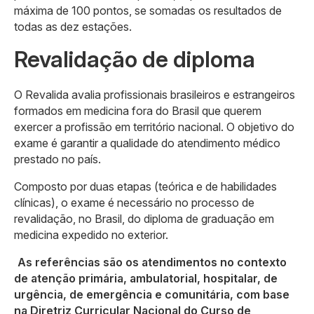
máxima de 100 pontos, se somadas os resultados de
todas as dez estações.
Revalidação de diploma
O Revalida avalia profissionais brasileiros e estrangeiros
formados em medicina fora do Brasil que querem
exercer a profissão em território nacional. O objetivo do
exame é garantir a qualidade do atendimento médico
prestado no país.
Composto por duas etapas (teórica e de habilidades
clínicas), o exame é necessário no processo de
revalidação, no Brasil, do diploma de graduação em
medicina expedido no exterior.
As referências são os atendimentos no contexto
de atenção primária, ambulatorial, hospitalar, de
urgência, de emergência e comunitária, com base
na Diretriz Curricular Nacional do Curso de