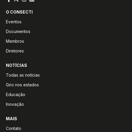
O CONSECTI
Eventos
Documentos
Membros
Diretores
NOTÍCIAS
Todas as notícias
Giro nos estados
Educação
Inovação
MAIS
Contato