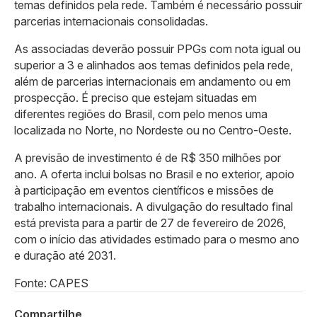
temas definidos pela rede. Também é necessário possuir
parcerias internacionais consolidadas.
As associadas deverão possuir PPGs com nota igual ou
superior a 3 e alinhados aos temas definidos pela rede,
além de parcerias internacionais em andamento ou em
prospecção. É preciso que estejam situadas em
diferentes regiões do Brasil, com pelo menos uma
localizada no Norte, no Nordeste ou no Centro-Oeste.
A previsão de investimento é de R$ 350 milhões por
ano. A oferta inclui bolsas no Brasil e no exterior, apoio
à participação em eventos científicos e missões de
trabalho internacionais. A divulgação do resultado final
está prevista para a partir de 27 de fevereiro de 2026,
com o início das atividades estimado para o mesmo ano
e duração até 2031.
Fonte: CAPES
Compartilhe