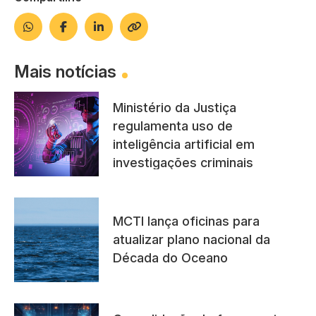
Mais notícias
Ministério da Justiça
regulamenta uso de
inteligência artificial em
investigações criminais
MCTI lança oficinas para
atualizar plano nacional da
Década do Oceano