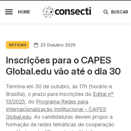
HOME
BUSCAR
23 Outubro 2025
NOTÍCIAS
Inscrições para o CAPES
Global.edu vão até o dia 30
Termina em 30 de outubro, às 17h (horário e
Brasília), o prazo para inscrições do
Edital nº
13/2025
, do
Programa Redes para
Internacionalização Institucional – CAPES
Global.edu
. As candidaturas devem propor a
formação de redes temáticas de cooperação