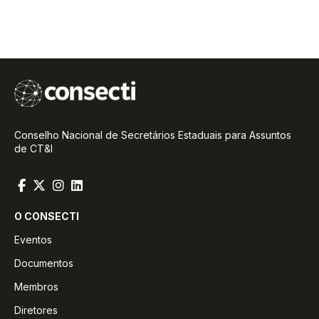
Conselho Nacional de Secretários Estaduais para Assuntos
de CT&I
O CONSECTI
Eventos
Documentos
Membros
Diretores