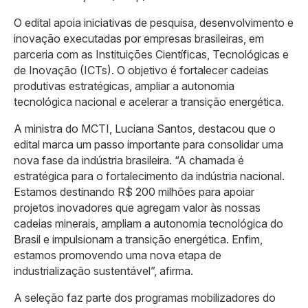
O edital apoia iniciativas de pesquisa, desenvolvimento e
inovação executadas por empresas brasileiras, em
parceria com as Instituições Científicas, Tecnológicas e
de Inovação (ICTs). O objetivo é fortalecer cadeias
produtivas estratégicas, ampliar a autonomia
tecnológica nacional e acelerar a transição energética.
A ministra do MCTI, Luciana Santos, destacou que o
edital marca um passo importante para consolidar uma
nova fase da indústria brasileira. “A chamada é
estratégica para o fortalecimento da indústria nacional.
Estamos destinando R$ 200 milhões para apoiar
projetos inovadores que agregam valor às nossas
cadeias minerais, ampliam a autonomia tecnológica do
Brasil e impulsionam a transição energética. Enfim,
estamos promovendo uma nova etapa de
industrialização sustentável”, afirma.
A seleção faz parte dos programas mobilizadores do