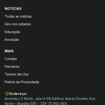
NOTÍCIAS
Todas as notícias
Giro nos estados
Educação
Inovação
MAIS
Contato
Parceiros
Termos de Uso
Polícia da Privacidade
Endereço:
Avenida L3 Norte, sala H-08 Edifício Anexo Finatec Asa
Norte – Brasília (DF) - CEP 70.910-903