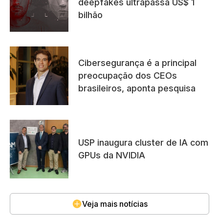
deepfakes ultrapassa US$ 1
bilhão
Cibersegurança é a principal
preocupação dos CEOs
brasileiros, aponta pesquisa
USP inaugura cluster de IA com
GPUs da NVIDIA
Veja mais notícias