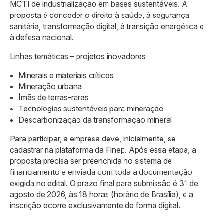
MCTI de industrialização em bases sustentáveis. A
proposta é conceder o direito à saúde, à segurança
sanitária, transformação digital, à transição energética e
à defesa nacional.
Linhas temáticas – projetos inovadores
Minerais e materiais críticos
Mineração urbana
Ímãs de terras-raras
Tecnologias sustentáveis para mineração
Descarbonização da transformação mineral
Para participar, a empresa deve, inicialmente, se
cadastrar na plataforma da Finep. Após essa etapa, a
proposta precisa ser preenchida no sistema de
financiamento e enviada com toda a documentação
exigida no edital. O prazo final para submissão é 31 de
agosto de 2026, às 18 horas (horário de Brasília), e a
inscrição ocorre exclusivamente de forma digital.