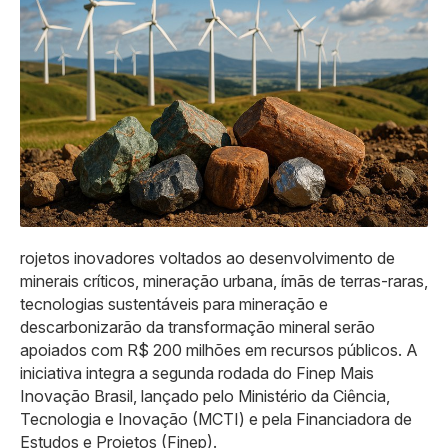
rojetos inovadores voltados ao desenvolvimento de
minerais críticos, mineração urbana, ímãs de terras-raras,
tecnologias sustentáveis para mineração e
descarbonizarão da transformação mineral serão
apoiados com R$ 200 milhões em recursos públicos. A
iniciativa integra a segunda rodada do Finep Mais
Inovação Brasil, lançado pelo Ministério da Ciência,
Tecnologia e Inovação (MCTI) e pela Financiadora de
Estudos e Projetos (Finep).