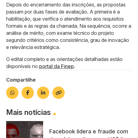
Depois do encerramento das inscrições, as propostas
passam por duas fases de avaliação. A primeira é a
habilitação, que verifica o atendimento aos requisitos
formais e às regras da chamada. Na sequência, ocorre a
análise de mérito, com exame técnico do projeto
segundo critérios como consistência, grau de inovação
e relevância estratégica.
O edital completo e as orientações detalhadas estão
disponíveis no
portal da Finep
.
Compartilhe
Mais notícias
Facebook lidera e fraude com