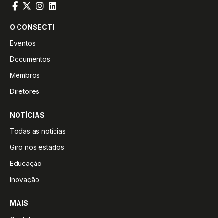
O CONSECTI
Eventos
Documentos
Membros
Diretores
NOTÍCIAS
Todas as notícias
Giro nos estados
Educação
Inovação
MAIS