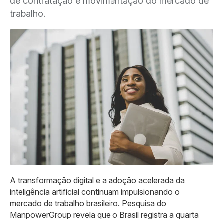
de contratação e movimentação do mercado de
trabalho.
A transformação digital e a adoção acelerada da
inteligência artificial continuam impulsionando o
mercado de trabalho brasileiro. Pesquisa do
ManpowerGroup revela que o Brasil registra a quarta