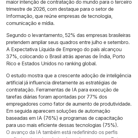
maior intenção de contratação do mundo para o terceiro
trimestre de 2026, com destaque para o setor de
Informação, que reúne empresas de tecnologia,
comunicação e mídia.
Segundo o levantamento, 52% das empresas brasileiras
pretendem ampliar seus quadros entre julho e setembro.
A Expectativa Líquida de Emprego do país alcançou
37%, colocando o Brasil atrás apenas de Índia, Porto
Rico e Estados Unidos no ranking global.
O estudo mostra que a crescente adoção de inteligência
artificial já influencia diretamente as estratégias de
contratação. Ferramentas de IA para execução de
tarefas diárias foram apontadas por 77% dos
empregadores como fator de aumento de produtividade.
Em seguida aparecem soluções de automação
baseadas em IA (76%) e programas de capacitação
para uso mais eficiente dessas tecnologias (75%).
O avanço da IA também está redefinindo os perfis