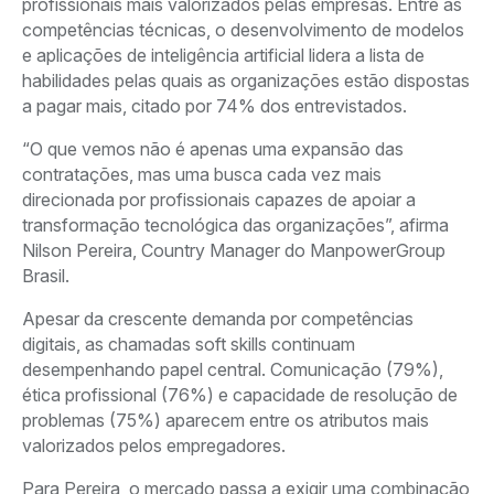
profissionais mais valorizados pelas empresas. Entre as
competências técnicas, o desenvolvimento de modelos
e aplicações de inteligência artificial lidera a lista de
habilidades pelas quais as organizações estão dispostas
a pagar mais, citado por 74% dos entrevistados.
“O que vemos não é apenas uma expansão das
contratações, mas uma busca cada vez mais
direcionada por profissionais capazes de apoiar a
transformação tecnológica das organizações”, afirma
Nilson Pereira, Country Manager do ManpowerGroup
Brasil.
Apesar da crescente demanda por competências
digitais, as chamadas soft skills continuam
desempenhando papel central. Comunicação (79%),
ética profissional (76%) e capacidade de resolução de
problemas (75%) aparecem entre os atributos mais
valorizados pelos empregadores.
Para Pereira, o mercado passa a exigir uma combinação