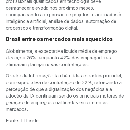
profissionais qualificados em tecnologia deve
permanecer elevada nos próximos meses,
acompanhando a expansão de projetos relacionados à
inteligência artificial, análise de dados, automação de
processos e transformação digital.
Brasil entre os mercados mais aquecidos
Globalmente, a expectativa líquida média de emprego
alcançou 26%, enquanto 42% dos empregadores
afirmaram planejar novas contratações.
O setor de Informação também lidera o ranking mundial,
com expectativa de contratação de 32%, reforçando a
percepção de que a digitalização dos negócios e a
adoção de IA continuam sendo os principais motores de
geração de empregos qualificados em diferentes
mercados.
Fonte: TI Inside