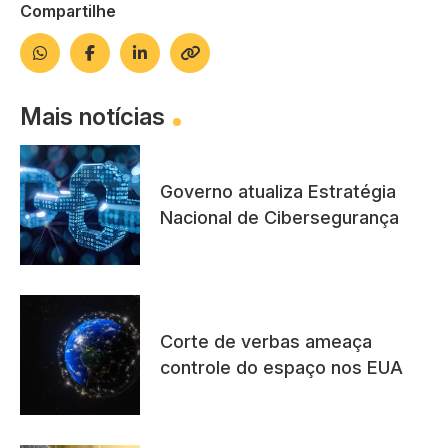
Compartilhe
Mais notícias
Governo atualiza Estratégia
Nacional de Cibersegurança
Corte de verbas ameaça
controle do espaço nos EUA