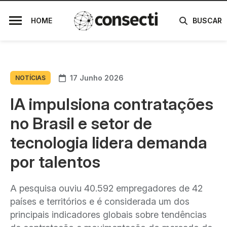
HOME
BUSCAR
17 Junho 2026
NOTÍCIAS
IA impulsiona contratações
no Brasil e setor de
tecnologia lidera demanda
por talentos
A pesquisa ouviu 40.592 empregadores de 42
países e territórios e é considerada um dos
principais indicadores globais sobre tendências