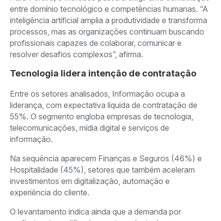
entre domínio tecnológico e competências humanas. “A
inteligência artificial amplia a produtividade e transforma
processos, mas as organizações continuam buscando
profissionais capazes de colaborar, comunicar e
resolver desafios complexos”, afirma.
Tecnologia lidera intenção de contratação
Entre os setores analisados, Informação ocupa a
liderança, com expectativa líquida de contratação de
55%. O segmento engloba empresas de tecnologia,
telecomunicações, mídia digital e serviços de
informação.
Na sequência aparecem Finanças e Seguros (46%) e
Hospitalidade (45%), setores que também aceleram
investimentos em digitalização, automação e
experiência do cliente.
O levantamento indica ainda que a demanda por