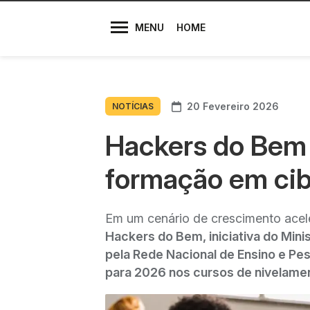
Diretores
MENU
HOME
20 Fevereiro 2026
NOTÍCIAS
Hackers do Bem 
formação em ci
Em um cenário de crescimento acele
Hackers do Bem, iniciativa do Mini
pela Rede Nacional de Ensino e Pes
para 2026 nos cursos de nivelamen