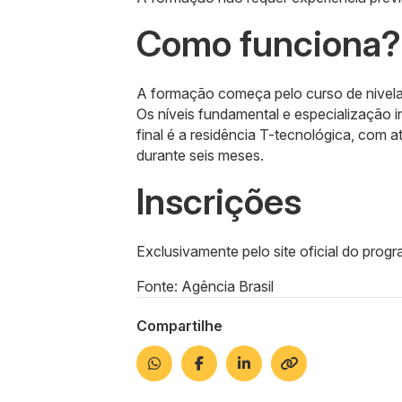
Como funciona?
A formação começa pelo curso de nivela
Os níveis fundamental e especialização i
final é a residência T-tecnológica, com 
durante seis meses.
Inscrições
Exclusivamente pelo site oficial do prog
Fonte: Agência Brasil
Compartilhe